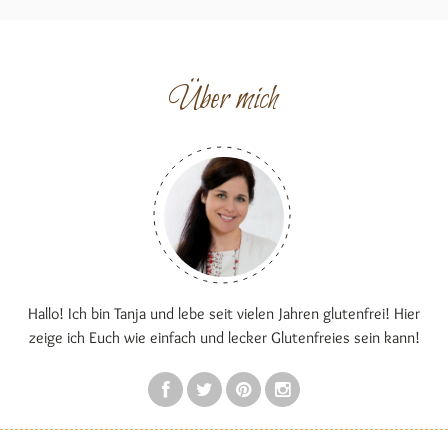
Über mich
Hallo! Ich bin Tanja und lebe seit vielen Jahren glutenfrei! Hier
zeige ich Euch wie einfach und lecker Glutenfreies sein kann!