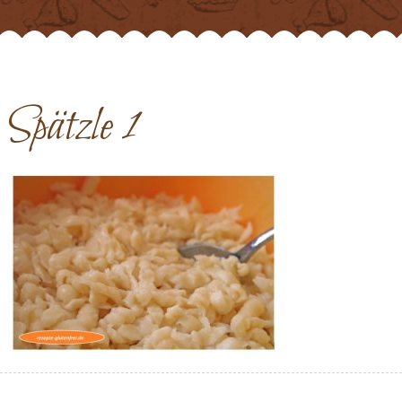
Spätzle 1