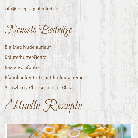
info@rezepte-glutenfrei.de
Neueste Beiträge
Big Mac Nudelauflauf
Kräuterbutter-Board
Beeren-Clafoutis
Pfannkuchentorte mit Puddingcreme
Strawberry Cheesecake im Glas
Aktuelle Rezepte