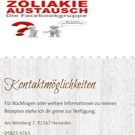
Kontaktmöglichkeiten
Für Rückfragen oder weitere Informationen zu meinen
Rezepten stehe ich dir gerne zur Verfügung.
Am Weinberg 7, 91567 Herrieden
09825 4763