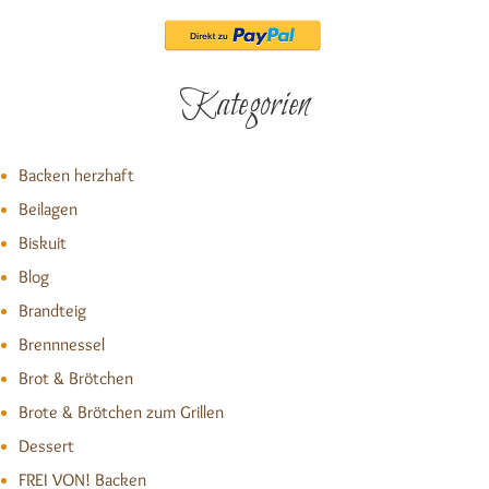
Kategorien
Backen herzhaft
Beilagen
Biskuit
Blog
Brandteig
Brennnessel
Brot & Brötchen
Brote & Brötchen zum Grillen
Dessert
FREI VON! Backen