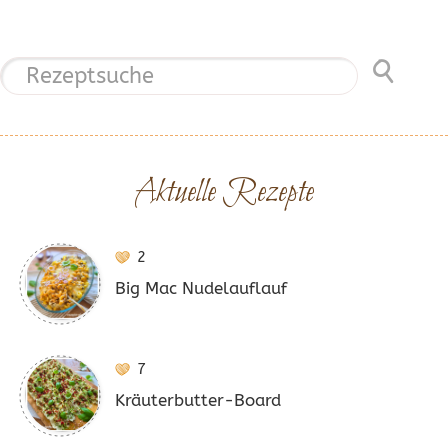
Aktuelle Rezepte
2
Big Mac Nudelauflauf
7
Kräuterbutter-Board