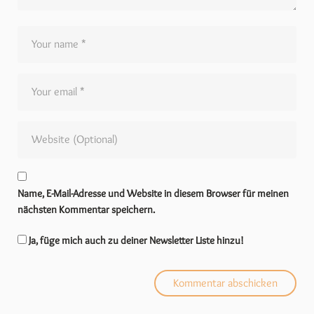
Name, E-Mail-Adresse und Website in diesem Browser für meinen
nächsten Kommentar speichern.
Ja, füge mich auch zu deiner Newsletter Liste hinzu!