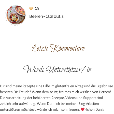
19
Beeren-Clafoutis
Letzte Kommentare
Werde Unterstützer/in
Dir sind meine Rezepte eine Hilfe im glutenfreien Alltag und die Ergebnisse
bereiten Dir Freude? Wenn dem so ist, freut es mich wirklich von Herzen!
Die Ausarbeitung der bebilderten Rezepte, Videos und Support sind
zeitlich sehr aufwändig. Wenn Du mich bei meinen Blog-Arbeiten
unterstützen möchtest, würde ich mich sehr freuen.
-lichen Dank.