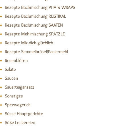
Rezepte Backmischung PITA & WRAPS
Rezepte Backmischung RUSTIKAL
Rezepte Backmischung SAATEN
Rezepte Mehlmischung SPÄTZLE
Rezepte Mix-dich-glücklich
Rezepte Semmelbrösel/Paniermehl
Rosenblüten
Salate
Saucen
Sauerteigansatz
Sonstiges
Spitzwegerich
Süsse Hauptgerichte
Süße Leckereien