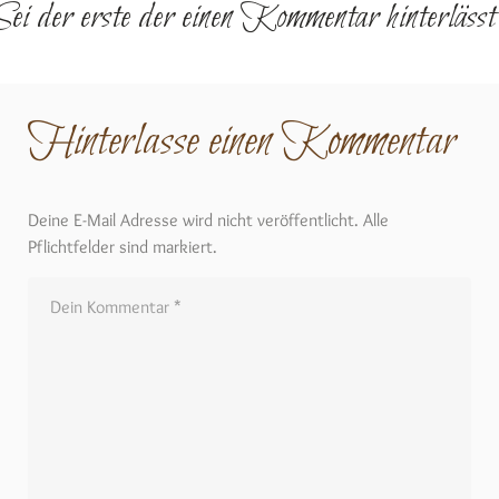
Sei der erste der einen Kommentar hinterlässt
Hinterlasse einen Kommentar
Deine E-Mail Adresse wird nicht veröffentlicht. Alle
Pflichtfelder sind markiert.