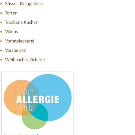
Süsses Kleingebäck
Torten
Trockene Kuchen
Videos
Vorratsleckerei
Vorspeisen
Weihnachtsbäckerei