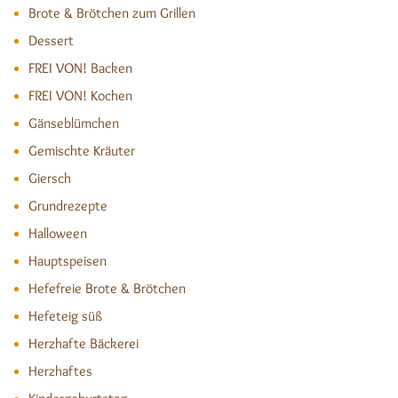
Brote & Brötchen zum Grillen
Dessert
FREI VON! Backen
FREI VON! Kochen
Gänseblümchen
Gemischte Kräuter
Giersch
Grundrezepte
Halloween
Hauptspeisen
Hefefreie Brote & Brötchen
Hefeteig süß
Herzhafte Bäckerei
Herzhaftes