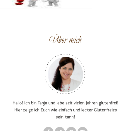
Über mich
Hallo! Ich bin Tanja und lebe seit vielen Jahren glutenfrei!
Hier zeige ich Euch wie einfach und lecker Glutenfreies
sein kann!