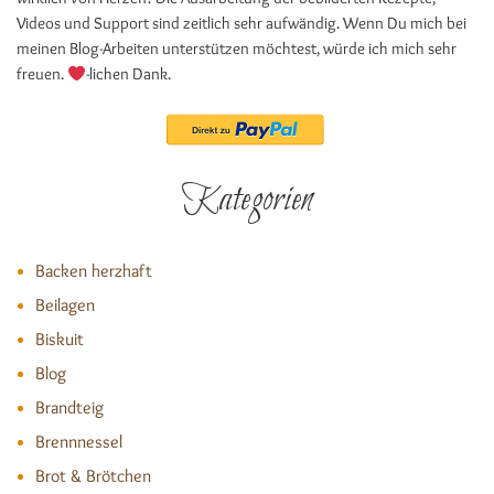
Videos und Support sind zeitlich sehr aufwändig. Wenn Du mich bei
meinen Blog-Arbeiten unterstützen möchtest, würde ich mich sehr
freuen.
-lichen Dank.
Kategorien
Backen herzhaft
Beilagen
Biskuit
Blog
Brandteig
Brennnessel
Brot & Brötchen