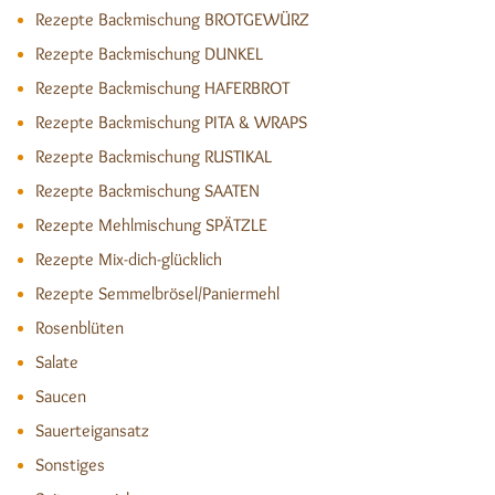
Rezepte Backmischung BROTGEWÜRZ
Rezepte Backmischung DUNKEL
Rezepte Backmischung HAFERBROT
Rezepte Backmischung PITA & WRAPS
Rezepte Backmischung RUSTIKAL
Rezepte Backmischung SAATEN
Rezepte Mehlmischung SPÄTZLE
Rezepte Mix-dich-glücklich
Rezepte Semmelbrösel/Paniermehl
Rosenblüten
Salate
Saucen
Sauerteigansatz
Sonstiges