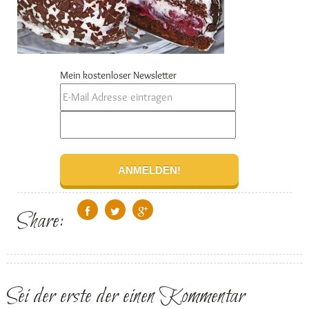
Mein kostenloser Newsletter
Share:
Sei der erste der einen Kommentar