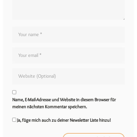
Name, E-Mail-Adresse und Website in diesem Browser für
meinen nächsten Kommentar speichern.
Ja, füge mich auch zu deiner Newsletter Liste hinzu!