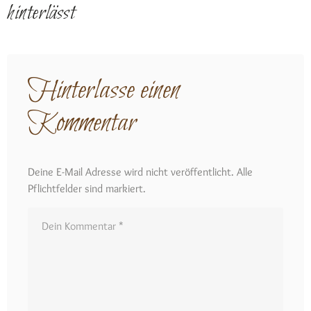
hinterlässt
Hinterlasse einen
Kommentar
Deine E-Mail Adresse wird nicht veröffentlicht. Alle
Pflichtfelder sind markiert.