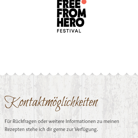
Kontaktmöglichkeiten
Für Rückfragen oder weitere Informationen zu meinen
Rezepten stehe ich dir gerne zur Verfügung.