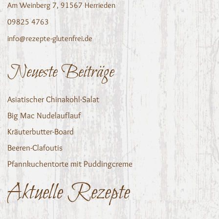
Am Weinberg 7, 91567 Herrieden
09825 4763
info@rezepte-glutenfrei.de
Neueste Beiträge
Asiatischer Chinakohl-Salat
Big Mac Nudelauflauf
Kräuterbutter-Board
Beeren-Clafoutis
Pfannkuchentorte mit Puddingcreme
Aktuelle Rezepte