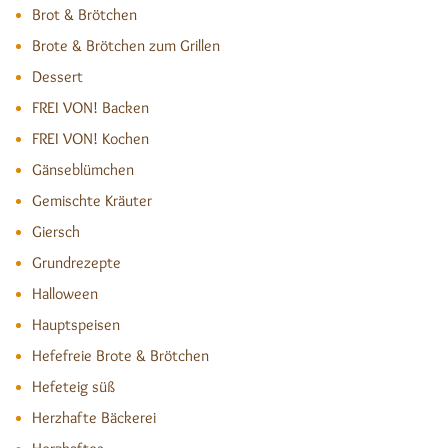
Brot & Brötchen
Brote & Brötchen zum Grillen
Dessert
FREI VON! Backen
FREI VON! Kochen
Gänseblümchen
Gemischte Kräuter
Giersch
Grundrezepte
Halloween
Hauptspeisen
Hefefreie Brote & Brötchen
Hefeteig süß
Herzhafte Bäckerei