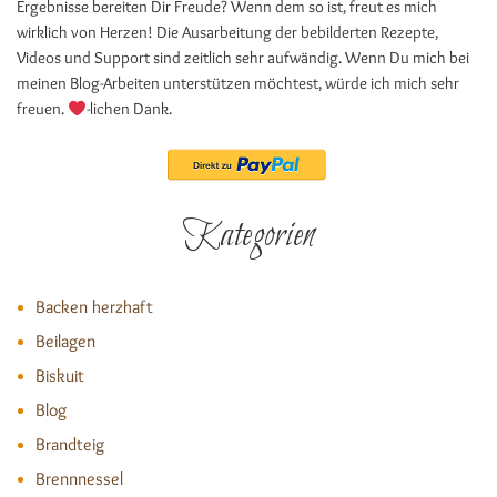
Ergebnisse bereiten Dir Freude? Wenn dem so ist, freut es mich
wirklich von Herzen! Die Ausarbeitung der bebilderten Rezepte,
Videos und Support sind zeitlich sehr aufwändig. Wenn Du mich bei
meinen Blog-Arbeiten unterstützen möchtest, würde ich mich sehr
freuen.
-lichen Dank.
Kategorien
Backen herzhaft
Beilagen
Biskuit
Blog
Brandteig
Brennnessel