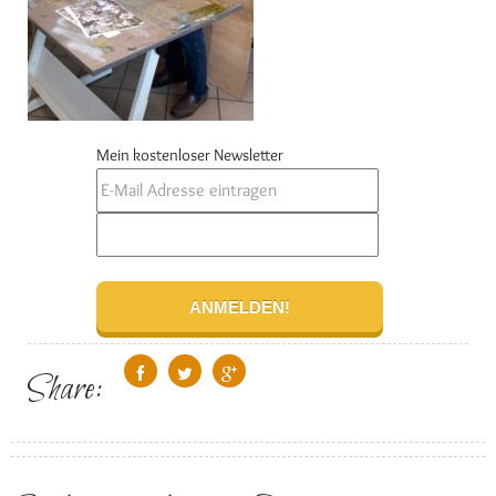
Mein kostenloser Newsletter
Share: