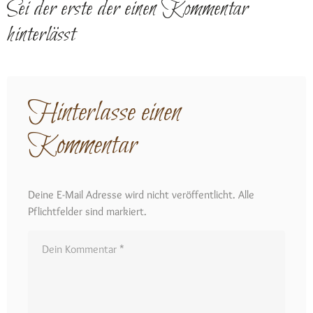
Sei der erste der einen Kommentar
hinterlässt
Hinterlasse einen
Kommentar
Deine E-Mail Adresse wird nicht veröffentlicht. Alle
Pflichtfelder sind markiert.