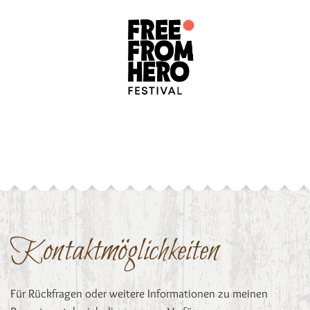
Kontaktmöglichkeiten
Für Rückfragen oder weitere Informationen zu meinen