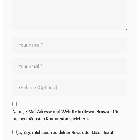
Name, E-Mail-Adresse und Website in diesem Browser für
meinen nächsten Kommentar speichern.
Ja, füge mich auch zu deiner Newsletter Liste hinzu!