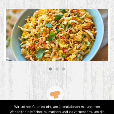
Asiatischer Chinakohl-Salat
Wir setzen Cookies ein, um Interaktionen mit unseren
Webseiten einfacher zu machen und zu verbessern, um die