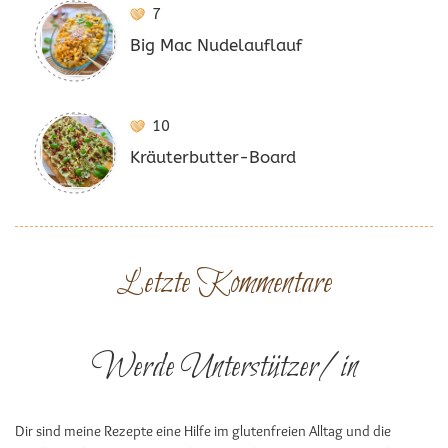
7
Big Mac Nudelauflauf
10
Kräuterbutter-Board
Letzte Kommentare
Werde Unterstützer/in
Dir sind meine Rezepte eine Hilfe im glutenfreien Alltag und die