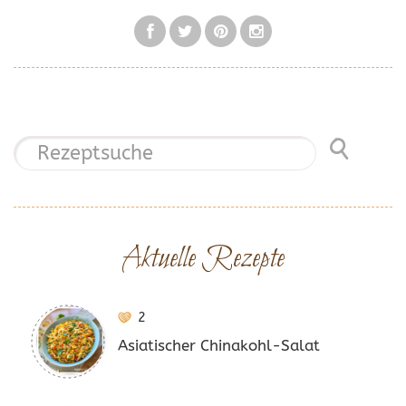
Aktuelle Rezepte
2
Asiatischer Chinakohl-Salat