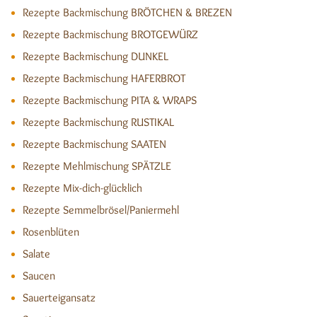
Rezepte Backmischung BRÖTCHEN & BREZEN
Rezepte Backmischung BROTGEWÜRZ
Rezepte Backmischung DUNKEL
Rezepte Backmischung HAFERBROT
Rezepte Backmischung PITA & WRAPS
Rezepte Backmischung RUSTIKAL
Rezepte Backmischung SAATEN
Rezepte Mehlmischung SPÄTZLE
Rezepte Mix-dich-glücklich
Rezepte Semmelbrösel/Paniermehl
Rosenblüten
Salate
Saucen
Sauerteigansatz