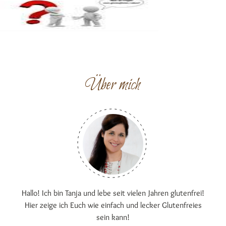
Über mich
Hallo! Ich bin Tanja und lebe seit vielen Jahren glutenfrei!
Hier zeige ich Euch wie einfach und lecker Glutenfreies
sein kann!