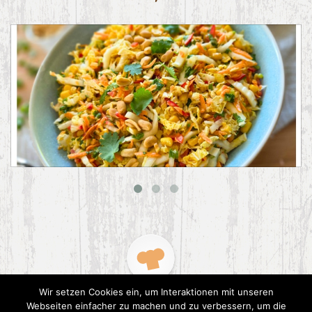
Asiatischer Chinakohl-Salat
Wir setzen Cookies ein, um Interaktionen mit unseren
Webseiten einfacher zu machen und zu verbessern, um die