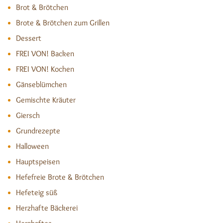
Brot & Brötchen
Brote & Brötchen zum Grillen
Dessert
FREI VON! Backen
FREI VON! Kochen
Gänseblümchen
Gemischte Kräuter
Giersch
Grundrezepte
Halloween
Hauptspeisen
Hefefreie Brote & Brötchen
Hefeteig süß
Herzhafte Bäckerei