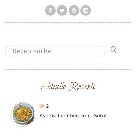
Aktuelle Rezepte
2
Asiatischer Chinakohl-Salat