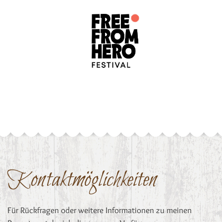
Kontaktmöglichkeiten
Für Rückfragen oder weitere Informationen zu meinen