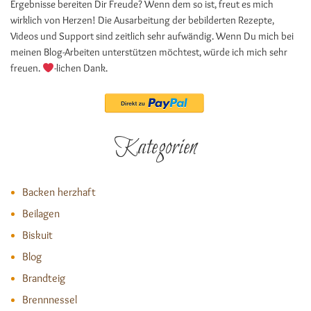
Ergebnisse bereiten Dir Freude? Wenn dem so ist, freut es mich
wirklich von Herzen! Die Ausarbeitung der bebilderten Rezepte,
Videos und Support sind zeitlich sehr aufwändig. Wenn Du mich bei
meinen Blog-Arbeiten unterstützen möchtest, würde ich mich sehr
freuen.
-lichen Dank.
Kategorien
Backen herzhaft
Beilagen
Biskuit
Blog
Brandteig
Brennnessel