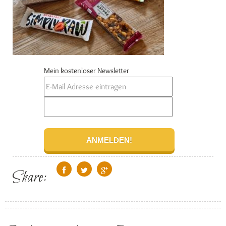
Mein kostenloser Newsletter
Share: