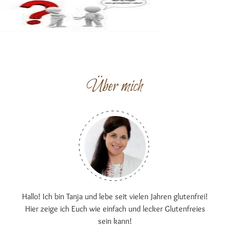
Über mich
Hallo! Ich bin Tanja und lebe seit vielen Jahren glutenfrei!
Hier zeige ich Euch wie einfach und lecker Glutenfreies
sein kann!