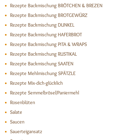
Rezepte Backmischung BRÖTCHEN & BREZEN
Rezepte Backmischung BROTGEWÜRZ
Rezepte Backmischung DUNKEL
Rezepte Backmischung HAFERBROT
Rezepte Backmischung PITA & WRAPS
Rezepte Backmischung RUSTIKAL
Rezepte Backmischung SAATEN
Rezepte Mehlmischung SPÄTZLE
Rezepte Mix-dich-glücklich
Rezepte Semmelbrösel/Paniermehl
Rosenblüten
Salate
Saucen
Sauerteigansatz