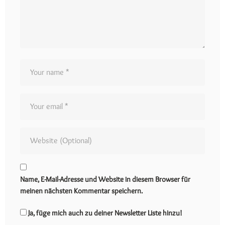
Name, E-Mail-Adresse und Website in diesem Browser für
meinen nächsten Kommentar speichern.
Ja, füge mich auch zu deiner Newsletter Liste hinzu!