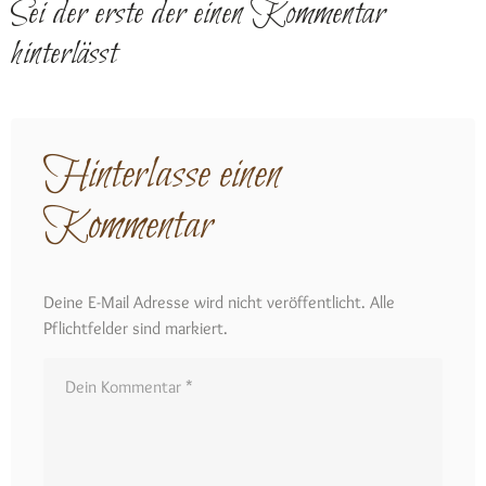
Sei der erste der einen Kommentar
hinterlässt
Hinterlasse einen
Kommentar
Deine E-Mail Adresse wird nicht veröffentlicht. Alle
Pflichtfelder sind markiert.