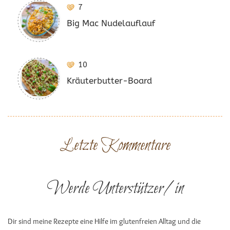
7
Big Mac Nudelauflauf
10
Kräuterbutter-Board
Letzte Kommentare
Werde Unterstützer/in
Dir sind meine Rezepte eine Hilfe im glutenfreien Alltag und die