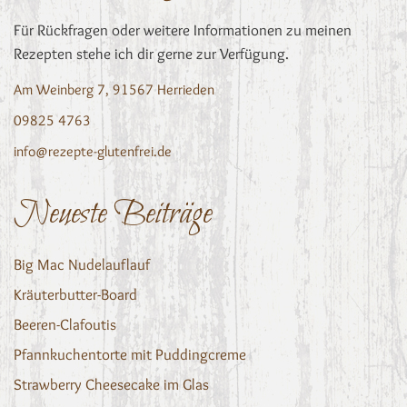
Für Rückfragen oder weitere Informationen zu meinen
Rezepten stehe ich dir gerne zur Verfügung.
Am Weinberg 7, 91567 Herrieden
09825 4763
info@rezepte-glutenfrei.de
Neueste Beiträge
Big Mac Nudelauflauf
Kräuterbutter-Board
Beeren-Clafoutis
Pfannkuchentorte mit Puddingcreme
Strawberry Cheesecake im Glas