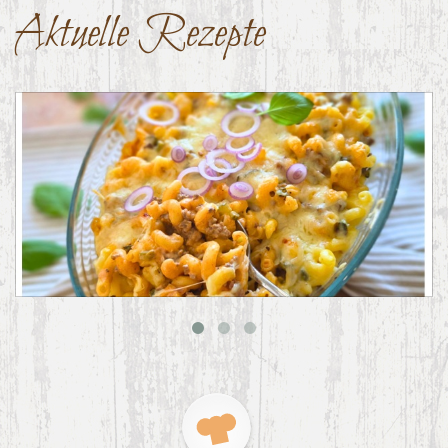
Aktuelle Rezepte
Big Mac Nudelauflauf