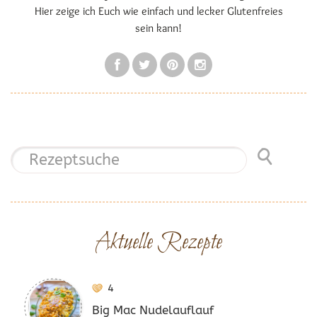
Hier zeige ich Euch wie einfach und lecker Glutenfreies
sein kann!
Aktuelle Rezepte
4
Big Mac Nudelauflauf