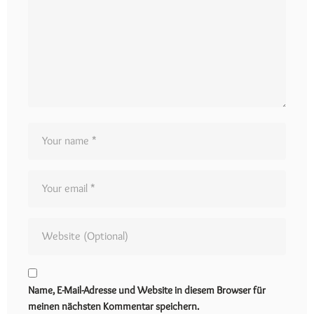
Name, E-Mail-Adresse und Website in diesem Browser für
meinen nächsten Kommentar speichern.