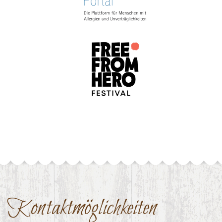
Kontaktmöglichkeiten