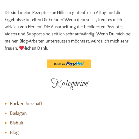
Dir sind meine Rezepte eine Hilfe im glutenfreien Alltag und die
Ergebnisse bereiten Dir Freude? Wenn dem so ist, freut es mich
wirklich von Herzen! Die Ausarbeitung der bebilderten Rezepte,
Videos und Support sind zeitlich sehr aufwändig. Wenn Du mich bei
meinen Blog-Arbeiten unterstützen möchtest, würde ich mich sehr
freuen.
-lichen Dank.
Kategorien
Backen herzhaft
Beilagen
Biskuit
Blog