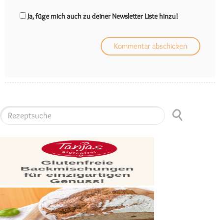
Ja, füge mich auch zu deiner Newsletter Liste hinzu!