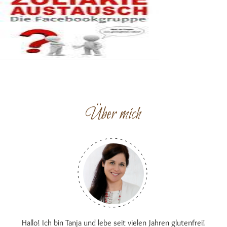
Über mich
Hallo! Ich bin Tanja und lebe seit vielen Jahren glutenfrei!