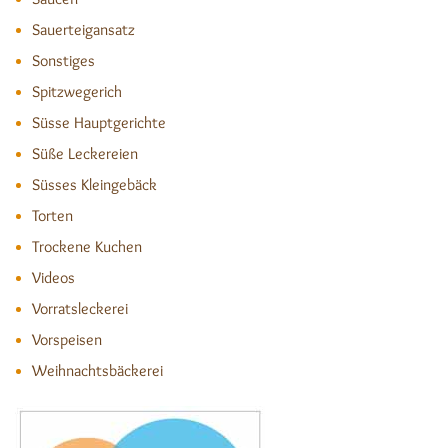
Sauerteigansatz
Sonstiges
Spitzwegerich
Süsse Hauptgerichte
Süße Leckereien
Süsses Kleingebäck
Torten
Trockene Kuchen
Videos
Vorratsleckerei
Vorspeisen
Weihnachtsbäckerei