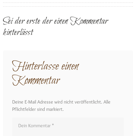
Sei der erste der einen Kommentar
hinterlässt
Hinterlasse einen
Kommentar
Deine E-Mail Adresse wird nicht veröffentlicht. Alle
Pflichtfelder sind markiert.