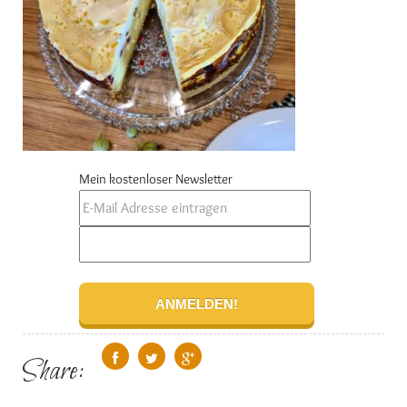
Mein kostenloser Newsletter
Share: