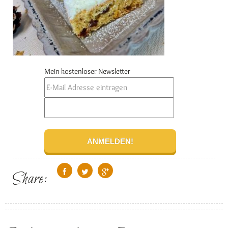
Mein kostenloser Newsletter
Share: