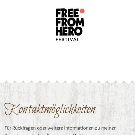
Kontaktmöglichkeiten
Für Rückfragen oder weitere Informationen zu meinen