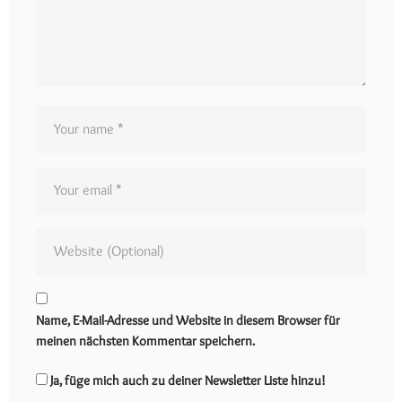
Name, E-Mail-Adresse und Website in diesem Browser für
meinen nächsten Kommentar speichern.
Ja, füge mich auch zu deiner Newsletter Liste hinzu!