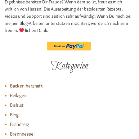
Ergebnisse bereiten Dir Freude? Wenn dem so ist, freut es mich
wirklich von Herzen! Die Ausarbeitung der bebilderten Rezepte,
Videos und Support sind zeitlich sehr aufwändig. Wenn Du mich bei
meinen Blog-Arbeiten unterstützen möchtest, würde ich mich sehr
freuen.
-lichen Dank.
Kategorien
Backen herzhaft
Beilagen
Biskuit
Blog
Brandteig
Brennnessel