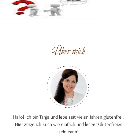
Über mich
Hallo! Ich bin Tanja und lebe seit vielen Jahren glutenfrei!
Hier zeige ich Euch wie einfach und lecker Glutenfreies
sein kann!