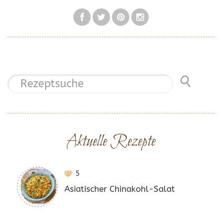
Aktuelle Rezepte
5
Asiatischer Chinakohl-Salat