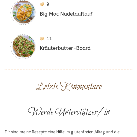
9
Big Mac Nudelauflauf
11
Kräuterbutter-Board
Letzte Kommentare
Werde Unterstützer/in
Dir sind meine Rezepte eine Hilfe im glutenfreien Alltag und die