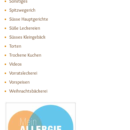
Sonstiges
Spitzwegerich
Süsse Hauptgerichte
Süße Leckereien
Süsses Kleingebäck
Torten
Trockene Kuchen
Videos
Vorratsleckerei
Vorspeisen
Weihnachtsbäckerei