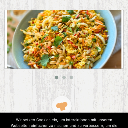
Asiatischer Chinakohl-Salat
Wir setzen Cookies ein, um Interaktionen mit unseren
Webseiten einfacher zu machen und zu verbessern, um die