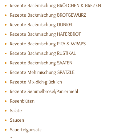
Rezepte Backmischung BRÖTCHEN & BREZEN
Rezepte Backmischung BROTGEWÜRZ
Rezepte Backmischung DUNKEL
Rezepte Backmischung HAFERBROT
Rezepte Backmischung PITA & WRAPS
Rezepte Backmischung RUSTIKAL
Rezepte Backmischung SAATEN
Rezepte Mehlmischung SPÄTZLE
Rezepte Mix-dich-glücklich
Rezepte Semmelbrösel/Paniermehl
Rosenblüten
Salate
Saucen
Sauerteigansatz