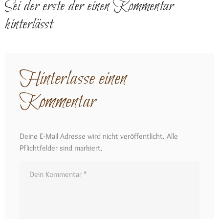
Sei der erste der einen Kommentar
hinterlässt
Hinterlasse einen
Kommentar
Deine E-Mail Adresse wird nicht veröffentlicht. Alle
Pflichtfelder sind markiert.