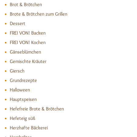
Brot & Brötchen
Brote & Brötchen zum Grillen
Dessert
FREI VON! Backen
FREI VON! Kochen
Gänseblümchen
Gemischte Kräuter
Giersch
Grundrezepte
Halloween
Hauptspeisen
Hefefreie Brote & Brötchen
Hefeteig süß
Herzhafte Bäckerei