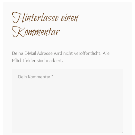
Hinterlasse einen
Kommentar
Deine E-Mail Adresse wird nicht veröffentlicht. Alle
Pflichtfelder sind markiert.