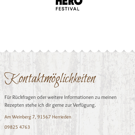
Kontaktmöglichkeiten
Für Rückfragen oder weitere Informationen zu meinen
Rezepten stehe ich dir gerne zur Verfügung.
Am Weinberg 7, 91567 Herrieden
09825 4763