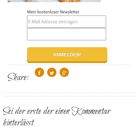
Mein kostenloser Newsletter
Share:
Sei der erste der einen Kommentar
hinterlässt