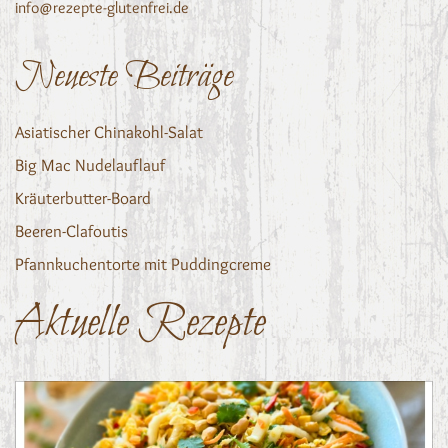
info@rezepte-glutenfrei.de
Neueste Beiträge
Asiatischer Chinakohl-Salat
Big Mac Nudelauflauf
Kräuterbutter-Board
Beeren-Clafoutis
Pfannkuchentorte mit Puddingcreme
Aktuelle Rezepte