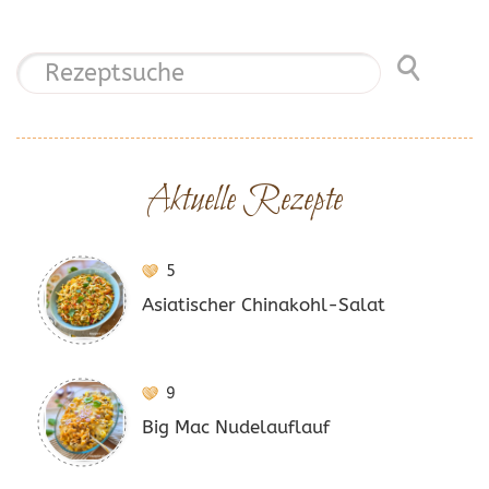
Aktuelle Rezepte
5
Asiatischer Chinakohl-Salat
9
Big Mac Nudelauflauf