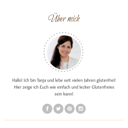
Über mich
Hallo! Ich bin Tanja und lebe seit vielen Jahren glutenfrei!
Hier zeige ich Euch wie einfach und lecker Glutenfreies
sein kann!