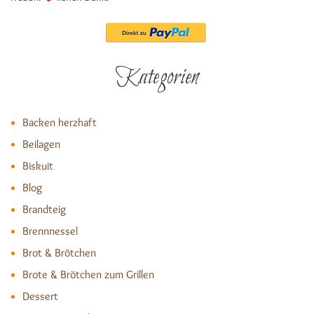
Kategorien
Backen herzhaft
Beilagen
Biskuit
Blog
Brandteig
Brennnessel
Brot & Brötchen
Brote & Brötchen zum Grillen
Dessert