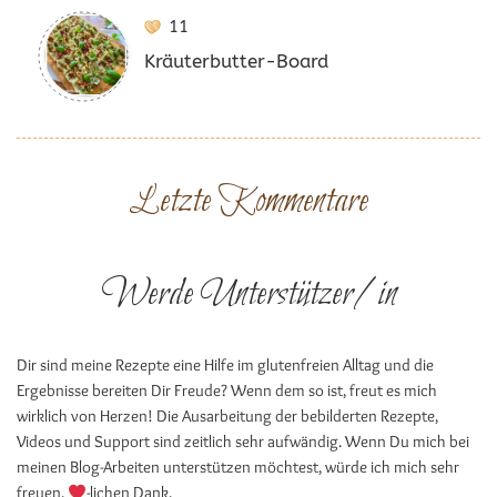
11
Kräuterbutter-Board
Letzte Kommentare
Werde Unterstützer/in
Dir sind meine Rezepte eine Hilfe im glutenfreien Alltag und die
Ergebnisse bereiten Dir Freude? Wenn dem so ist, freut es mich
wirklich von Herzen! Die Ausarbeitung der bebilderten Rezepte,
Videos und Support sind zeitlich sehr aufwändig. Wenn Du mich bei
meinen Blog-Arbeiten unterstützen möchtest, würde ich mich sehr
freuen.
-lichen Dank.