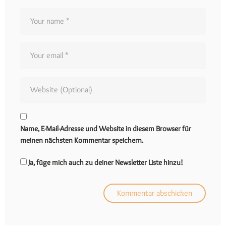
Name, E-Mail-Adresse und Website in diesem Browser für
meinen nächsten Kommentar speichern.
Ja, füge mich auch zu deiner Newsletter Liste hinzu!