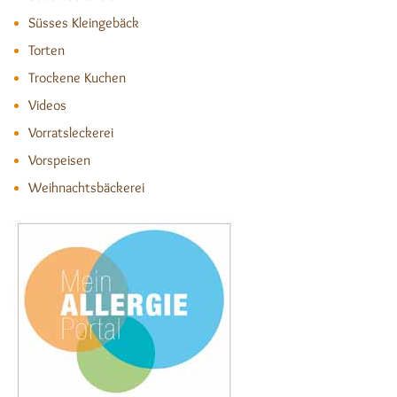
Süsses Kleingebäck
Torten
Trockene Kuchen
Videos
Vorratsleckerei
Vorspeisen
Weihnachtsbäckerei