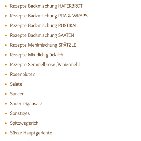
Rezepte Backmischung HAFERBROT
Rezepte Backmischung PITA & WRAPS
Rezepte Backmischung RUSTIKAL
Rezepte Backmischung SAATEN
Rezepte Mehlmischung SPÄTZLE
Rezepte Mix-dich-glücklich
Rezepte Semmelbrösel/Paniermehl
Rosenblüten
Salate
Saucen
Sauerteigansatz
Sonstiges
Spitzwegerich
Süsse Hauptgerichte