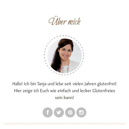
Über mich
Hallo! Ich bin Tanja und lebe seit vielen Jahren glutenfrei!
Hier zeige ich Euch wie einfach und lecker Glutenfreies
sein kann!