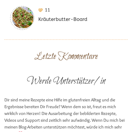
11
Kräuterbutter-Board
Letzte Kommentare
Werde Unterstützer/in
Dir sind meine Rezepte eine Hilfe im glutenfreien Alltag und die
Ergebnisse bereiten Dir Freude? Wenn dem so ist, freut es mich
wirklich von Herzen! Die Ausarbeitung der bebilderten Rezepte,
Videos und Support sind zeitlich sehr aufwändig. Wenn Du mich bei
meinen Blog-Arbeiten unterstützen möchtest, würde ich mich sehr