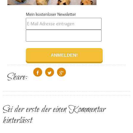
Mein kostenloser Newsletter
Share:
Sei der erste der einen Kommentar
hinterlässt