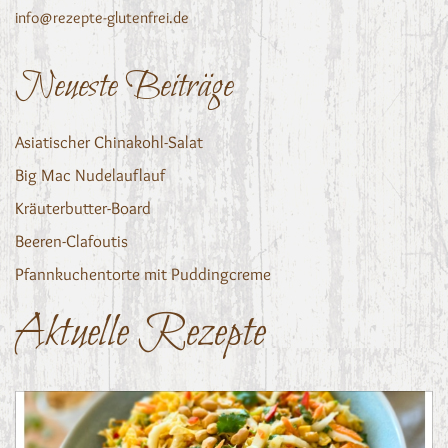
info@rezepte-glutenfrei.de
Neueste Beiträge
Asiatischer Chinakohl-Salat
Big Mac Nudelauflauf
Kräuterbutter-Board
Beeren-Clafoutis
Pfannkuchentorte mit Puddingcreme
Aktuelle Rezepte