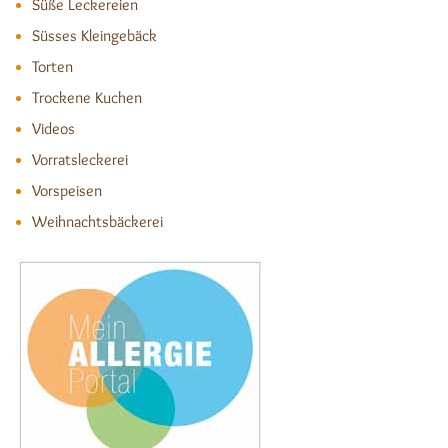
Süße Leckereien
Süsses Kleingebäck
Torten
Trockene Kuchen
Videos
Vorratsleckerei
Vorspeisen
Weihnachtsbäckerei