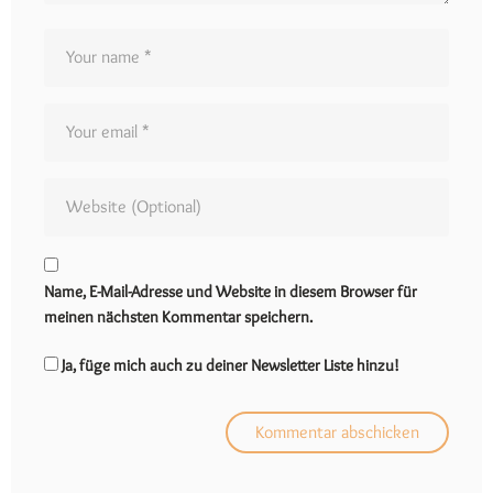
Name, E-Mail-Adresse und Website in diesem Browser für
meinen nächsten Kommentar speichern.
Ja, füge mich auch zu deiner Newsletter Liste hinzu!