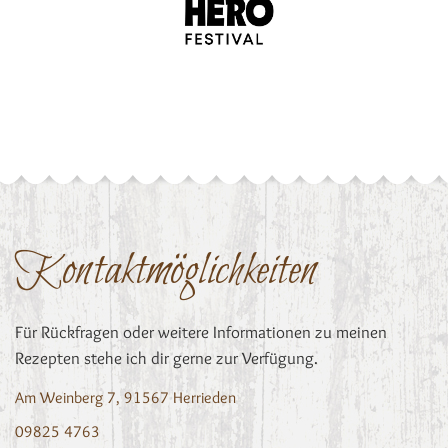
Kontaktmöglichkeiten
Für Rückfragen oder weitere Informationen zu meinen
Rezepten stehe ich dir gerne zur Verfügung.
Am Weinberg 7, 91567 Herrieden
09825 4763