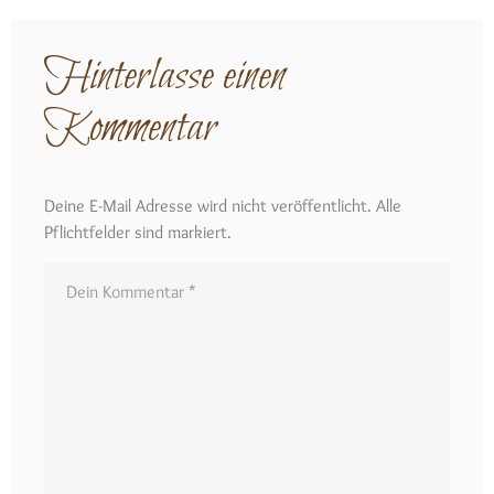
Hinterlasse einen
Kommentar
Deine E-Mail Adresse wird nicht veröffentlicht. Alle
Pflichtfelder sind markiert.