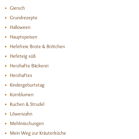
Giersch
Grundrezepte
Halloween
Hauptspeisen
Hefefreie Brote & Brötchen
Hefeteig süß
Herzhafte Bäckerei
Herzhaftes
Kindergeburtstag
Kornblumen
Kuchen & Strudel
Löwenzahn
Mehlmischungen
Mein Weg zur Kräuterküche