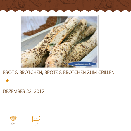
BROT & BRÖTCHEN
,
BROTE & BRÖTCHEN ZUM GRILLEN
DEZEMBER 22, 2017
65
13