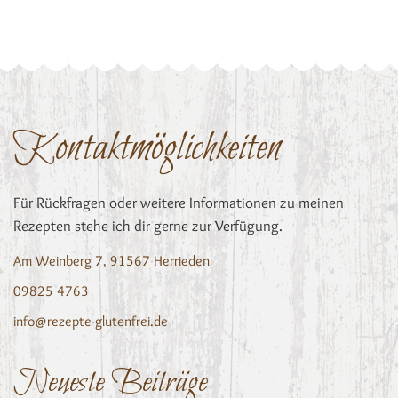
Kontaktmöglichkeiten
Für Rückfragen oder weitere Informationen zu meinen
Rezepten stehe ich dir gerne zur Verfügung.
Am Weinberg 7, 91567 Herrieden
09825 4763
info@rezepte-glutenfrei.de
Neueste Beiträge