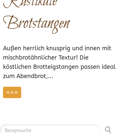
Rustikale
Brotstangen
Außen herrlich knusprig und innen mit
mischbrotähnlicher Textur! Die
köstlichen Brotteigstangen passen ideal
zum Abendbrot,...
weiterlesen