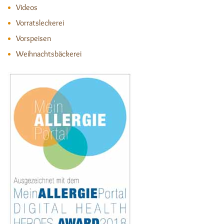
Videos
Vorratsleckerei
Vorspeisen
Weihnachtsbäckerei