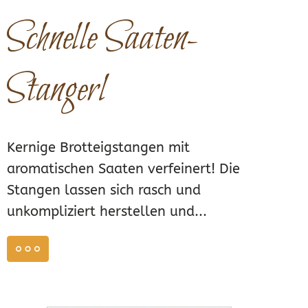
Schnelle Saaten-
Stangerl
Kernige Brotteigstangen mit
aromatischen Saaten verfeinert! Die
Stangen lassen sich rasch und
unkompliziert herstellen und...
weiterlesen