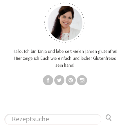
Hallo! Ich bin Tanja und lebe seit vielen Jahren glutenfrei!
Hier zeige ich Euch wie einfach und lecker Glutenfreies
sein kann!