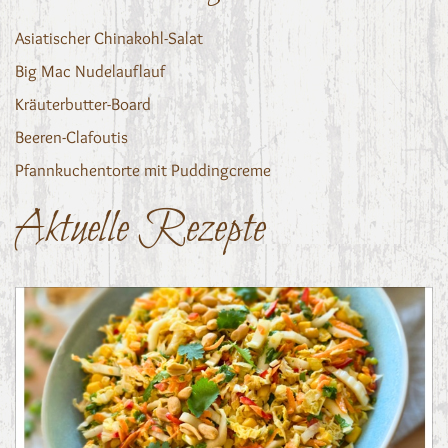
Asiatischer Chinakohl-Salat
Big Mac Nudelauflauf
Kräuterbutter-Board
Beeren-Clafoutis
Pfannkuchentorte mit Puddingcreme
Aktuelle Rezepte