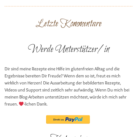
Letzte Kommentare
Werde Unterstützer/in
Dir sind meine Rezepte eine Hilfe im glutenfreien Alltag und die
Ergebnisse bereiten Dir Freude? Wenn dem so ist, freut es mich
wirklich von Herzen! Die Ausarbeitung der bebilderten Rezepte,
Videos und Support sind zeitlich sehr aufwändig. Wenn Du mich bei
meinen Blog-Arbeiten unterstützen möchtest, würde ich mich sehr
freuen.
-lichen Dank.