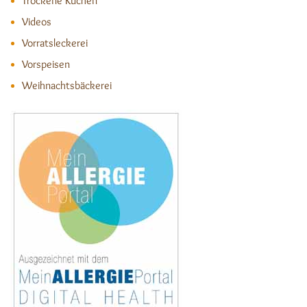
Trockene Kuchen
Videos
Vorratsleckerei
Vorspeisen
Weihnachtsbäckerei