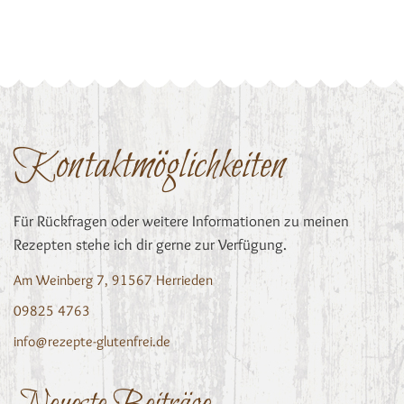
Kontaktmöglichkeiten
Für Rückfragen oder weitere Informationen zu meinen
Rezepten stehe ich dir gerne zur Verfügung.
Am Weinberg 7, 91567 Herrieden
09825 4763
info@rezepte-glutenfrei.de
Neueste Beiträge