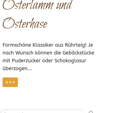
Osterlamm und
Osterhase
Formschöne Klassiker aus Rührteig! Je
nach Wunsch können die Gebäckstücke
mit Puderzucker oder Schokoglasur
überzogen...
weiterlesen