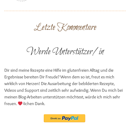
Letzte Kommentare
Werde Unterstützer/in
Dir sind meine Rezepte eine Hilfe im glutenfreien Alltag und die
Ergebnisse bereiten Dir Freude? Wenn dem so ist, freut es mich
wirklich von Herzen! Die Ausarbeitung der bebilderten Rezepte,
Videos und Support sind zeitlich sehr aufwändig. Wenn Du mich bei
meinen Blog-Arbeiten unterstützen möchtest, würde ich mich sehr
freuen.
-lichen Dank.