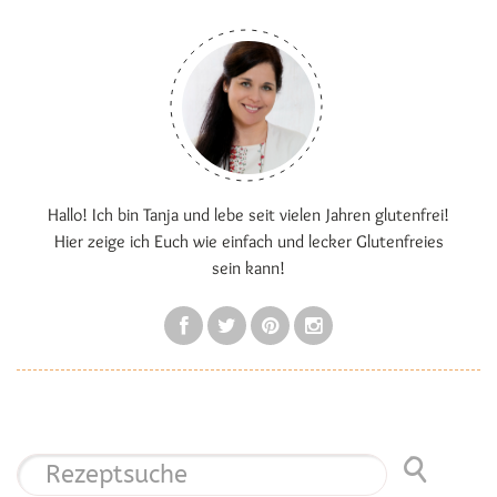
Hallo! Ich bin Tanja und lebe seit vielen Jahren glutenfrei!
Hier zeige ich Euch wie einfach und lecker Glutenfreies
sein kann!