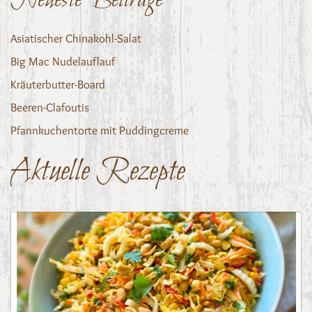
Asiatischer Chinakohl-Salat
Big Mac Nudelauflauf
Kräuterbutter-Board
Beeren-Clafoutis
Pfannkuchentorte mit Puddingcreme
Aktuelle Rezepte