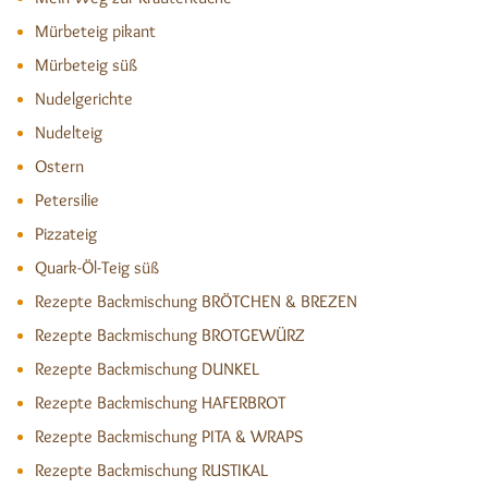
Mürbeteig pikant
Mürbeteig süß
Nudelgerichte
Nudelteig
Ostern
Petersilie
Pizzateig
Quark-Öl-Teig süß
Rezepte Backmischung BRÖTCHEN & BREZEN
Rezepte Backmischung BROTGEWÜRZ
Rezepte Backmischung DUNKEL
Rezepte Backmischung HAFERBROT
Rezepte Backmischung PITA & WRAPS
Rezepte Backmischung RUSTIKAL