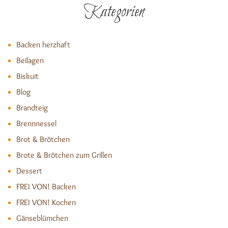
Kategorien
Backen herzhaft
Beilagen
Biskuit
Blog
Brandteig
Brennnessel
Brot & Brötchen
Brote & Brötchen zum Grillen
Dessert
FREI VON! Backen
FREI VON! Kochen
Gänseblümchen