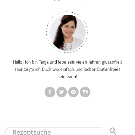
Hallo! Ich bin Tanja und lebe seit vielen Jahren glutenfrei!
Hier zeige ich Euch wie einfach und lecker Glutenfreies
sein kann!