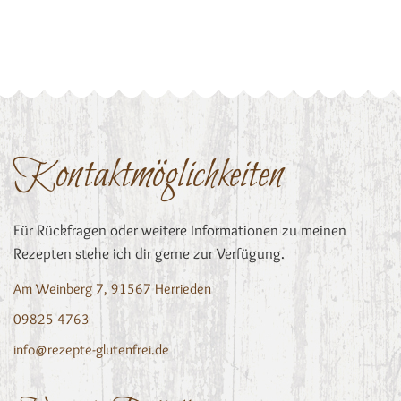
Kontaktmöglichkeiten
Für Rückfragen oder weitere Informationen zu meinen
Rezepten stehe ich dir gerne zur Verfügung.
Am Weinberg 7, 91567 Herrieden
09825 4763
info@rezepte-glutenfrei.de