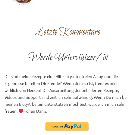
Letzte Kommentare
Werde Unterstützer/in
Dir sind meine Rezepte eine Hilfe im glutenfreien Alltag und die
Ergebnisse bereiten Dir Freude? Wenn dem so ist, freut es mich
wirklich von Herzen! Die Ausarbeitung der bebilderten Rezepte,
Videos und Support sind zeitlich sehr aufwändig. Wenn Du mich bei
meinen Blog-Arbeiten unterstützen möchtest, würde ich mich sehr
freuen.
-lichen Dank.