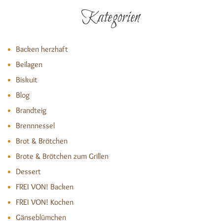
Kategorien
Backen herzhaft
Beilagen
Biskuit
Blog
Brandteig
Brennnessel
Brot & Brötchen
Brote & Brötchen zum Grillen
Dessert
FREI VON! Backen
FREI VON! Kochen
Gänseblümchen