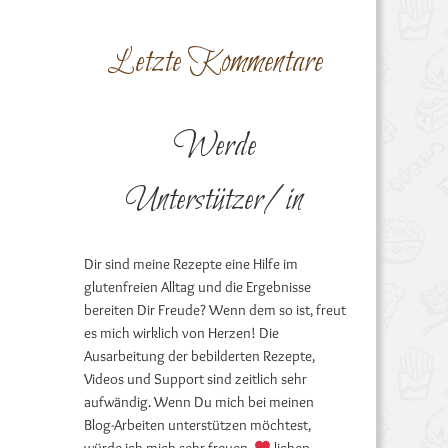
Letzte Kommentare
Werde
Unterstützer/in
Dir sind meine Rezepte eine Hilfe im
glutenfreien Alltag und die Ergebnisse
bereiten Dir Freude? Wenn dem so ist, freut
es mich wirklich von Herzen! Die
Ausarbeitung der bebilderten Rezepte,
Videos und Support sind zeitlich sehr
aufwändig. Wenn Du mich bei meinen
Blog-Arbeiten unterstützen möchtest,