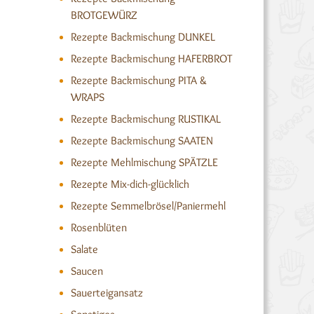
BROTGEWÜRZ
Rezepte Backmischung DUNKEL
Rezepte Backmischung HAFERBROT
Rezepte Backmischung PITA &
WRAPS
Rezepte Backmischung RUSTIKAL
Rezepte Backmischung SAATEN
Rezepte Mehlmischung SPÄTZLE
Rezepte Mix-dich-glücklich
Rezepte Semmelbrösel/Paniermehl
Rosenblüten
Salate
Saucen
Sauerteigansatz