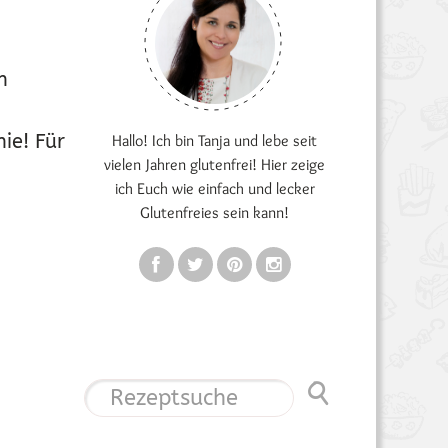
h
ie! Für
Hallo! Ich bin Tanja und lebe seit
vielen Jahren glutenfrei! Hier zeige
ich Euch wie einfach und lecker
Glutenfreies sein kann!