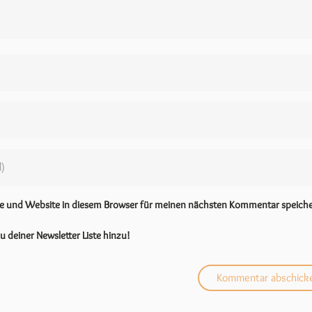
se und Website in diesem Browser für meinen nächsten Kommentar speiche
u deiner Newsletter Liste hinzu!