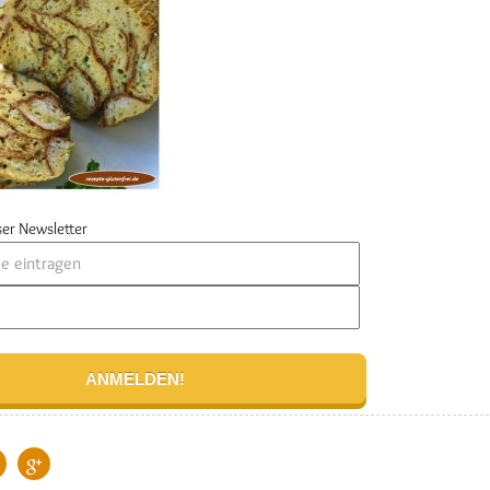
er Newsletter