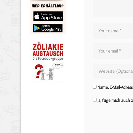
Name, E-Mail-Adres
Ja, füge mich auch z