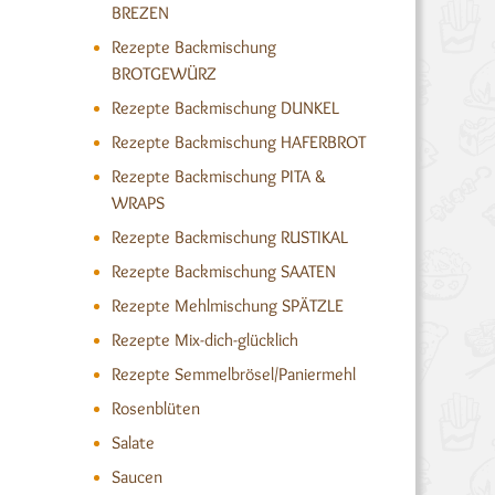
BREZEN
Rezepte Backmischung
BROTGEWÜRZ
Rezepte Backmischung DUNKEL
Rezepte Backmischung HAFERBROT
Rezepte Backmischung PITA &
WRAPS
Rezepte Backmischung RUSTIKAL
Rezepte Backmischung SAATEN
Rezepte Mehlmischung SPÄTZLE
Rezepte Mix-dich-glücklich
Rezepte Semmelbrösel/Paniermehl
Rosenblüten
Salate
Saucen