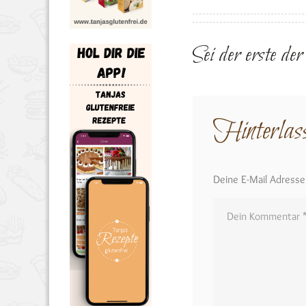
Sei der erste de
Hinterlas
Deine E-Mail Adresse w