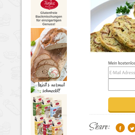
Mein kostenlos
Share: