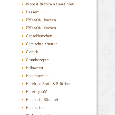
Brote & Brötchen zum Grillen
Dessert
FREI VON! Backen
FREI VON! Kochen
Gänseblümchen
Gemischte Kräuter
Giersch
Grundrezepte
Halloween
Hauptspeisen
Hefefreie Brote & Brötchen
Hefeteig süß
Herzhafte Bäckerei
Herzhaftes