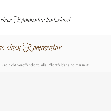
r einen Kommentar hinterlässt
se einen Kommentar
ird nicht veröffentlicht. Alle Pflichtfelder sind markiert.