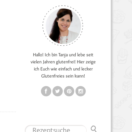
Hallo! Ich bin Tanja und lebe seit
vielen Jahren glutenfrei! Hier zeige
ich Euch wie einfach und lecker
Glutenfreies sein kann!