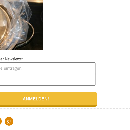
er Newsletter