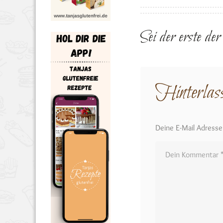
Sei der erste de
Hinterlas
Deine E-Mail Adresse w