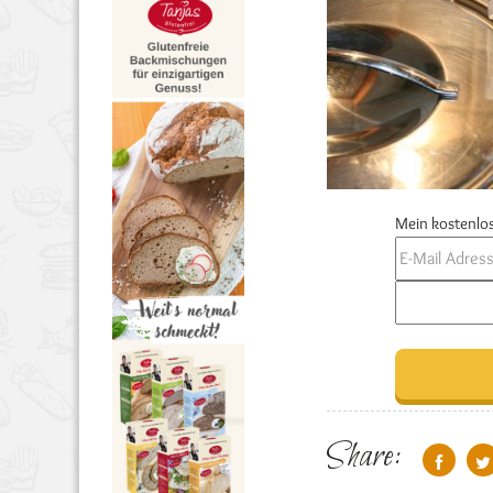
Mein kostenlos
Share: