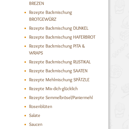
BREZEN
Rezepte Backmischung
BROTGEWÜRZ
Rezepte Backmischung DUNKEL
Rezepte Backmischung HAFERBROT
Rezepte Backmischung PITA &
WRAPS
Rezepte Backmischung RUSTIKAL
Rezepte Backmischung SAATEN
Rezepte Mehlmischung SPÄTZLE
Rezepte Mix-dich-glücklich
Rezepte Semmelbrösel/Paniermehl
Rosenblüten
Salate
Saucen