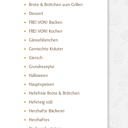
Brote & Brötchen zum Grillen
Dessert
FREI VON! Backen
FREI VON! Kochen
Gänseblümchen
Gemischte Kräuter
Giersch
Grundrezepte
Halloween
Hauptspeisen
Hefefreie Brote & Brötchen
Hefeteig süß
Herzhafte Bäckerei
Herzhaftes