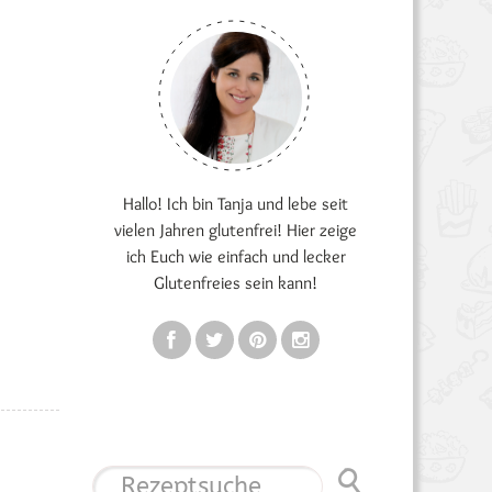
Hallo! Ich bin Tanja und lebe seit
vielen Jahren glutenfrei! Hier zeige
ich Euch wie einfach und lecker
Glutenfreies sein kann!