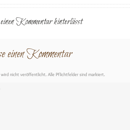
r einen Kommentar hinterlässt
se einen Kommentar
ird nicht veröffentlicht. Alle Pflichtfelder sind markiert.