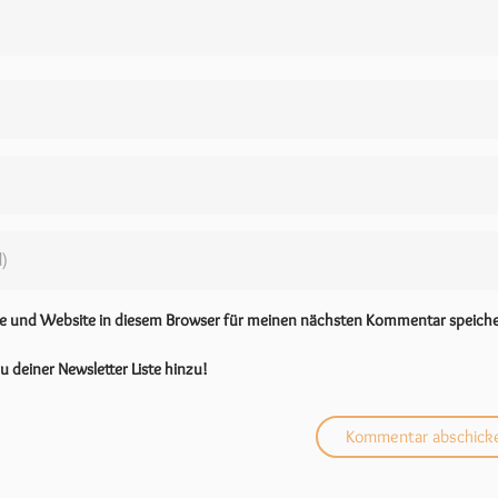
se und Website in diesem Browser für meinen nächsten Kommentar speiche
u deiner Newsletter Liste hinzu!