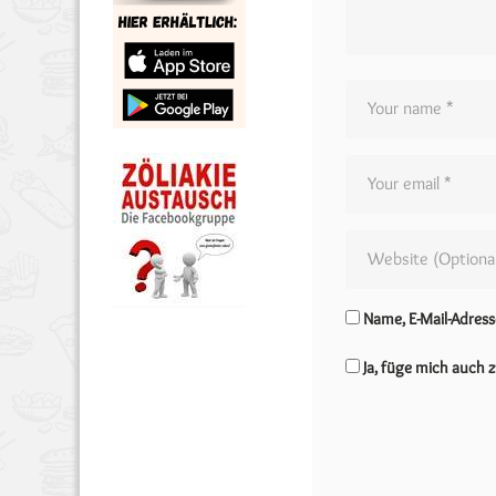
Name, E-Mail-Adres
Ja, füge mich auch z