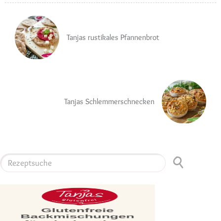
Tanjas rustikales Pfannenbrot
Tanjas Schlemmerschnecken