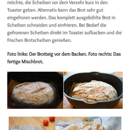
möchte, die Scheiben vor dem Verzehr kurz in den
Toaster geben. Alternativ kann das Brot sehr gut
eingefroren werden. Das komplett ausgekühlte Brot in
Scheiben schneiden und einfrieren. Bei Bedarf die
gefrorenen Scheiben direkt im Toaster aufbacken und die
frischen Brotscheiben genießen.
Foto links: Der Brotteig vor dem Backen. Foto rechts: Das
fertige Mischbrot.