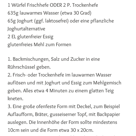
1 Würfel Frischhefe ODER 2 P. Trockenhefe
635g lauwarmes Wasser (etwa 30 Grad)
65g Joghurt (ggf. laktosefrei) oder eine pflanzliche
Joghurtalternative
2 EL glutenfreier Essig
glutenfreies Mehl zum Formen
1. Backmischungen, Salz und Zucker in eine
Rührschüssel geben.
2. Frisch- oder Trockenhefe im lauwarmen Wasser
auflösen und mit Joghurt und Essig zum Mehlgemisch
geben. Alles etwa 4 Minuten zu einem glatten Teig
kneten.
3. Eine große ofenfeste Form mit Deckel, zum Beispiel
Auflaufform, Bräter, gusseiserner Topf, mit Backpapier
auslegen. Die Innenhöhe der Form sollte mindestens
10cm sein und die Form etwa 30 x 20cm.