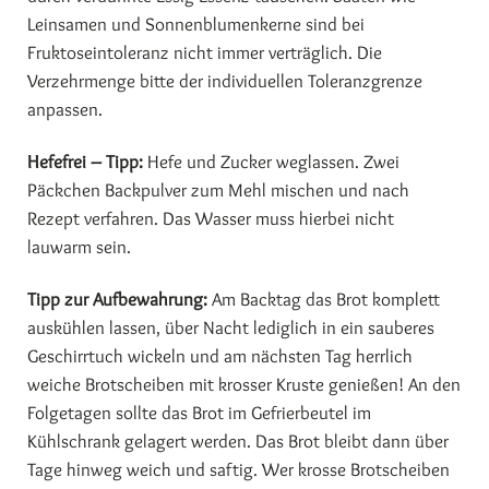
Leinsamen und Sonnenblumenkerne sind bei
Fruktoseintoleranz nicht immer verträglich. Die
Verzehrmenge bitte der individuellen Toleranzgrenze
anpassen.
Hefefrei – Tipp:
Hefe und Zucker weglassen. Zwei
Päckchen Backpulver zum Mehl mischen und nach
Rezept verfahren. Das Wasser muss hierbei nicht
lauwarm sein.
Tipp zur Aufbewahrung:
Am Backtag das Brot komplett
auskühlen lassen, über Nacht lediglich in ein sauberes
Geschirrtuch wickeln und am nächsten Tag herrlich
weiche Brotscheiben mit krosser Kruste genießen! An den
Folgetagen sollte das Brot im Gefrierbeutel im
Kühlschrank gelagert werden. Das Brot bleibt dann über
Tage hinweg weich und saftig. Wer krosse Brotscheiben