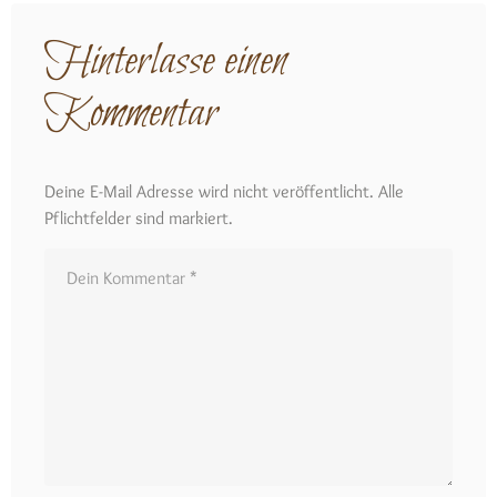
Hinterlasse einen
Kommentar
Deine E-Mail Adresse wird nicht veröffentlicht. Alle
Pflichtfelder sind markiert.