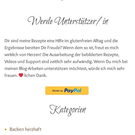
Werde Unterstützer/in
Dir sind meine Rezepte eine Hilfe im glutenfreien Alltag und die
Ergebnisse bereiten Dir Freude? Wenn dem so ist, freut es mich
wirklich von Herzen! Die Ausarbeitung der bebilderten Rezepte,
Videos und Support sind zeitlich sehr aufwändig. Wenn Du mich bei
meinen Blog-Arbeiten unterstützen möchtest, würde ich mich sehr
freuen.
-lichen Dank.
Kategorien
Backen herzhaft