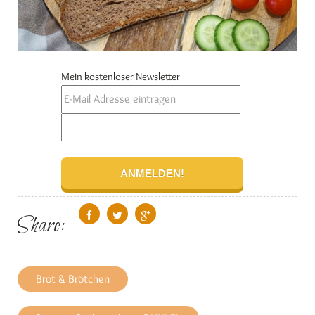
Mein kostenloser Newsletter
Share:
Brot & Brötchen