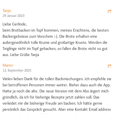
Tanja
29. Januar 2023
Liebe Gerlinde,
beim Brotbacken im Topf kommen, meines Erachtens, die besten
Backergebnisse zum Vorschein :-). Die Brote erhalten eine
außergewöhnlich tolle Krume und großartige Kruste. Werden die
Teiglinge nicht im Topf gebacken, so fallen die Brote nicht so gut
aus. Liebe Grüße Tanja
Maren
12. September 2025
Vielen lieben Dank für die tollen Backmischungen. Ich empfehle sie
bei betroffenen Personen immer weiter. Bisher dazu auch die App.
Hatte ja noch die alte. Die neue Version mit dem Abo ärgert mich
gründlich, da ich für bisherige Rezepte jetzt zahlen soll. Das
verleidet mir die bisherige Freude am backen. Ich hätte gerne
persönlich das Gespräch gesucht. Aber eine Kontakt Email address