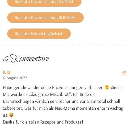
Rezepte Backmischung DUNKEL
Rezepte Backmischung RUSTIKAL
Rezepte Mix-dich-glücklich
6 Kommentare
Julia
6. August 2022
Habe gerade wieder deine Backmischungen verbacken
dieses
Mal wurde es „das große Mischbrot“. Ich finde die
Backmischungen wirklich sehr lecker und vor allem total schnell
zubereitet, was für mich als Neu-Mama momentan enorm wichtig
ist
Danke für die tollen Rezepte und Produkte!