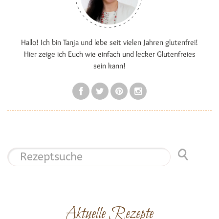
Hallo! Ich bin Tanja und lebe seit vielen Jahren glutenfrei!
Hier zeige ich Euch wie einfach und lecker Glutenfreies
sein kann!
Aktuelle Rezepte