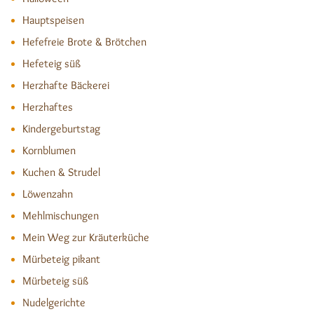
Hauptspeisen
Hefefreie Brote & Brötchen
Hefeteig süß
Herzhafte Bäckerei
Herzhaftes
Kindergeburtstag
Kornblumen
Kuchen & Strudel
Löwenzahn
Mehlmischungen
Mein Weg zur Kräuterküche
Mürbeteig pikant
Mürbeteig süß
Nudelgerichte