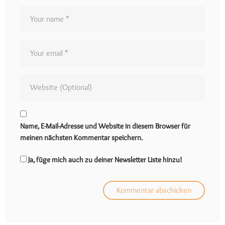
Name, E-Mail-Adresse und Website in diesem Browser für
meinen nächsten Kommentar speichern.
Ja, füge mich auch zu deiner Newsletter Liste hinzu!