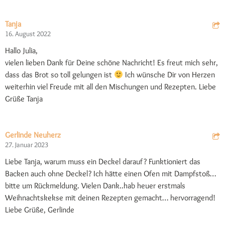
Tanja
16. August 2022
Hallo Julia,
vielen lieben Dank für Deine schöne Nachricht! Es freut mich sehr,
dass das Brot so toll gelungen ist
Ich wünsche Dir von Herzen
weiterhin viel Freude mit all den Mischungen und Rezepten. Liebe
Grüße Tanja
Gerlinde Neuherz
27. Januar 2023
Liebe Tanja, warum muss ein Deckel darauf? Funktioniert das
Backen auch ohne Deckel? Ich hätte einen Ofen mit Dampfstoß…
bitte um Rückmeldung. Vielen Dank..hab heuer erstmals
Weihnachtskekse mit deinen Rezepten gemacht… hervorragend!
Liebe Grüße, Gerlinde