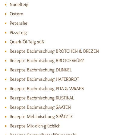
Nudelteig
Ostern
Petersilie
Pizzateig
Quark-Öl-Teig süß
Rezepte Backmischung BRÖTCHEN & BREZEN
Rezepte Backmischung BROTGEWÜRZ
Rezepte Backmischung DUNKEL
Rezepte Backmischung HAFERBROT
Rezepte Backmischung PITA & WRAPS
Rezepte Backmischung RUSTIKAL
Rezepte Backmischung SAATEN
Rezepte Mehlmischung SPÄTZLE
Rezepte Mix-dich-glücklich