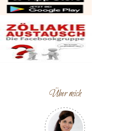
Über mich