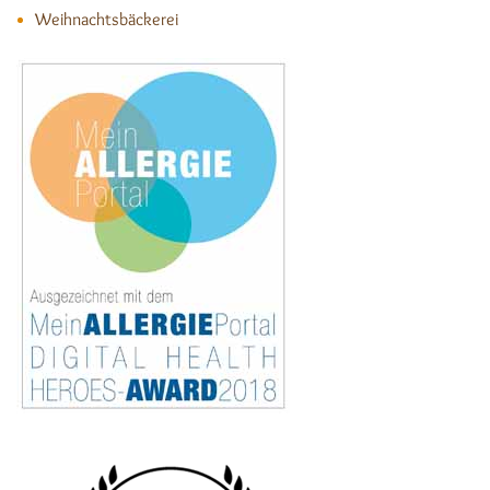
Weihnachtsbäckerei