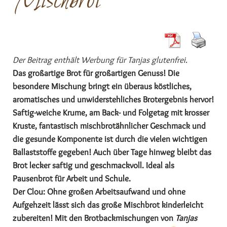
Mischbrot
Der Beitrag enthält Werbung für Tanjas glutenfrei.
Das großartige Brot für großartigen Genuss! Die
besondere Mischung bringt ein überaus köstliches,
aromatisches und unwiderstehliches Brotergebnis hervor!
Saftig-weiche Krume, am Back- und Folgetag mit krosser
Kruste, fantastisch mischbrotähnlicher Geschmack und
die gesunde Komponente ist durch die vielen wichtigen
Ballaststoffe gegeben! Auch über Tage hinweg bleibt das
Brot lecker saftig und geschmackvoll. Ideal als
Pausenbrot für Arbeit und Schule.
Der Clou: Ohne großen Arbeitsaufwand und ohne
Aufgehzeit lässt sich das große Mischbrot kinderleicht
zubereiten! Mit den Brotbackmischungen von
Tanjas