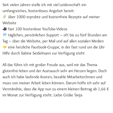
Seit vielen Jahren stelle ich mit viel Leidenschaft ein
umfangreiches, kostenloses Angebot bereit:
über 1000 erprobte und kostenfreie Rezepte auf meiner
Website
fast 100 kostenlose YouTube-Videos
täglichen, persönlichen Support – oft bis zu fünf Stunden am
Tag – über die Website, per Mail und auf allen sozialen Medien
eine herzliche Facebook-Gruppe, in der fast rund um die Uhr
Hilfe durch Sabine Seidelmann zur Verfügung steht
All das führe ich mit großer Freude aus, weil mir das Thema
glutenfrei leben und der Austausch sehr am Herzen liegen. Doch
auch ich habe laufende Kosten, bezahle Mitarbeiter/innen und
muss von meiner Arbeit leben können. Darum hoffe ich sehr auf
Verständnis, dass die App nun zu einem kleinen Beitrag ab 1,66 €
im Monat zur Verfügung steht. Liebe Grüße Tanja