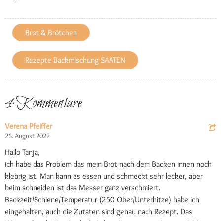
Brot & Brötchen
Rezepte Backmischung SAATEN
4 Kommentare
Verena Pfeiffer
26. August 2022
Hallo Tanja,
ich habe das Problem das mein Brot nach dem Backen innen noch
klebrig ist. Man kann es essen und schmeckt sehr lecker, aber
beim schneiden ist das Messer ganz verschmiert.
Backzeit/Schiene/Temperatur (250 Ober/Unterhitze) habe ich
eingehalten, auch die Zutaten sind genau nach Rezept. Das