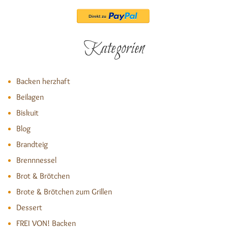
Kategorien
Backen herzhaft
Beilagen
Biskuit
Blog
Brandteig
Brennnessel
Brot & Brötchen
Brote & Brötchen zum Grillen
Dessert
FREI VON! Backen