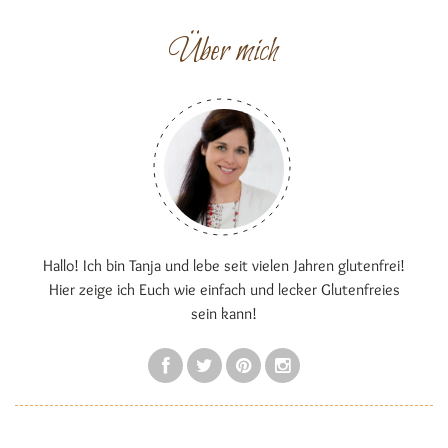
Über mich
Hallo! Ich bin Tanja und lebe seit vielen Jahren glutenfrei!
Hier zeige ich Euch wie einfach und lecker Glutenfreies
sein kann!