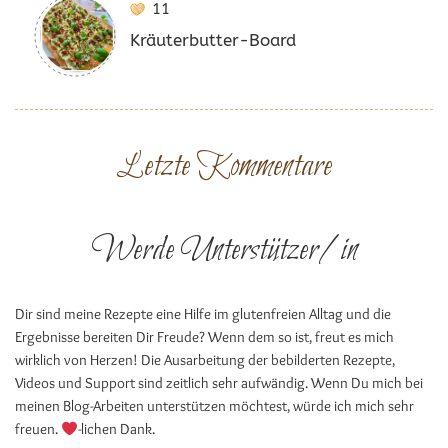
11
Kräuterbutter-Board
Letzte Kommentare
Werde Unterstützer/in
Dir sind meine Rezepte eine Hilfe im glutenfreien Alltag und die
Ergebnisse bereiten Dir Freude? Wenn dem so ist, freut es mich
wirklich von Herzen! Die Ausarbeitung der bebilderten Rezepte,
Videos und Support sind zeitlich sehr aufwändig. Wenn Du mich bei
meinen Blog-Arbeiten unterstützen möchtest, würde ich mich sehr
freuen.
-lichen Dank.