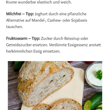
Krume wunderbar elastisch und weich.
Milchfrei – Tipp:
Joghurt durch eine pflanzliche
Alternative auf Mandel-, Cashew- oder Sojabasis
tauschen.
Fruktosearm – Tipp:
Zucker durch Reissirup oder
Getreidezucker ersetzen. Verdünnte Essigessenz anstatt
herkömmlichen Essig einsetzen.