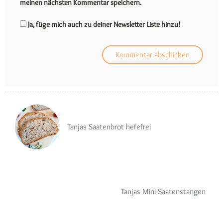
meinen nächsten Kommentar speichern.
Ja, füge mich auch zu deiner Newsletter Liste hinzu!
Tanjas Saatenbrot hefefrei
Tanjas Mini-Saatenstangen