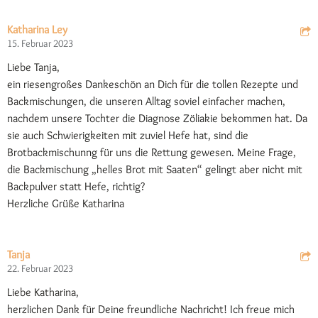
Katharina Ley
15. Februar 2023
Liebe Tanja,
ein riesengroßes Dankeschön an Dich für die tollen Rezepte und
Backmischungen, die unseren Alltag soviel einfacher machen,
nachdem unsere Tochter die Diagnose Zöliakie bekommen hat. Da
sie auch Schwierigkeiten mit zuviel Hefe hat, sind die
Brotbackmischunng für uns die Rettung gewesen. Meine Frage,
die Backmischung „helles Brot mit Saaten“ gelingt aber nicht mit
Backpulver statt Hefe, richtig?
Herzliche Grüße Katharina
Tanja
22. Februar 2023
Liebe Katharina,
herzlichen Dank für Deine freundliche Nachricht! Ich freue mich