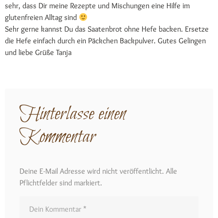
sehr, dass Dir meine Rezepte und Mischungen eine Hilfe im
glutenfreien Alltag sind
Sehr gerne kannst Du das Saatenbrot ohne Hefe backen. Ersetze
die Hefe einfach durch ein Päckchen Backpulver. Gutes Gelingen
und liebe Grüße Tanja
Hinterlasse einen
Kommentar
Deine E-Mail Adresse wird nicht veröffentlicht. Alle
Pflichtfelder sind markiert.