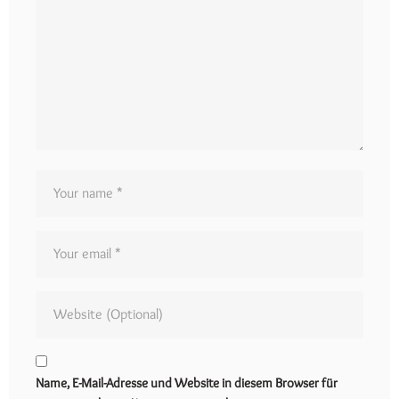
Name, E-Mail-Adresse und Website in diesem Browser für