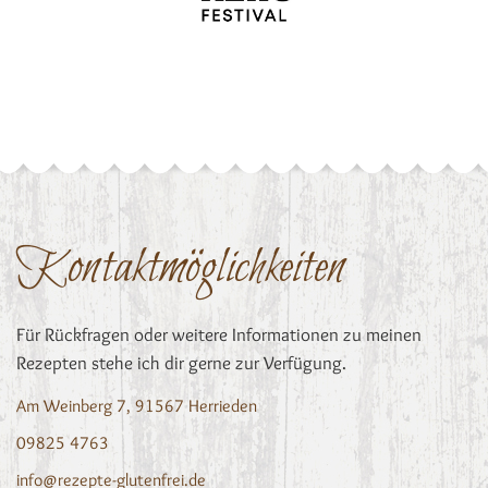
Kontaktmöglichkeiten
Für Rückfragen oder weitere Informationen zu meinen
Rezepten stehe ich dir gerne zur Verfügung.
Am Weinberg 7, 91567 Herrieden
09825 4763
info@rezepte-glutenfrei.de