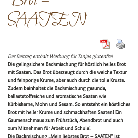
Brot –
SAATEN
Der Beitrag enthält Werbung für Tanjas glutenfrei
Die gelingsichere Backmischung für köstlich helles Brot
mit Saaten. Das Brot überzeugt durch die weiche Textur
und feinporige Krume, aber auch durch die tolle Kruste.
Zudem beinhaltet die Backmischung gesunde,
ballaststoffreiche und aromatische Saaten wie
Kürbiskerne, Mohn und Sesam. So entsteht ein köstliches
Brot mit heller Krume und schmackhaften Saaten! Ein
Gaumenschmaus zum Frühstück, Abendbrot und auch
zum Mitnehmen für Arbeit und Schule!
Die Backmischung „Mein liebstes Brot – SAATEN“ ist