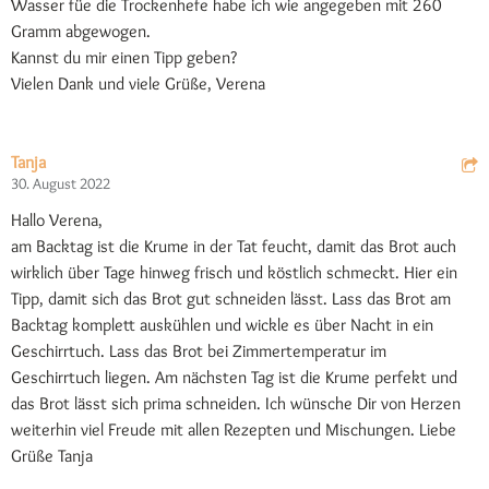
Wasser füe die Trockenhefe habe ich wie angegeben mit 260
Gramm abgewogen.
Kannst du mir einen Tipp geben?
Vielen Dank und viele Grüße, Verena
Tanja
30. August 2022
Hallo Verena,
am Backtag ist die Krume in der Tat feucht, damit das Brot auch
wirklich über Tage hinweg frisch und köstlich schmeckt. Hier ein
Tipp, damit sich das Brot gut schneiden lässt. Lass das Brot am
Backtag komplett auskühlen und wickle es über Nacht in ein
Geschirrtuch. Lass das Brot bei Zimmertemperatur im
Geschirrtuch liegen. Am nächsten Tag ist die Krume perfekt und
das Brot lässt sich prima schneiden. Ich wünsche Dir von Herzen
weiterhin viel Freude mit allen Rezepten und Mischungen. Liebe
Grüße Tanja