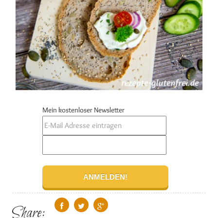
Mein kostenloser Newsletter
Share: