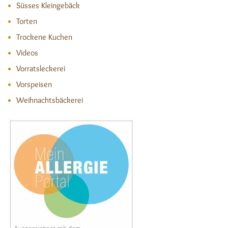
Süsses Kleingebäck
Torten
Trockene Kuchen
Videos
Vorratsleckerei
Vorspeisen
Weihnachtsbäckerei