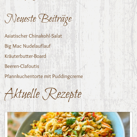
Neueste Beiträge
Asiatischer Chinakohl-Salat
Big Mac Nudelauflauf
Kräuterbutter-Board
Beeren-Clafoutis
Pfannkuchentorte mit Puddingcreme
Aktuelle Rezepte