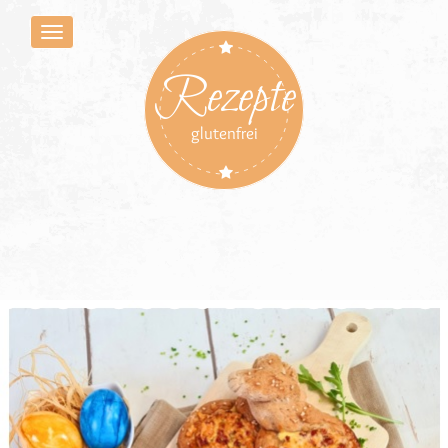
Rezepte
glutenfrei