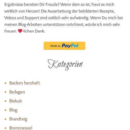
Ergebnisse bereiten Dir Freude? Wenn dem so ist, freut es mich
wirklich von Herzen! Die Ausarbeitung der bebilderten Rezepte,
Videos und Support sind zeitlich sehr aufwändig. Wenn Du mich bei
meinen Blog-Arbeiten unterstützen möchtest, würde ich mich sehr
freuen.
-lichen Dank.
Kategorien
Backen herzhaft
Beilagen
Biskuit
Blog
Brandteig
Brennnessel