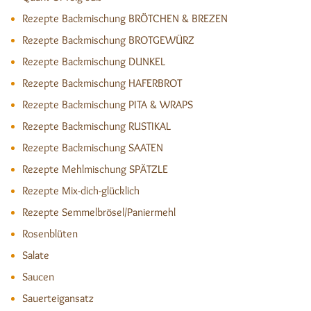
Rezepte Backmischung BRÖTCHEN & BREZEN
Rezepte Backmischung BROTGEWÜRZ
Rezepte Backmischung DUNKEL
Rezepte Backmischung HAFERBROT
Rezepte Backmischung PITA & WRAPS
Rezepte Backmischung RUSTIKAL
Rezepte Backmischung SAATEN
Rezepte Mehlmischung SPÄTZLE
Rezepte Mix-dich-glücklich
Rezepte Semmelbrösel/Paniermehl
Rosenblüten
Salate
Saucen
Sauerteigansatz