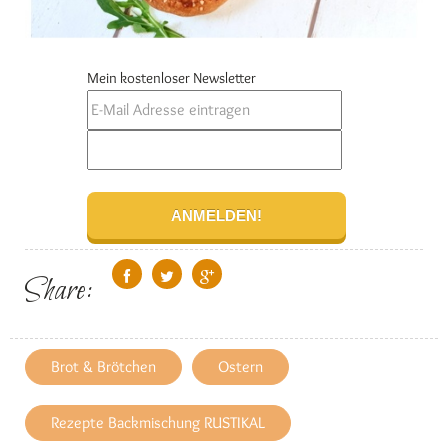
Mein kostenloser Newsletter
Share:
Brot & Brötchen
Ostern
Rezepte Backmischung RUSTIKAL