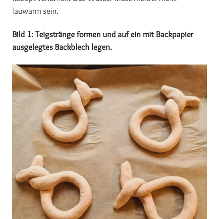
lauwarm sein.
Bild 1: Teigstränge formen und auf ein mit Backpapier
ausgelegtes Backblech legen.