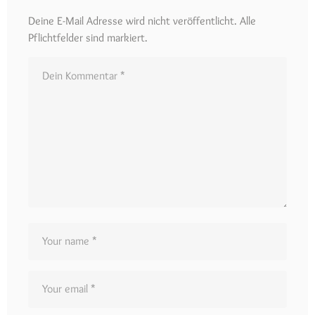
Deine E-Mail Adresse wird nicht veröffentlicht. Alle
Pflichtfelder sind markiert.