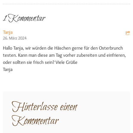
1 Kommentar
Tanja
26. März 2024
Hallo Tanja, wir würden die Häschen gerne für den Osterbrunch
testen. Kann man diese am Tag vorher zubereiten und einfrieren,
oder sollten sie frisch sein? Viele Grüße
Tanja
Hinterlasse einen
Kommentar