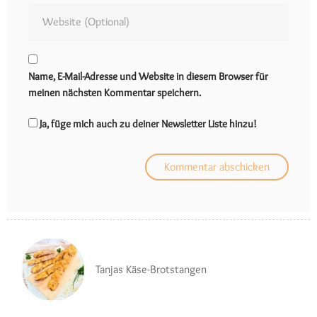
Name, E-Mail-Adresse und Website in diesem Browser für
meinen nächsten Kommentar speichern.
Ja, füge mich auch zu deiner Newsletter Liste hinzu!
Tanjas Käse-Brotstangen