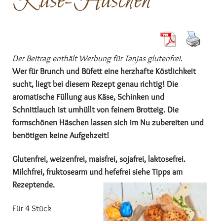
Käse-Häschen
Der Beitrag enthält Werbung für Tanjas glutenfrei.
Wer für Brunch und
Büfett eine herzhafte Köstlichkeit
sucht, liegt bei diesem Rezept genau richtig! Die
aromatische Füllung aus Käse, Schinken und
Schnittlauch ist umhüllt von feinem Brotteig. Die
formschönen Häschen lassen sich im Nu zubereiten und
benötigen keine Aufgehzeit!
Glutenfrei, weizenfrei, maisfrei, sojafrei, laktosefrei.
Milchfrei, fruktosearm und hefefrei siehe Tipps am
Rezeptende.
Für 4 Stück