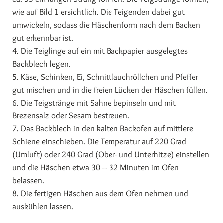
wie auf Bild 1 ersichtlich. Die Teigenden dabei gut
umwickeln, sodass die Häschenform nach dem Backen
gut erkennbar ist.
4. Die Teiglinge auf ein mit Backpapier ausgelegtes
Backblech legen.
5. Käse, Schinken, Ei, Schnittlauchröllchen und Pfeffer
gut mischen und in die freien Lücken der Häschen füllen.
6. Die Teigstränge mit Sahne bepinseln und mit
Brezensalz oder Sesam bestreuen.
7. Das Backblech in den kalten Backofen auf mittlere
Schiene einschieben. Die Temperatur auf 220 Grad
(Umluft) oder 240 Grad (Ober- und Unterhitze) einstellen
und die Häschen etwa 30 – 32 Minuten im Ofen
belassen.
8. Die fertigen Häschen aus dem Ofen nehmen und
auskühlen lassen.