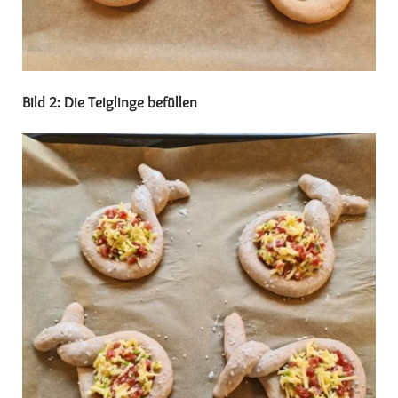
Bild 2: Die Teiglinge befüllen