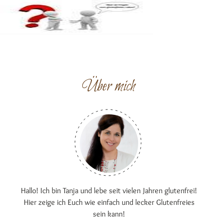
Über mich
Hallo! Ich bin Tanja und lebe seit vielen Jahren glutenfrei!
Hier zeige ich Euch wie einfach und lecker Glutenfreies
sein kann!