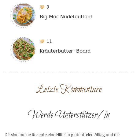
9
Big Mac Nudelauflauf
11
Kräuterbutter-Board
Letzte Kommentare
Werde Unterstützer/in
Dir sind meine Rezepte eine Hilfe im glutenfreien Alltag und die