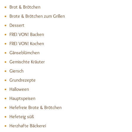
Brot & Brötchen
Brote & Brötchen zum Grillen
Dessert
FREI VON! Backen
FREI VON! Kochen
Gänseblümchen
Gemischte Kräuter
Giersch
Grundrezepte
Halloween
Hauptspeisen
Hefefreie Brote & Brötchen
Hefeteig süß
Herzhafte Bäckerei