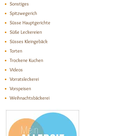
Sonstiges
Spitzwegerich
Süsse Hauptgerichte
Süße Leckereien
Süsses Kleingebäck
Torten
Trockene Kuchen
Videos
Vorratsleckerei
Vorspeisen
Weihnachtsbäckerei