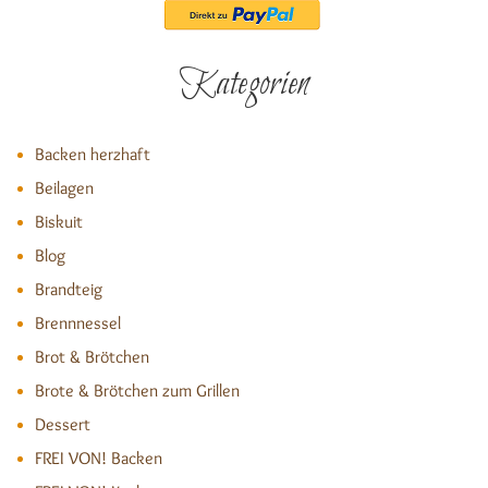
Kategorien
Backen herzhaft
Beilagen
Biskuit
Blog
Brandteig
Brennnessel
Brot & Brötchen
Brote & Brötchen zum Grillen
Dessert
FREI VON! Backen