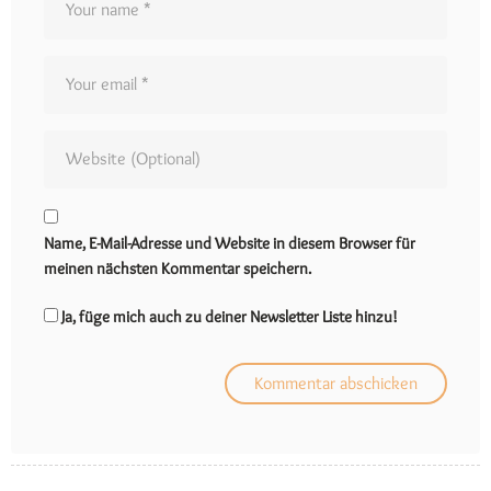
Name, E-Mail-Adresse und Website in diesem Browser für
meinen nächsten Kommentar speichern.
Ja, füge mich auch zu deiner Newsletter Liste hinzu!