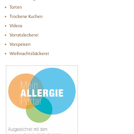
Torten
Trockene Kuchen
Videos
Vorratsleckerei
Vorspeisen
Weihnachtsbäckerei