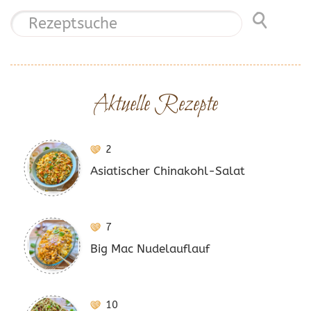
Aktuelle Rezepte
2
Asiatischer Chinakohl-Salat
7
Big Mac Nudelauflauf
10