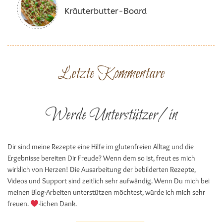
Kräuterbutter-Board
Letzte Kommentare
Werde Unterstützer/in
Dir sind meine Rezepte eine Hilfe im glutenfreien Alltag und die
Ergebnisse bereiten Dir Freude? Wenn dem so ist, freut es mich
wirklich von Herzen! Die Ausarbeitung der bebilderten Rezepte,
Videos und Support sind zeitlich sehr aufwändig. Wenn Du mich bei
meinen Blog-Arbeiten unterstützen möchtest, würde ich mich sehr
freuen.
-lichen Dank.