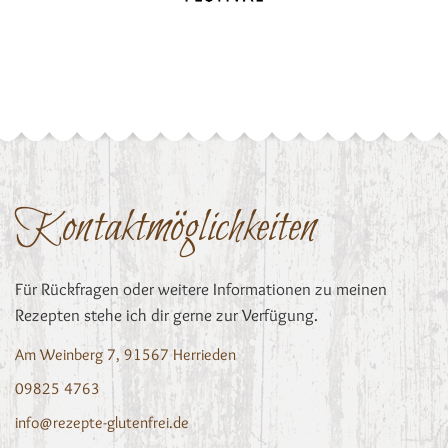
Kontaktmöglichkeiten
Für Rückfragen oder weitere Informationen zu meinen
Rezepten stehe ich dir gerne zur Verfügung.
Am Weinberg 7, 91567 Herrieden
09825 4763
info@rezepte-glutenfrei.de