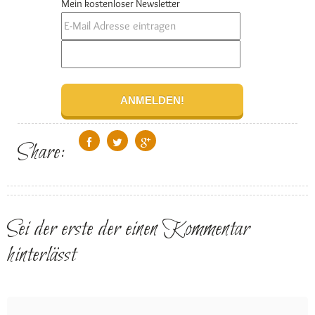
Mein kostenloser Newsletter
Share:
Sei der erste der einen Kommentar
hinterlässt