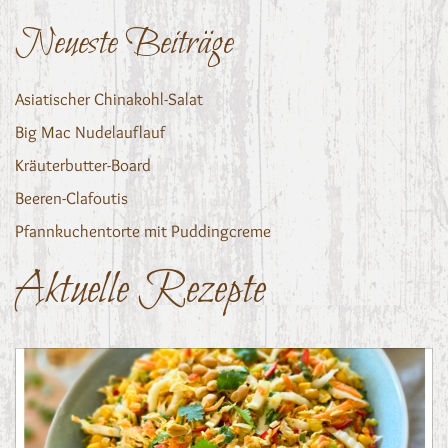
Neueste Beiträge
Asiatischer Chinakohl-Salat
Big Mac Nudelauflauf
Kräuterbutter-Board
Beeren-Clafoutis
Pfannkuchentorte mit Puddingcreme
Aktuelle Rezepte