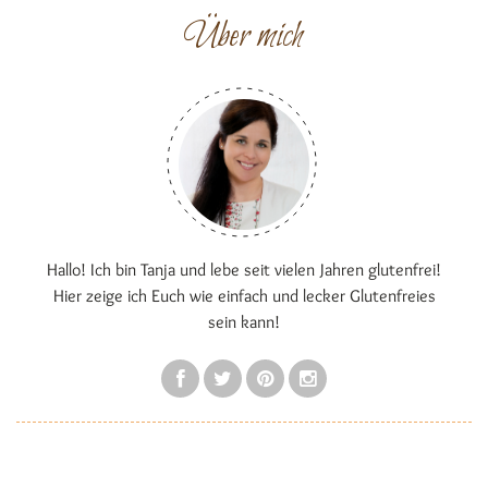
Über mich
Hallo! Ich bin Tanja und lebe seit vielen Jahren glutenfrei!
Hier zeige ich Euch wie einfach und lecker Glutenfreies
sein kann!