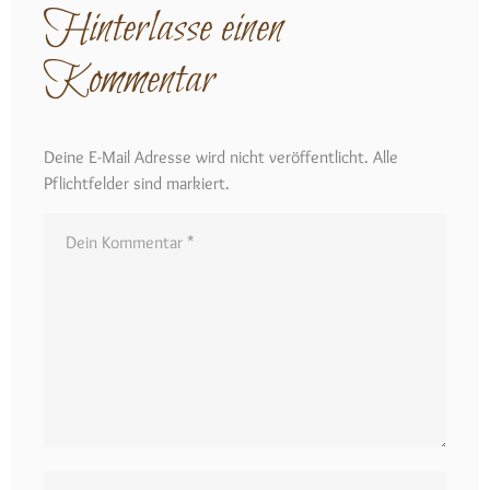
Hinterlasse einen
Kommentar
Deine E-Mail Adresse wird nicht veröffentlicht. Alle
Pflichtfelder sind markiert.