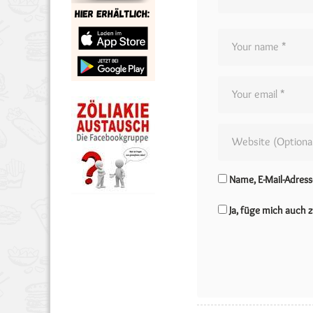
Name, E-Mail-Adres
Ja, füge mich auch z