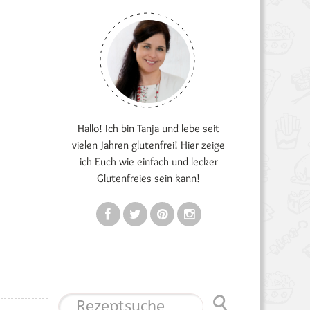
Hallo! Ich bin Tanja und lebe seit
vielen Jahren glutenfrei! Hier zeige
ich Euch wie einfach und lecker
Glutenfreies sein kann!