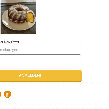
er Newsletter