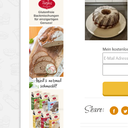
Mein kostenlos
Share: