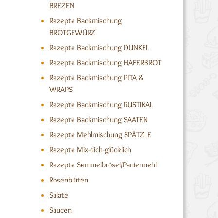
BREZEN
Rezepte Backmischung
BROTGEWÜRZ
Rezepte Backmischung DUNKEL
Rezepte Backmischung HAFERBROT
Rezepte Backmischung PITA &
WRAPS
Rezepte Backmischung RUSTIKAL
Rezepte Backmischung SAATEN
Rezepte Mehlmischung SPÄTZLE
Rezepte Mix-dich-glücklich
Rezepte Semmelbrösel/Paniermehl
Rosenblüten
Salate
Saucen