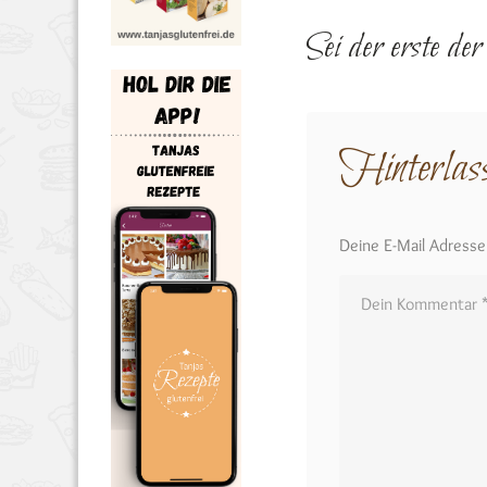
Sei der erste de
Hinterlas
Deine E-Mail Adresse w