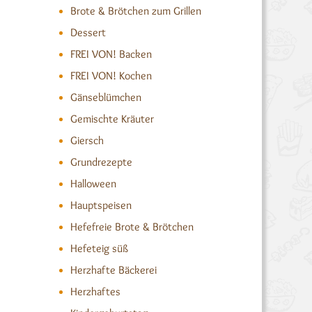
Brote & Brötchen zum Grillen
Dessert
FREI VON! Backen
FREI VON! Kochen
Gänseblümchen
Gemischte Kräuter
Giersch
Grundrezepte
Halloween
Hauptspeisen
Hefefreie Brote & Brötchen
Hefeteig süß
Herzhafte Bäckerei
Herzhaftes