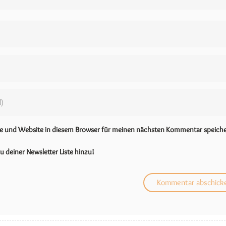
se und Website in diesem Browser für meinen nächsten Kommentar speiche
u deiner Newsletter Liste hinzu!