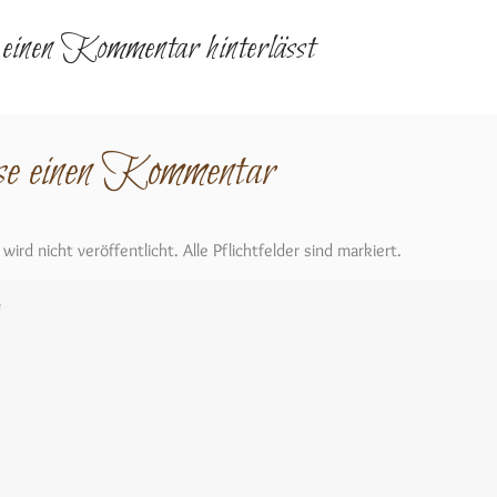
r einen Kommentar hinterlässt
se einen Kommentar
ird nicht veröffentlicht. Alle Pflichtfelder sind markiert.