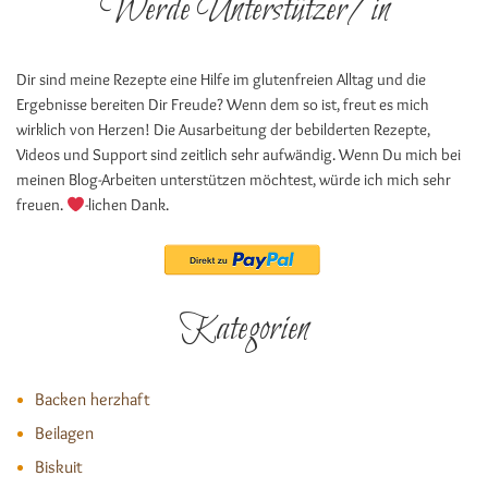
Werde Unterstützer/in
Dir sind meine Rezepte eine Hilfe im glutenfreien Alltag und die
Ergebnisse bereiten Dir Freude? Wenn dem so ist, freut es mich
wirklich von Herzen! Die Ausarbeitung der bebilderten Rezepte,
Videos und Support sind zeitlich sehr aufwändig. Wenn Du mich bei
meinen Blog-Arbeiten unterstützen möchtest, würde ich mich sehr
freuen.
-lichen Dank.
Kategorien
Backen herzhaft
Beilagen
Biskuit