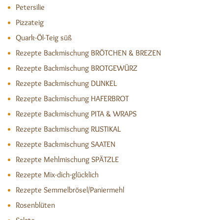
Petersilie
Pizzateig
Quark-Öl-Teig süß
Rezepte Backmischung BRÖTCHEN & BREZEN
Rezepte Backmischung BROTGEWÜRZ
Rezepte Backmischung DUNKEL
Rezepte Backmischung HAFERBROT
Rezepte Backmischung PITA & WRAPS
Rezepte Backmischung RUSTIKAL
Rezepte Backmischung SAATEN
Rezepte Mehlmischung SPÄTZLE
Rezepte Mix-dich-glücklich
Rezepte Semmelbrösel/Paniermehl
Rosenblüten