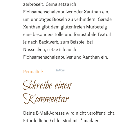
zerbröselt. Gerne setze ich
Flohsamenschalenpulver oder Xanthan ein,
um unnötiges Bröseln zu verhindern. Gerade
Xanthan gibt dem glutenfreien Mürbeteig
eine besonders tolle und formstabile Textur!
Je nach Backwerk, zum Beispiel bei
Nussecken, setze ich auch
Flohsamenschalenpulver und Xanthan ein.
Permalink
Schreibe einen
Kommentar
Deine E-Mail-Adresse wird nicht veröffentlicht.
Erforderliche Felder sind mit
*
markiert