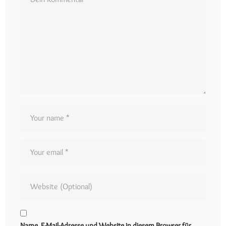
Name, E-Mail-Adresse und Website in diesem Browser für