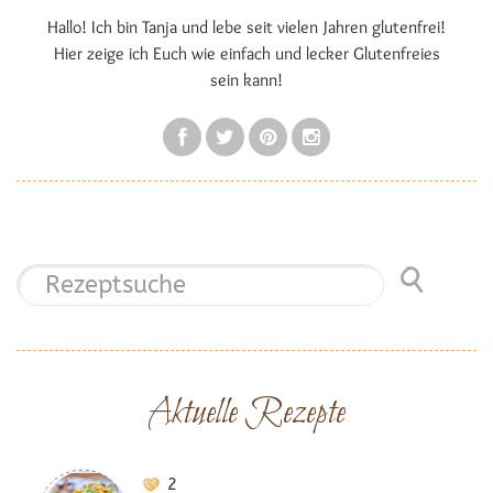
Hallo! Ich bin Tanja und lebe seit vielen Jahren glutenfrei!
Hier zeige ich Euch wie einfach und lecker Glutenfreies
sein kann!
Aktuelle Rezepte
2