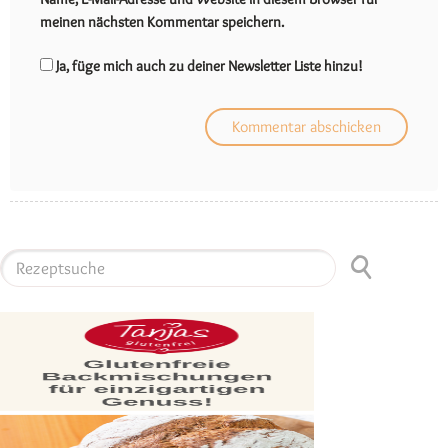
meinen nächsten Kommentar speichern.
Ja, füge mich auch zu deiner Newsletter Liste hinzu!