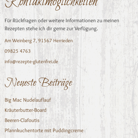
Kontaktmöglichkeiten
Für Rückfragen oder weitere Informationen zu meinen
Rezepten stehe ich dir gerne zur Verfügung.
Am Weinberg 7, 91567 Herrieden
09825 4763
info@rezepte-glutenfrei.de
Neueste Beiträge
Big Mac Nudelauflauf
Kräuterbutter-Board
Beeren-Clafoutis
Pfannkuchentorte mit Puddingcreme