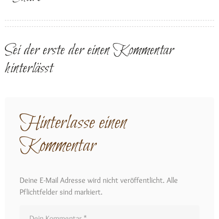
Sei der erste der einen Kommentar
hinterlässt
Hinterlasse einen
Kommentar
Deine E-Mail Adresse wird nicht veröffentlicht. Alle
Pflichtfelder sind markiert.