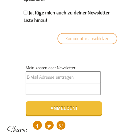
Ja, füge mich auch zu deiner Newsletter
Liste hinzu!
Mein kostenloser Newsletter
Share: