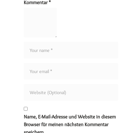
Kommentar
*
Name, E-Mail-Adresse und Website in diesem
Browser für meinen nächsten Kommentar
speichern.