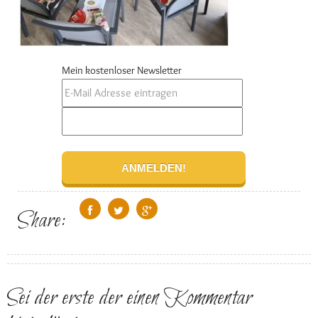
Mein kostenloser Newsletter
Share:
Sei der erste der einen Kommentar