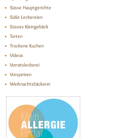
Süsse Hauptgerichte
Süße Leckereien
Süsses Kleingebäck
Torten
Trockene Kuchen
Videos
Vorratsleckerei
Vorspeisen
Weihnachtsbäckerei