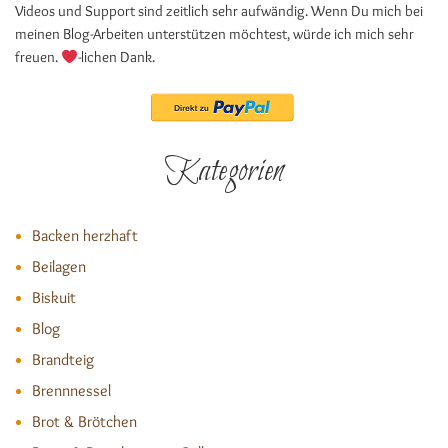
Videos und Support sind zeitlich sehr aufwändig. Wenn Du mich bei
meinen Blog-Arbeiten unterstützen möchtest, würde ich mich sehr
freuen.
-lichen Dank.
Kategorien
Backen herzhaft
Beilagen
Biskuit
Blog
Brandteig
Brennnessel
Brot & Brötchen