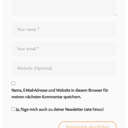
Name, E-Mail-Adresse und Website in diesem Browser für
meinen nächsten Kommentar speichern.
Ja, füge mich auch zu deiner Newsletter Liste hinzu!