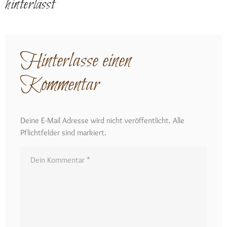
hinterlässt
Hinterlasse einen
Kommentar
Deine E-Mail Adresse wird nicht veröffentlicht. Alle
Pflichtfelder sind markiert.