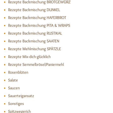
Rezepte Backmischung BROTGEWÜRZ
Rezepte Backmischung DUNKEL
Rezepte Backmischung HAFERBROT
Rezepte Backmischung PITA & WRAPS
Rezepte Backmischung RUSTIKAL
Rezepte Backmischung SAATEN
Rezepte Mehlmischung SPÄTZLE
Rezepte Mix-dich-glücklich
Rezepte Semmelbrösel/Paniermehl
Rosenblüten
Salate
Saucen
Sauerteigansatz
Sonstiges
Spitzwegerich