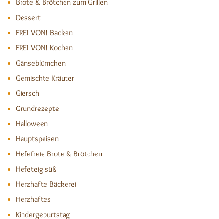
Brote & Brötchen zum Grillen
Dessert
FREI VON! Backen
FREI VON! Kochen
Gänseblümchen
Gemischte Kräuter
Giersch
Grundrezepte
Halloween
Hauptspeisen
Hefefreie Brote & Brötchen
Hefeteig süß
Herzhafte Bäckerei
Herzhaftes
Kindergeburtstag