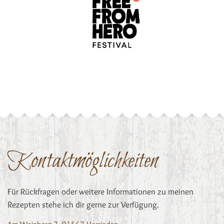
Kontaktmöglichkeiten
Für Rückfragen oder weitere Informationen zu meinen
Rezepten stehe ich dir gerne zur Verfügung.