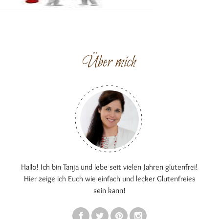
Über mich
Hallo! Ich bin Tanja und lebe seit vielen Jahren glutenfrei!
Hier zeige ich Euch wie einfach und lecker Glutenfreies
sein kann!