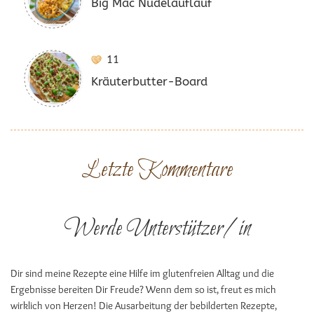
Big Mac Nudelauflauf
11
Kräuterbutter-Board
Letzte Kommentare
Werde Unterstützer/in
Dir sind meine Rezepte eine Hilfe im glutenfreien Alltag und die
Ergebnisse bereiten Dir Freude? Wenn dem so ist, freut es mich
wirklich von Herzen! Die Ausarbeitung der bebilderten Rezepte,