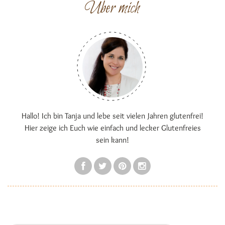
Über mich
Hallo! Ich bin Tanja und lebe seit vielen Jahren glutenfrei!
Hier zeige ich Euch wie einfach und lecker Glutenfreies
sein kann!