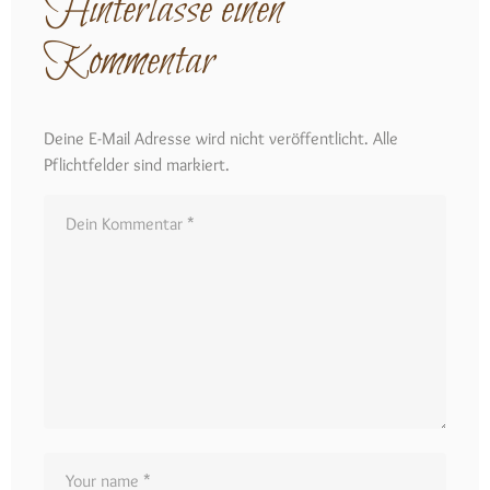
Hinterlasse einen
Kommentar
Deine E-Mail Adresse wird nicht veröffentlicht. Alle
Pflichtfelder sind markiert.