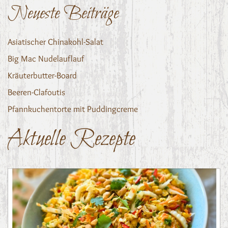
Neueste Beiträge
Asiatischer Chinakohl-Salat
Big Mac Nudelauflauf
Kräuterbutter-Board
Beeren-Clafoutis
Pfannkuchentorte mit Puddingcreme
Aktuelle Rezepte