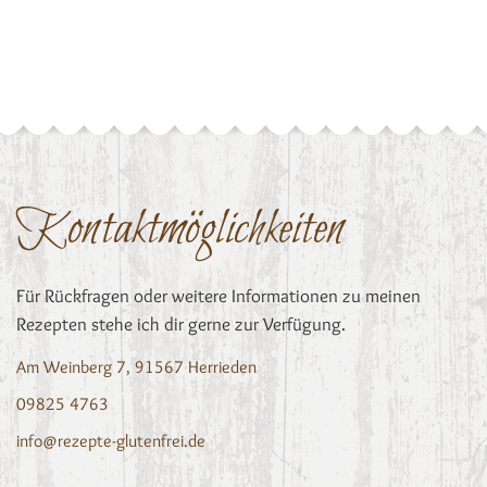
Kontaktmöglichkeiten
Für Rückfragen oder weitere Informationen zu meinen
Rezepten stehe ich dir gerne zur Verfügung.
Am Weinberg 7, 91567 Herrieden
09825 4763
info@rezepte-glutenfrei.de