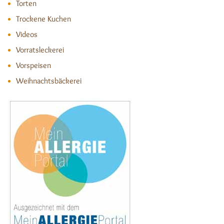
Torten
Trockene Kuchen
Videos
Vorratsleckerei
Vorspeisen
Weihnachtsbäckerei