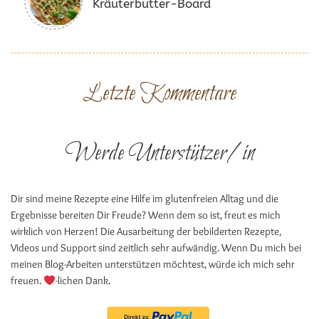
Kräuterbutter-Board
Letzte Kommentare
Werde Unterstützer/in
Dir sind meine Rezepte eine Hilfe im glutenfreien Alltag und die
Ergebnisse bereiten Dir Freude? Wenn dem so ist, freut es mich
wirklich von Herzen! Die Ausarbeitung der bebilderten Rezepte,
Videos und Support sind zeitlich sehr aufwändig. Wenn Du mich bei
meinen Blog-Arbeiten unterstützen möchtest, würde ich mich sehr
freuen.
-lichen Dank.