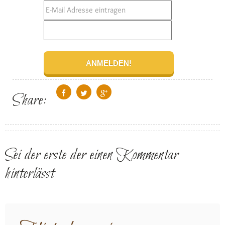
Share:
Sei der erste der einen Kommentar
hinterlässt