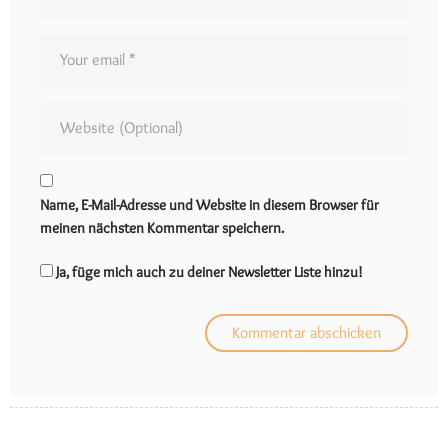
Name, E-Mail-Adresse und Website in diesem Browser für
meinen nächsten Kommentar speichern.
Ja, füge mich auch zu deiner Newsletter Liste hinzu!