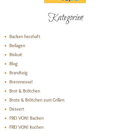
Kategorien
Backen herzhaft
Beilagen
Biskuit
Blog
Brandteig
Brennnessel
Brot & Brötchen
Brote & Brötchen zum Grillen
Dessert
FREI VON! Backen
FREI VON! Kochen