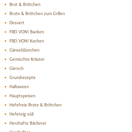
Brot & Brötchen
Brote & Brötchen zum Grillen
Dessert
FREI VON! Backen
FREI VON! Kochen
Gänseblümchen
Gemischte Kräuter
Giersch
Grundrezepte
Halloween
Hauptspeisen
Hefefreie Brote & Brötchen
Hefeteig süß
Herzhafte Bäckerei