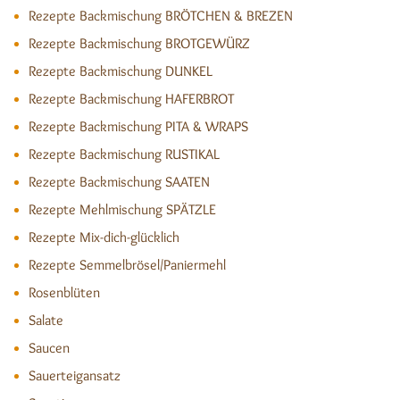
Rezepte Backmischung BRÖTCHEN & BREZEN
Rezepte Backmischung BROTGEWÜRZ
Rezepte Backmischung DUNKEL
Rezepte Backmischung HAFERBROT
Rezepte Backmischung PITA & WRAPS
Rezepte Backmischung RUSTIKAL
Rezepte Backmischung SAATEN
Rezepte Mehlmischung SPÄTZLE
Rezepte Mix-dich-glücklich
Rezepte Semmelbrösel/Paniermehl
Rosenblüten
Salate
Saucen
Sauerteigansatz