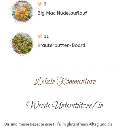
9
Big Mac Nudelauflauf
11
Kräuterbutter-Board
Letzte Kommentare
Werde Unterstützer/in
Dir sind meine Rezepte eine Hilfe im glutenfreien Alltag und die