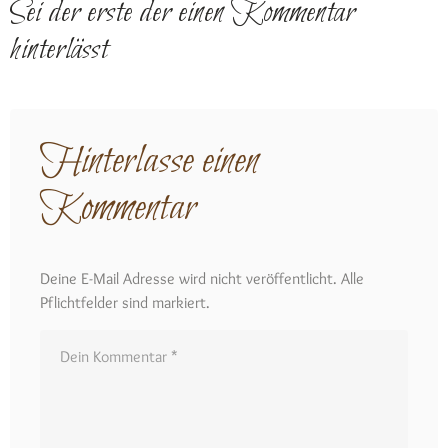
Sei der erste der einen Kommentar
hinterlässt
Hinterlasse einen
Kommentar
Deine E-Mail Adresse wird nicht veröffentlicht. Alle
Pflichtfelder sind markiert.