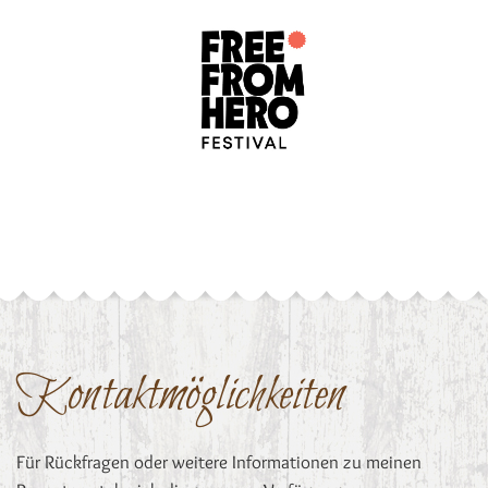
Kontaktmöglichkeiten
Für Rückfragen oder weitere Informationen zu meinen