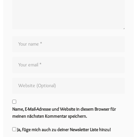
Name, E-Mail-Adresse und Website in diesem Browser für
meinen nächsten Kommentar speichern.
Ja, füge mich auch zu deiner Newsletter Liste hinzu!