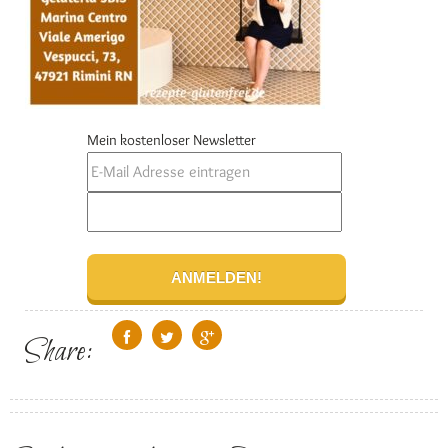
Mein kostenloser Newsletter
Share: