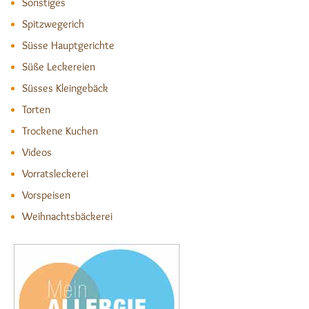
Sonstiges
Spitzwegerich
Süsse Hauptgerichte
Süße Leckereien
Süsses Kleingebäck
Torten
Trockene Kuchen
Videos
Vorratsleckerei
Vorspeisen
Weihnachtsbäckerei