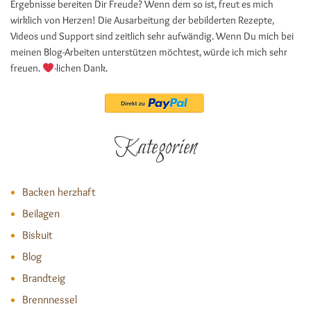
Ergebnisse bereiten Dir Freude? Wenn dem so ist, freut es mich
wirklich von Herzen! Die Ausarbeitung der bebilderten Rezepte,
Videos und Support sind zeitlich sehr aufwändig. Wenn Du mich bei
meinen Blog-Arbeiten unterstützen möchtest, würde ich mich sehr
freuen.
-lichen Dank.
Kategorien
Backen herzhaft
Beilagen
Biskuit
Blog
Brandteig
Brennnessel