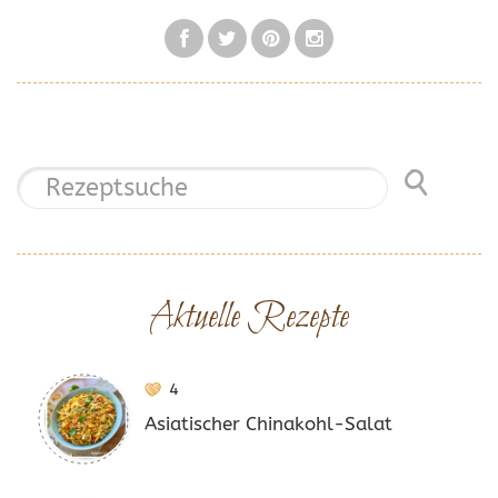
Aktuelle Rezepte
4
Asiatischer Chinakohl-Salat