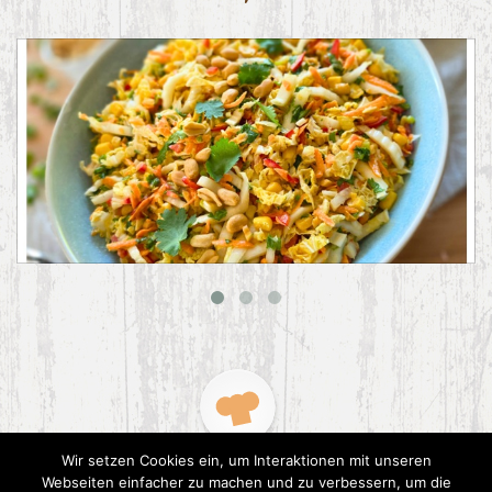
Asiatischer Chinakohl-Salat
Wir setzen Cookies ein, um Interaktionen mit unseren
Webseiten einfacher zu machen und zu verbessern, um die