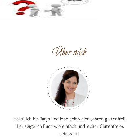
Über mich
Hallo! Ich bin Tanja und lebe seit vielen Jahren glutenfrei!
Hier zeige ich Euch wie einfach und lecker Glutenfreies
sein kann!