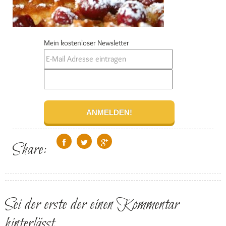
Mein kostenloser Newsletter
Share:
Sei der erste der einen Kommentar
hinterlässt