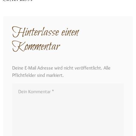
Hinterlasse einen
Kommentar
Deine E-Mail Adresse wird nicht veröffentlicht. Alle
Pflichtfelder sind markiert.