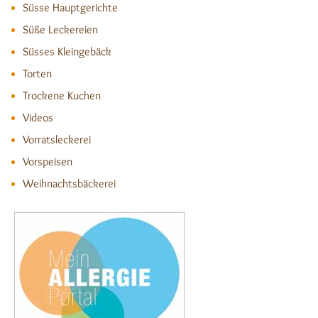
Süsse Hauptgerichte
Süße Leckereien
Süsses Kleingebäck
Torten
Trockene Kuchen
Videos
Vorratsleckerei
Vorspeisen
Weihnachtsbäckerei