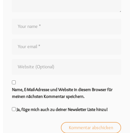
Name, E-Mail-Adresse und Website in diesem Browser für
meinen nächsten Kommentar speichern.
Ja, füge mich auch zu deiner Newsletter Liste hinzu!