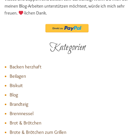
meinen Blog-Arbeiten unterstützen möchtest, würde ich mich sehr
freuen.
-lichen Dank.
Kategorien
Backen herzhaft
Beilagen
Biskuit
Blog
Brandteig
Brennnessel
Brot & Brötchen
Brote & Brötchen zum Grillen