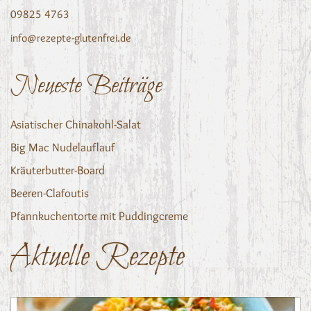
09825 4763
info@rezepte-glutenfrei.de
Neueste Beiträge
Asiatischer Chinakohl-Salat
Big Mac Nudelauflauf
Kräuterbutter-Board
Beeren-Clafoutis
Pfannkuchentorte mit Puddingcreme
Aktuelle Rezepte