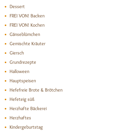
Dessert
FREI VON! Backen
FREI VON! Kochen
Gänseblümchen
Gemischte Kräuter
Giersch
Grundrezepte
Halloween
Hauptspeisen
Hefefreie Brote & Brötchen
Hefeteig süß
Herzhafte Bäckerei
Herzhaftes
Kindergeburtstag