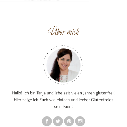
Über mich
Hallo! Ich bin Tanja und lebe seit vielen Jahren glutenfrei!
Hier zeige ich Euch wie einfach und lecker Glutenfreies
sein kann!