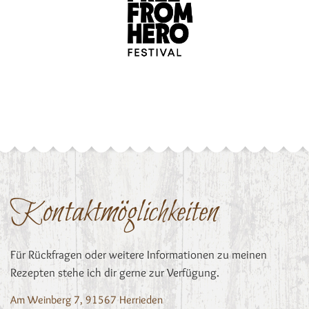
Kontaktmöglichkeiten
Für Rückfragen oder weitere Informationen zu meinen
Rezepten stehe ich dir gerne zur Verfügung.
Am Weinberg 7, 91567 Herrieden