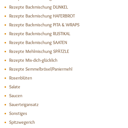
Rezepte Backmischung DUNKEL
Rezepte Backmischung HAFERBROT
Rezepte Backmischung PITA & WRAPS
Rezepte Backmischung RUSTIKAL
Rezepte Backmischung SAATEN
Rezepte Mehlmischung SPÄTZLE
Rezepte Mix-dich-glücklich
Rezepte Semmelbrösel/Paniermehl
Rosenblüten
Salate
Saucen
Sauerteigansatz
Sonstiges
Spitzwegerich