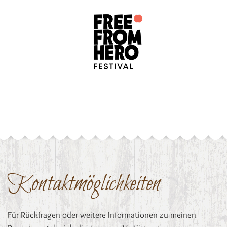
Kontaktmöglichkeiten
Für Rückfragen oder weitere Informationen zu meinen