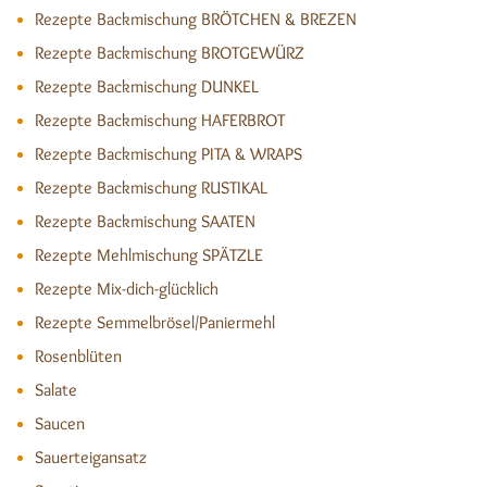
Rezepte Backmischung BRÖTCHEN & BREZEN
Rezepte Backmischung BROTGEWÜRZ
Rezepte Backmischung DUNKEL
Rezepte Backmischung HAFERBROT
Rezepte Backmischung PITA & WRAPS
Rezepte Backmischung RUSTIKAL
Rezepte Backmischung SAATEN
Rezepte Mehlmischung SPÄTZLE
Rezepte Mix-dich-glücklich
Rezepte Semmelbrösel/Paniermehl
Rosenblüten
Salate
Saucen
Sauerteigansatz