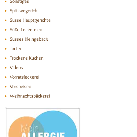
Sonstiges
Spitzwegerich
Süsse Hauptgerichte
Süße Leckereien
Süsses Kleingebäck
Torten
Trockene Kuchen
Videos
Vorratsleckerei
Vorspeisen
Weihnachtsbäckerei