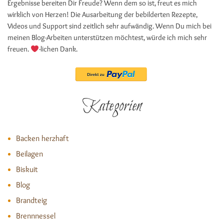
Ergebnisse bereiten Dir Freude? Wenn dem so ist, freut es mich
wirklich von Herzen! Die Ausarbeitung der bebilderten Rezepte,
Videos und Support sind zeitlich sehr aufwändig. Wenn Du mich bei
meinen Blog-Arbeiten unterstützen möchtest, würde ich mich sehr
freuen.
-lichen Dank.
Kategorien
Backen herzhaft
Beilagen
Biskuit
Blog
Brandteig
Brennnessel