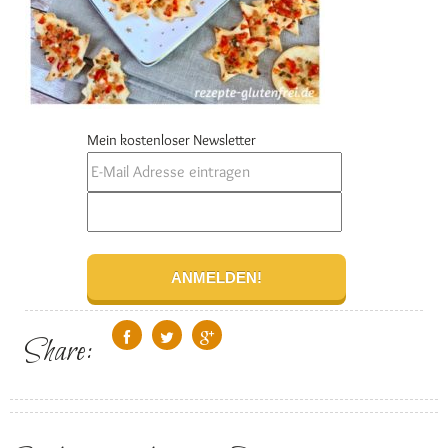
Mein kostenloser Newsletter
Share: