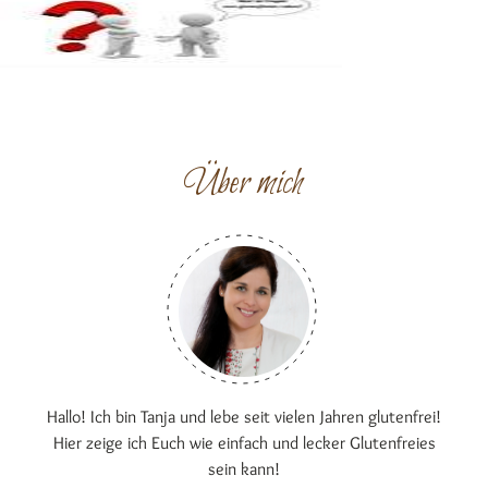
Über mich
Hallo! Ich bin Tanja und lebe seit vielen Jahren glutenfrei!
Hier zeige ich Euch wie einfach und lecker Glutenfreies
sein kann!