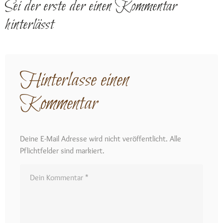
Sei der erste der einen Kommentar
hinterlässt
Hinterlasse einen
Kommentar
Deine E-Mail Adresse wird nicht veröffentlicht. Alle
Pflichtfelder sind markiert.