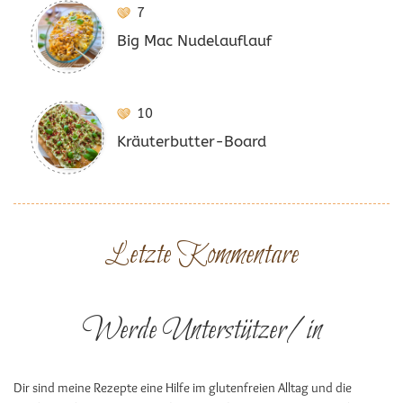
7
Big Mac Nudelauflauf
10
Kräuterbutter-Board
Letzte Kommentare
Werde Unterstützer/in
Dir sind meine Rezepte eine Hilfe im glutenfreien Alltag und die