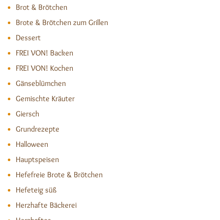
Brot & Brötchen
Brote & Brötchen zum Grillen
Dessert
FREI VON! Backen
FREI VON! Kochen
Gänseblümchen
Gemischte Kräuter
Giersch
Grundrezepte
Halloween
Hauptspeisen
Hefefreie Brote & Brötchen
Hefeteig süß
Herzhafte Bäckerei