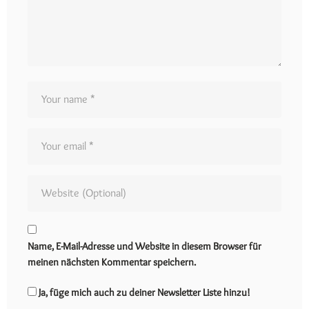
Name, E-Mail-Adresse und Website in diesem Browser für
meinen nächsten Kommentar speichern.
Ja, füge mich auch zu deiner Newsletter Liste hinzu!