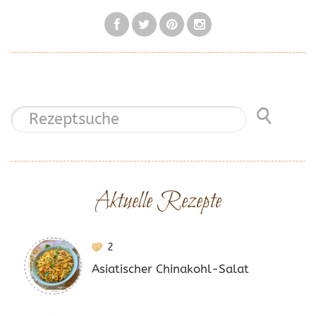
Aktuelle Rezepte
2
Asiatischer Chinakohl-Salat