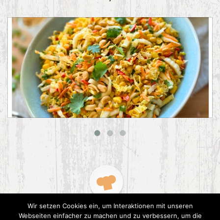
Asiatischer Chinakohl-Salat
Wir setzen Cookies ein, um Interaktionen mit unseren
Webseiten einfacher zu machen und zu verbessern, um die