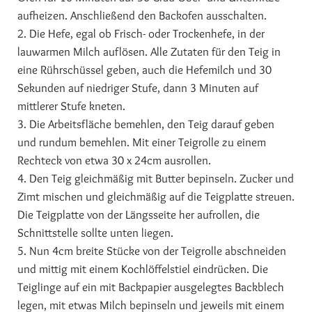
aufheizen. Anschließend den Backofen ausschalten.
2. Die Hefe, egal ob Frisch- oder Trockenhefe, in der
lauwarmen Milch auflösen. Alle Zutaten für den Teig in
eine Rührschüssel geben, auch die Hefemilch und 30
Sekunden auf niedriger Stufe, dann 3 Minuten auf
mittlerer Stufe kneten.
3. Die Arbeitsfläche bemehlen, den Teig darauf geben
und rundum bemehlen. Mit einer Teigrolle zu einem
Rechteck von etwa 30 x 24cm ausrollen.
4. Den Teig gleichmäßig mit Butter bepinseln. Zucker und
Zimt mischen und gleichmäßig auf die Teigplatte streuen.
Die Teigplatte von der Längsseite her aufrollen, die
Schnittstelle sollte unten liegen.
5. Nun 4cm breite Stücke von der Teigrolle abschneiden
und mittig mit einem Kochlöffelstiel eindrücken. Die
Teiglinge auf ein mit Backpapier ausgelegtes Backblech
legen, mit etwas Milch bepinseln und jeweils mit einem