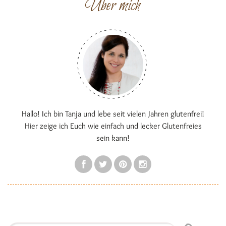
Über mich
Hallo! Ich bin Tanja und lebe seit vielen Jahren glutenfrei!
Hier zeige ich Euch wie einfach und lecker Glutenfreies
sein kann!