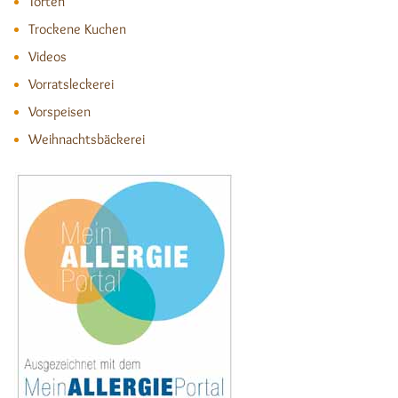
Torten
Trockene Kuchen
Videos
Vorratsleckerei
Vorspeisen
Weihnachtsbäckerei