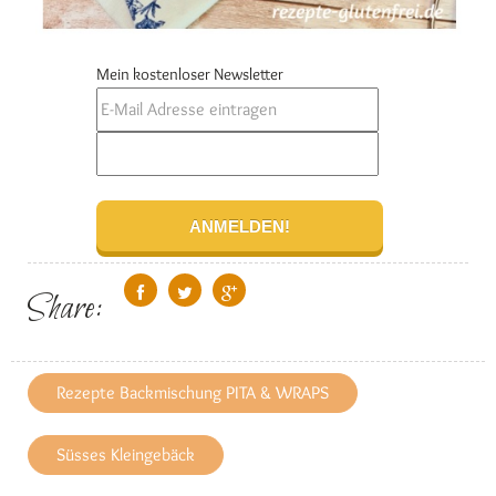
Mein kostenloser Newsletter
Share:
Rezepte Backmischung PITA & WRAPS
Süsses Kleingebäck