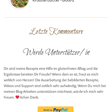
Kräuterbutter-Board
Letzte Kommentare
Werde Unterstützer/in
Dir sind meine Rezepte eine Hilfe im glutenfreien Alltag und die
Ergebnisse bereiten Dir Freude? Wenn dem so ist, freut es mich
wirklich von Herzen! Die Ausarbeitung der bebilderten Rezepte,
Videos und Support sind zeitlich sehr aufwändig. Wenn Du mich bei
meinen Blog-Arbeiten unterstützen möchtest, würde ich mich sehr
freuen.
-lichen Dank.