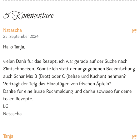
5 Kommentare
Natascha
25. September 2024
Hallo Tanja,
vielen Dank für das Rezept, ich war gerade auf der Suche nach
Zimtschnecken. Könnte ich statt der angegebenen Backmischung
auch Schär Mix B (Brot) oder C (Kekse und Kuchen) nehmen?
Verträgt der Teig das Hinzufügen von frischen Äpfeln?
Danke für eine kurze Rückmeldung und danke sowieso für deine
tollen Rezepte.
LG
Natascha
Tanja