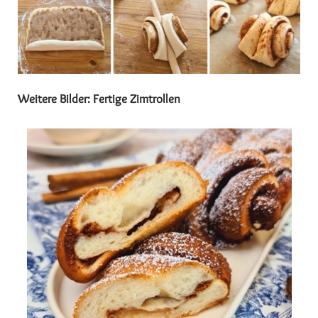
Weitere Bilder: Fertige Zimtrollen