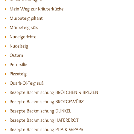
Mein Weg zur Kräuterküche
Mürbeteig pikant
Mürbeteig süß
Nudelgerichte
Nudelteig
Ostern
Petersilie
Pizzateig
Quark-Öl-Teig süß
Rezepte Backmischung BRÖTCHEN & BREZEN
Rezepte Backmischung BROTGEWÜRZ
Rezepte Backmischung DUNKEL
Rezepte Backmischung HAFERBROT
Rezepte Backmischung PITA & WRAPS