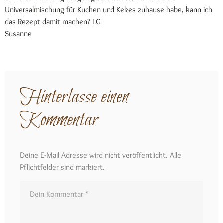
Universalmischung für Kuchen und Kekes zuhause habe, kann ich
das Rezept damit machen? LG
Susanne
Hinterlasse einen
Kommentar
Deine E-Mail Adresse wird nicht veröffentlicht. Alle
Pflichtfelder sind markiert.