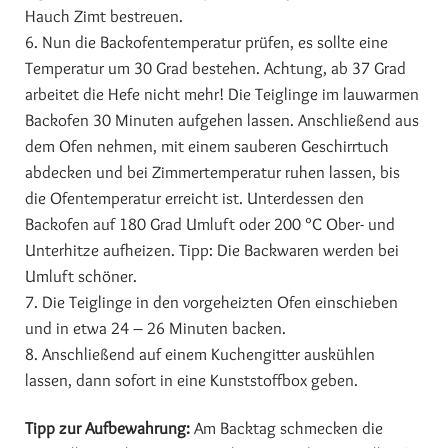
Hauch Zimt bestreuen.
6. Nun die Backofentemperatur prüfen, es sollte eine
Temperatur um 30 Grad bestehen. Achtung, ab 37 Grad
arbeitet die Hefe nicht mehr! Die Teiglinge im lauwarmen
Backofen 30 Minuten aufgehen lassen. Anschließend aus
dem Ofen nehmen, mit einem sauberen Geschirrtuch
abdecken und bei Zimmertemperatur ruhen lassen, bis
die Ofentemperatur erreicht ist. Unterdessen den
Backofen auf 180 Grad Umluft oder 200 °C Ober- und
Unterhitze aufheizen. Tipp: Die Backwaren werden bei
Umluft schöner.
7. Die Teiglinge in den vorgeheizten Ofen einschieben
und in etwa 24 – 26 Minuten backen.
8. Anschließend auf einem Kuchengitter auskühlen
lassen, dann sofort in eine Kunststoffbox geben.
Tipp zur Aufbewahrung:
Am Backtag schmecken die