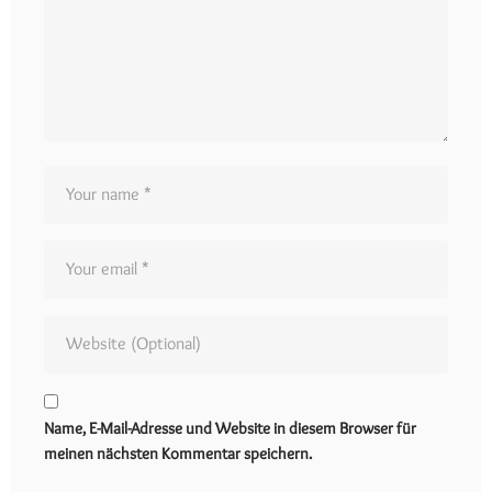
Name, E-Mail-Adresse und Website in diesem Browser für
meinen nächsten Kommentar speichern.