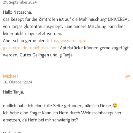
29. September 2024
Hallo Natascha,
das Rezept für die Zimtrollen ist auf die Mehlmischung UNIVERSAL
von Tanjas glutenfrei ausgelegt. Eine andere Mischung kann hier
leider nicht eingesetzt werden.
Aber schau gerne hier:
https://www.rezepte-
glutenfrei.de/franzbroetchen/
Apfelstücke können gerne zugefügt
werden. Gutes Gelingen und lg Tanja
Michael
16. Oktober 2024
Hallo Tanja,
endlich habe ich eine tolle Seite gefunden, nämlich Deine
Ich habe eine Frage: Kann ich Hefe durch Weinsteinbackpulver
ersetzen, da Hefe bei mir schwierig ist?