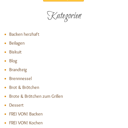
Kategorien
Backen herzhaft
Beilagen
Biskuit
Blog
Brandteig
Brennnessel
Brot & Brötchen
Brote & Brötchen zum Grillen
Dessert
FREI VON! Backen
FREI VON! Kochen