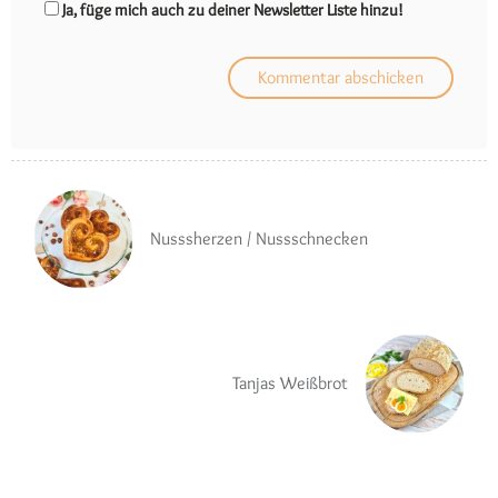
Ja, füge mich auch zu deiner Newsletter Liste hinzu!
Nusssherzen / Nussschnecken
Tanjas Weißbrot