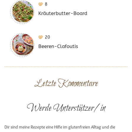
8
Kräuterbutter-Board
20
Beeren-Clafoutis
Letzte Kommentare
Werde Unterstützer/in
Dir sind meine Rezepte eine Hilfe im glutenfreien Alltag und die