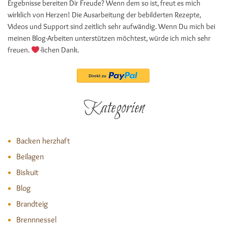
Ergebnisse bereiten Dir Freude? Wenn dem so ist, freut es mich
wirklich von Herzen! Die Ausarbeitung der bebilderten Rezepte,
Videos und Support sind zeitlich sehr aufwändig. Wenn Du mich bei
meinen Blog-Arbeiten unterstützen möchtest, würde ich mich sehr
freuen.
-lichen Dank.
Kategorien
Backen herzhaft
Beilagen
Biskuit
Blog
Brandteig
Brennnessel