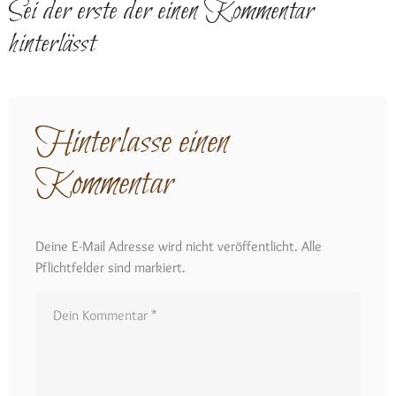
Sei der erste der einen Kommentar
hinterlässt
Hinterlasse einen
Kommentar
Deine E-Mail Adresse wird nicht veröffentlicht. Alle
Pflichtfelder sind markiert.