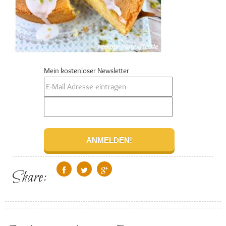
Mein kostenloser Newsletter
Share: