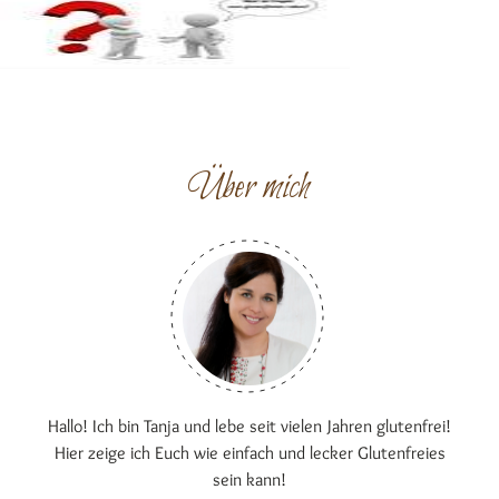
Über mich
Hallo! Ich bin Tanja und lebe seit vielen Jahren glutenfrei!
Hier zeige ich Euch wie einfach und lecker Glutenfreies
sein kann!