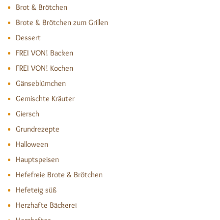
Brot & Brötchen
Brote & Brötchen zum Grillen
Dessert
FREI VON! Backen
FREI VON! Kochen
Gänseblümchen
Gemischte Kräuter
Giersch
Grundrezepte
Halloween
Hauptspeisen
Hefefreie Brote & Brötchen
Hefeteig süß
Herzhafte Bäckerei