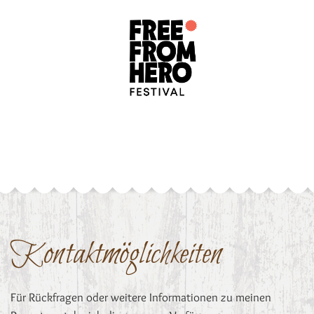
Kontaktmöglichkeiten
Für Rückfragen oder weitere Informationen zu meinen