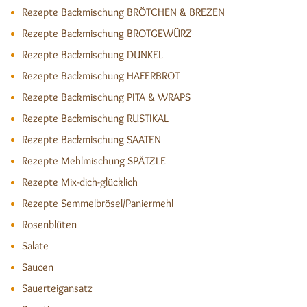
Rezepte Backmischung BRÖTCHEN & BREZEN
Rezepte Backmischung BROTGEWÜRZ
Rezepte Backmischung DUNKEL
Rezepte Backmischung HAFERBROT
Rezepte Backmischung PITA & WRAPS
Rezepte Backmischung RUSTIKAL
Rezepte Backmischung SAATEN
Rezepte Mehlmischung SPÄTZLE
Rezepte Mix-dich-glücklich
Rezepte Semmelbrösel/Paniermehl
Rosenblüten
Salate
Saucen
Sauerteigansatz