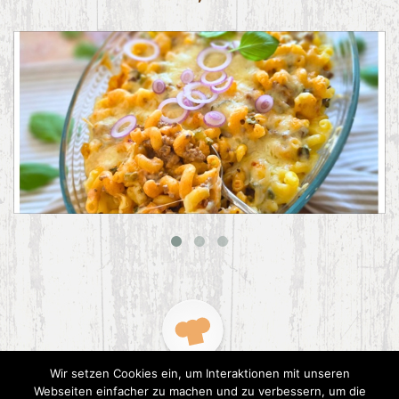
Big Mac Nudelauflauf
Wir setzen Cookies ein, um Interaktionen mit unseren
Webseiten einfacher zu machen und zu verbessern, um die