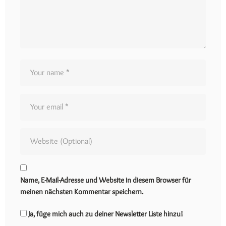
Name, E-Mail-Adresse und Website in diesem Browser für
meinen nächsten Kommentar speichern.
Ja, füge mich auch zu deiner Newsletter Liste hinzu!