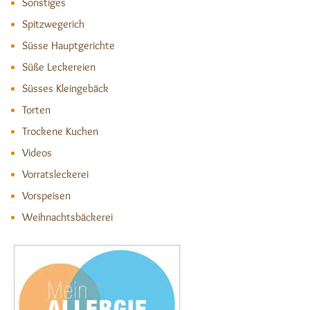
Sonstiges
Spitzwegerich
Süsse Hauptgerichte
Süße Leckereien
Süsses Kleingebäck
Torten
Trockene Kuchen
Videos
Vorratsleckerei
Vorspeisen
Weihnachtsbäckerei