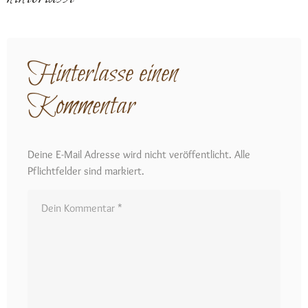
Hinterlasse einen
Kommentar
Deine E-Mail Adresse wird nicht veröffentlicht. Alle
Pflichtfelder sind markiert.