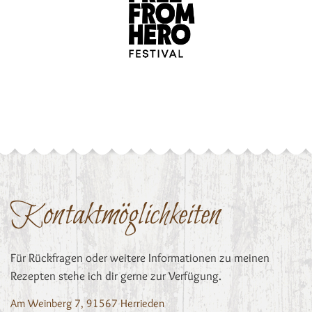
Kontaktmöglichkeiten
Für Rückfragen oder weitere Informationen zu meinen
Rezepten stehe ich dir gerne zur Verfügung.
Am Weinberg 7, 91567 Herrieden