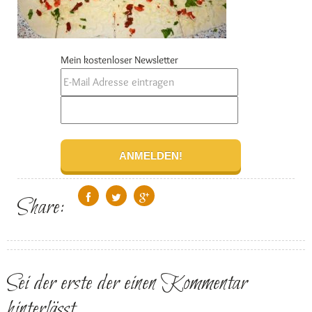
Mein kostenloser Newsletter
Share:
Sei der erste der einen Kommentar
hinterlässt