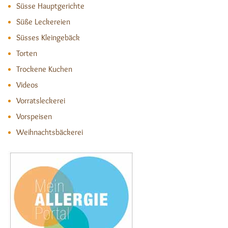
Süsse Hauptgerichte
Süße Leckereien
Süsses Kleingebäck
Torten
Trockene Kuchen
Videos
Vorratsleckerei
Vorspeisen
Weihnachtsbäckerei