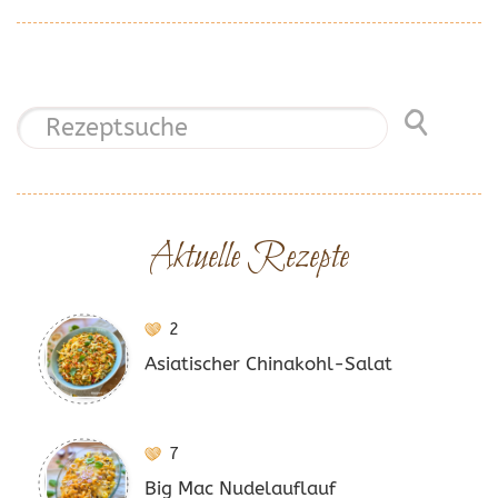
Aktuelle Rezepte
2
Asiatischer Chinakohl-Salat
7
Big Mac Nudelauflauf