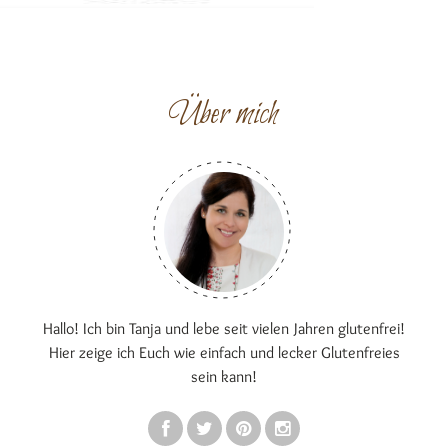
Über mich
Hallo! Ich bin Tanja und lebe seit vielen Jahren glutenfrei!
Hier zeige ich Euch wie einfach und lecker Glutenfreies
sein kann!