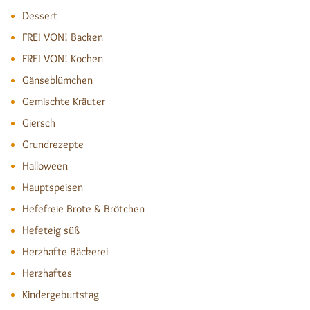
Dessert
FREI VON! Backen
FREI VON! Kochen
Gänseblümchen
Gemischte Kräuter
Giersch
Grundrezepte
Halloween
Hauptspeisen
Hefefreie Brote & Brötchen
Hefeteig süß
Herzhafte Bäckerei
Herzhaftes
Kindergeburtstag