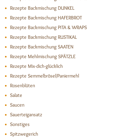
Rezepte Backmischung DUNKEL
Rezepte Backmischung HAFERBROT
Rezepte Backmischung PITA & WRAPS
Rezepte Backmischung RUSTIKAL
Rezepte Backmischung SAATEN
Rezepte Mehlmischung SPÄTZLE
Rezepte Mix-dich-glücklich
Rezepte Semmelbrösel/Paniermehl
Rosenblüten
Salate
Saucen
Sauerteigansatz
Sonstiges
Spitzwegerich