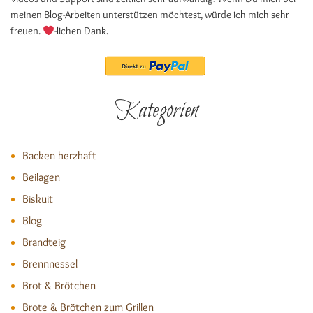
meinen Blog-Arbeiten unterstützen möchtest, würde ich mich sehr
freuen.
-lichen Dank.
Kategorien
Backen herzhaft
Beilagen
Biskuit
Blog
Brandteig
Brennnessel
Brot & Brötchen
Brote & Brötchen zum Grillen