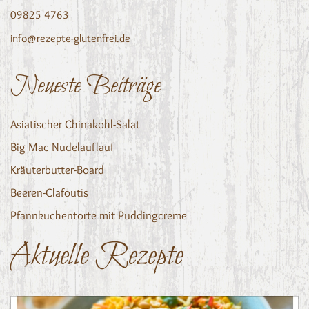
09825 4763
info@rezepte-glutenfrei.de
Neueste Beiträge
Asiatischer Chinakohl-Salat
Big Mac Nudelauflauf
Kräuterbutter-Board
Beeren-Clafoutis
Pfannkuchentorte mit Puddingcreme
Aktuelle Rezepte