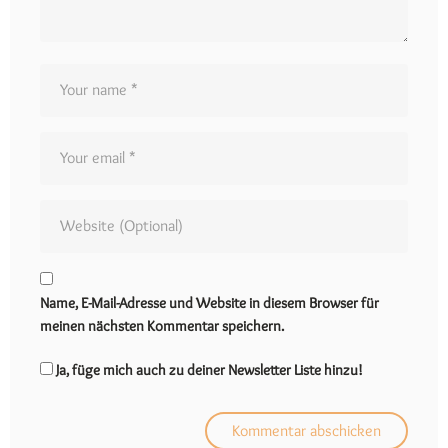
Name, E-Mail-Adresse und Website in diesem Browser für
meinen nächsten Kommentar speichern.
Ja, füge mich auch zu deiner Newsletter Liste hinzu!