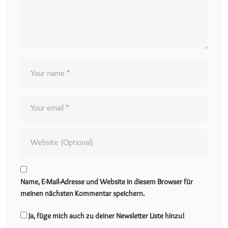
Name, E-Mail-Adresse und Website in diesem Browser für
meinen nächsten Kommentar speichern.
Ja, füge mich auch zu deiner Newsletter Liste hinzu!