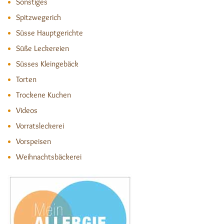
Sonstiges
Spitzwegerich
Süsse Hauptgerichte
Süße Leckereien
Süsses Kleingebäck
Torten
Trockene Kuchen
Videos
Vorratsleckerei
Vorspeisen
Weihnachtsbäckerei