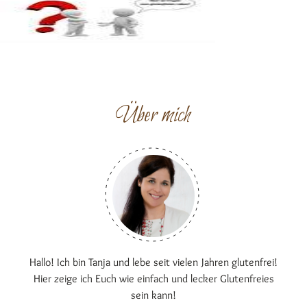
Über mich
Hallo! Ich bin Tanja und lebe seit vielen Jahren glutenfrei!
Hier zeige ich Euch wie einfach und lecker Glutenfreies
sein kann!