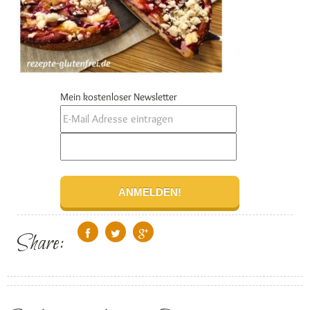
Mein kostenloser Newsletter
Share: