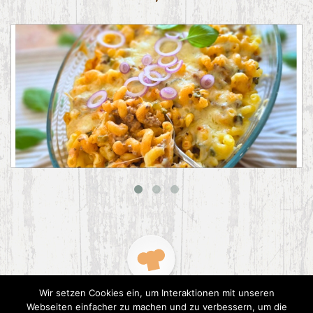
Big Mac Nudelauflauf
Wir setzen Cookies ein, um Interaktionen mit unseren
Webseiten einfacher zu machen und zu verbessern, um die