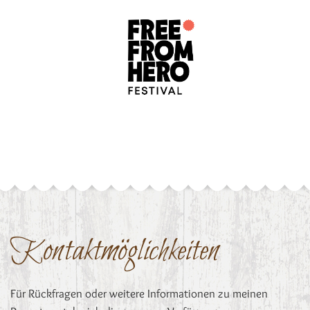
Kontaktmöglichkeiten
Für Rückfragen oder weitere Informationen zu meinen