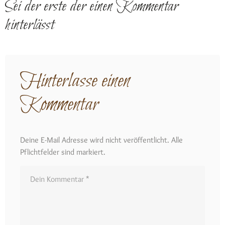
Sei der erste der einen Kommentar
hinterlässt
Hinterlasse einen
Kommentar
Deine E-Mail Adresse wird nicht veröffentlicht. Alle
Pflichtfelder sind markiert.