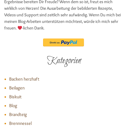
Ergebnisse bereiten Dir Freude? Wenn dem so ist, freut es mich
wirklich von Herzen! Die Ausarbeitung der bebilderten Rezepte,
Videos und Support sind zeitlich sehr aufwändig. Wenn Du mich bei
meinen Blog-Arbeiten unterstützen möchtest, würde ich mich sehr
freuen.
-lichen Dank.
Kategorien
Backen herzhaft
Beilagen
Biskuit
Blog
Brandteig
Brennnessel