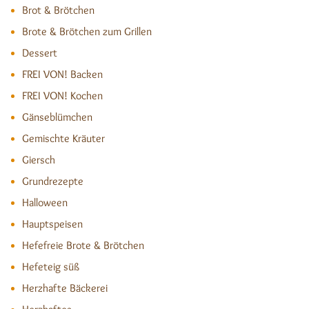
Brot & Brötchen
Brote & Brötchen zum Grillen
Dessert
FREI VON! Backen
FREI VON! Kochen
Gänseblümchen
Gemischte Kräuter
Giersch
Grundrezepte
Halloween
Hauptspeisen
Hefefreie Brote & Brötchen
Hefeteig süß
Herzhafte Bäckerei