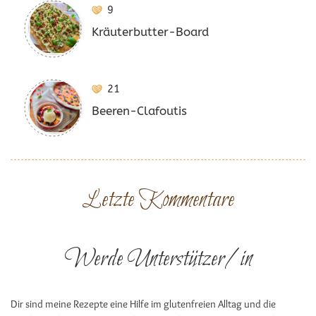
9
Kräuterbutter-Board
21
Beeren-Clafoutis
Letzte Kommentare
Werde Unterstützer/in
Dir sind meine Rezepte eine Hilfe im glutenfreien Alltag und die