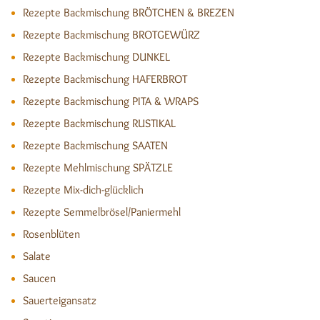
Rezepte Backmischung BRÖTCHEN & BREZEN
Rezepte Backmischung BROTGEWÜRZ
Rezepte Backmischung DUNKEL
Rezepte Backmischung HAFERBROT
Rezepte Backmischung PITA & WRAPS
Rezepte Backmischung RUSTIKAL
Rezepte Backmischung SAATEN
Rezepte Mehlmischung SPÄTZLE
Rezepte Mix-dich-glücklich
Rezepte Semmelbrösel/Paniermehl
Rosenblüten
Salate
Saucen
Sauerteigansatz