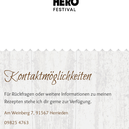
Kontaktmöglichkeiten
Für Rückfragen oder weitere Informationen zu meinen
Rezepten stehe ich dir gerne zur Verfügung.
Am Weinberg 7, 91567 Herrieden
09825 4763