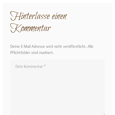
Hinterlasse einen
Kommentar
Deine E-Mail Adresse wird nicht veröffentlicht. Alle
Pflichtfelder sind markiert.