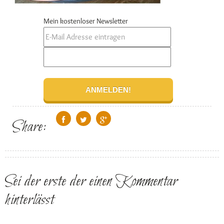
Mein kostenloser Newsletter
Share:
Sei der erste der einen Kommentar
hinterlässt