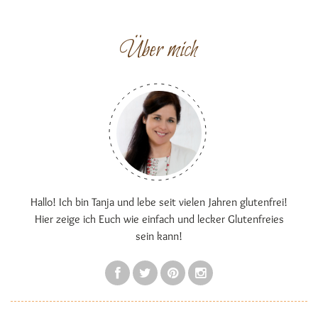
Über mich
Hallo! Ich bin Tanja und lebe seit vielen Jahren glutenfrei!
Hier zeige ich Euch wie einfach und lecker Glutenfreies
sein kann!