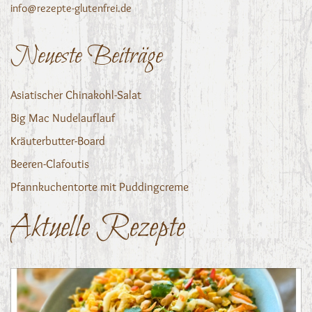
info@rezepte-glutenfrei.de
Neueste Beiträge
Asiatischer Chinakohl-Salat
Big Mac Nudelauflauf
Kräuterbutter-Board
Beeren-Clafoutis
Pfannkuchentorte mit Puddingcreme
Aktuelle Rezepte