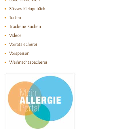
Süsses Kleingebäck
Torten
Trockene Kuchen
Videos
Vorratsleckerei
Vorspeisen
Weihnachtsbäckerei