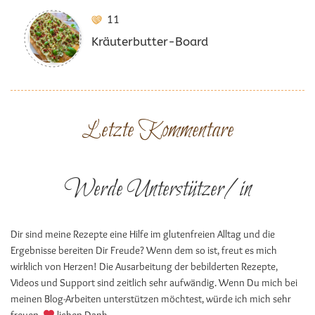
11
Kräuterbutter-Board
Letzte Kommentare
Werde Unterstützer/in
Dir sind meine Rezepte eine Hilfe im glutenfreien Alltag und die
Ergebnisse bereiten Dir Freude? Wenn dem so ist, freut es mich
wirklich von Herzen! Die Ausarbeitung der bebilderten Rezepte,
Videos und Support sind zeitlich sehr aufwändig. Wenn Du mich bei
meinen Blog-Arbeiten unterstützen möchtest, würde ich mich sehr