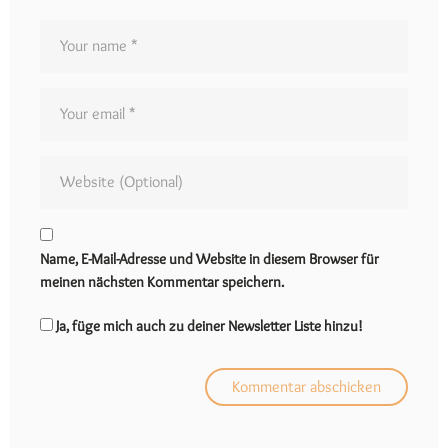
Name, E-Mail-Adresse und Website in diesem Browser für
meinen nächsten Kommentar speichern.
Ja, füge mich auch zu deiner Newsletter Liste hinzu!