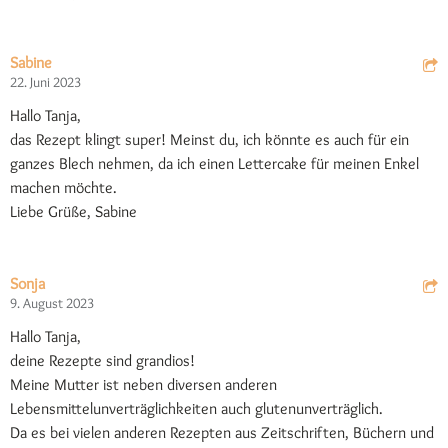
Sabine
22. Juni 2023
Hallo Tanja,
das Rezept klingt super! Meinst du, ich könnte es auch für ein
ganzes Blech nehmen, da ich einen Lettercake für meinen Enkel
machen möchte.
Liebe Grüße, Sabine
Sonja
9. August 2023
Hallo Tanja,
deine Rezepte sind grandios!
Meine Mutter ist neben diversen anderen
Lebensmittelunverträglichkeiten auch glutenunverträglich.
Da es bei vielen anderen Rezepten aus Zeitschriften, Büchern und