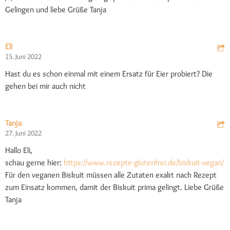
Gelingen und liebe Grüße Tanja
Eli
15. Juni 2022
Hast du es schon einmal mit einem Ersatz für Eier probiert? Die
gehen bei mir auch nicht
Tanja
27. Juni 2022
Hallo Eli,
schau gerne hier:
https://www.rezepte-glutenfrei.de/biskuit-vegan/
Für den veganen Biskuit müssen alle Zutaten exakt nach Rezept
zum Einsatz kommen, damit der Biskuit prima gelingt. Liebe Grüße
Tanja