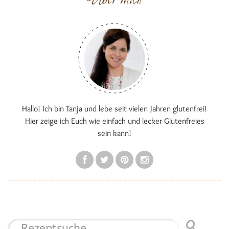
Hallo! Ich bin Tanja und lebe seit vielen Jahren glutenfrei!
Hier zeige ich Euch wie einfach und lecker Glutenfreies
sein kann!