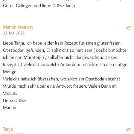
Gutes Gelingen und liebe Grüße Tanja
Marion Steinert
23. Mai 2022
Liebe Tanja, ich habe leider kein Rezept für einen glutenfreien
Obstboden gefunden. Er soll nicht so hart sein ( deshalb möchte
ich keinen Mürbteig ) , soll aber nicht durchweichen. Dieses
Rezept ist vieleicht zu weich? Außerdem bräuchte ich die richtige
Menge.
Vieleicht habe ich übersehen, wo solch ein Obstboden steht?
Würde mich sehr über eine Antwort freuen. Vielen Dank im
Voraus.
Liebe Grüße
Marion
Tanja