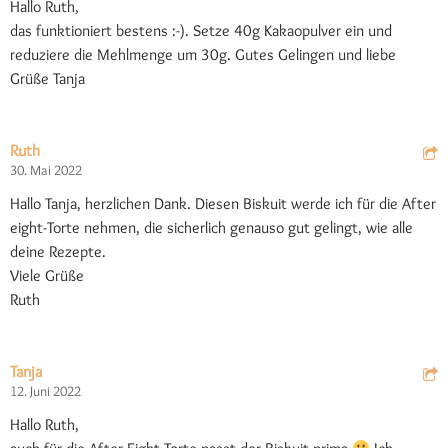
Hallo Ruth,
das funktioniert bestens :-). Setze 40g Kakaopulver ein und
reduziere die Mehlmenge um 30g. Gutes Gelingen und liebe
Grüße Tanja
Ruth
30. Mai 2022
Hallo Tanja, herzlichen Dank. Diesen Biskuit werde ich für die After
eight-Torte nehmen, die sicherlich genauso gut gelingt, wie alle
deine Rezepte.
Viele Grüße
Ruth
Tanja
12. Juni 2022
Hallo Ruth,