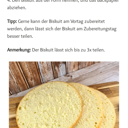
4. Den Biskuit aus der Form nehmen, und das Backpapier
abziehen.
Tipp:
Gerne kann der Biskuit am Vortag zubereitet
werden, dann lässt sich der Biskuit am Zubereitungstag
besser teilen.
Anmerkung:
Der Biskuit lässt sich bis zu 3x teilen.