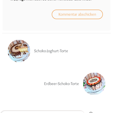
Schoko-Joghurt-Torte
Erdbeer-Schoko-Torte