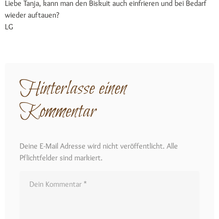
Liebe Tanja, kann man den Biskuit auch einfrieren und bei Bedarf
wieder auftauen?
LG
Hinterlasse einen
Kommentar
Deine E-Mail Adresse wird nicht veröffentlicht. Alle
Pflichtfelder sind markiert.