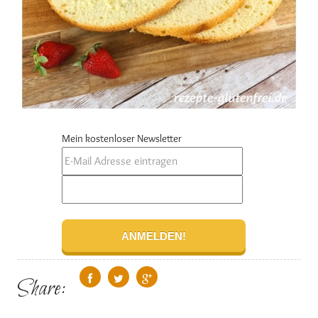
Mein kostenloser Newsletter
Share: