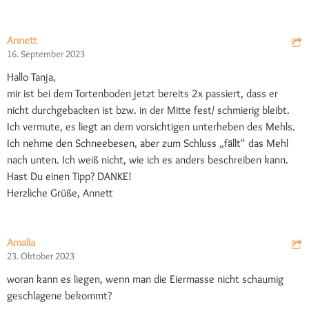
Annett
16. September 2023
Hallo Tanja,
mir ist bei dem Tortenboden jetzt bereits 2x passiert, dass er
nicht durchgebacken ist bzw. in der Mitte fest/ schmierig bleibt.
Ich vermute, es liegt an dem vorsichtigen unterheben des Mehls.
Ich nehme den Schneebesen, aber zum Schluss „fällt“ das Mehl
nach unten. Ich weiß nicht, wie ich es anders beschreiben kann.
Hast Du einen Tipp? DANKE!
Herzliche Grüße, Annett
Amalia
23. Oktober 2023
woran kann es liegen, wenn man die Eiermasse nicht schaumig
geschlagene bekommt?