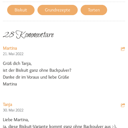
Biskuit
Grundrezepte
Torten
28 Kommentare
Martina
21. Mai 2022
Grüß dich Tanja,
ist der Biskuit ganz ohne Backpulver?
Danke dir im Voraus und liebe Grüße
Martina
Tanja
30. Mai 2022
Liebe Martina,
ja, diese Biskuit-Variante kommt ganz ohne Backpulver aus :-).