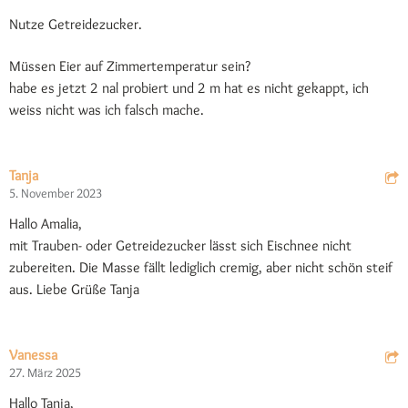
Nutze Getreidezucker.
Müssen Eier auf Zimmertemperatur sein?
habe es jetzt 2 nal probiert und 2 m hat es nicht gekappt, ich
weiss nicht was ich falsch mache.
Tanja
5. November 2023
Hallo Amalia,
mit Trauben- oder Getreidezucker lässt sich Eischnee nicht
zubereiten. Die Masse fällt lediglich cremig, aber nicht schön steif
aus. Liebe Grüße Tanja
Vanessa
27. März 2025
Hallo Tanja,