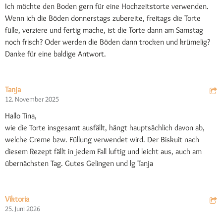
Ich möchte den Boden gern für eine Hochzeitstorte verwenden.
Wenn ich die Böden donnerstags zubereite, freitags die Torte
fülle, verziere und fertig mache, ist die Torte dann am Samstag
noch frisch? Oder werden die Böden dann trocken und krümelig?
Danke für eine baldige Antwort.
Tanja
12. November 2025
Hallo Tina,
wie die Torte insgesamt ausfällt, hängt hauptsächlich davon ab,
welche Creme bzw. Füllung verwendet wird. Der Biskuit nach
diesem Rezept fällt in jedem Fall luftig und leicht aus, auch am
übernächsten Tag. Gutes Gelingen und lg Tanja
Viktoria
25. Juni 2026