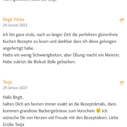
Birgit Fricke
24. Januar 2023
Ich bin ganz stolz, nach so langer Zeit die perfekten glutenfreie
Kuchen Rezepte zu lesen und dankbar dass ich diese gelungen
angefertigt habe.
Hatte ein wenig Schwierigkeiten, aber Übung macht ein Meister.
Habe zuletzt die Biskuit Rolle gebacken.
Tanja
29. Januar 2023
Hallo Birgit,
halten Dich am besten immer exakt an die Rezeptdetails, dann
kommen grandiose Backergebnisse zum Vorschein
Ich
wünsche Dir von Herzen viel Freude mit den Rezeptideen. Liebe
Grüße Tanja