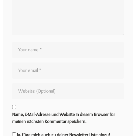
Name, E-Mail-Adresse und Website in diesem Browser für
meinen nächsten Kommentar speichern.
Ja, füge mich auch zu deiner Newsletter Liste hinzu!