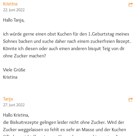
Kristina
22. Juni 2022
Hallo Tanja,
ich würde gerne einen obst Kuchen für den 1.Geburtstag meines
Sohnes backen und suche daher nach einem zuckerfreien Rezept.
Könnte ich diesen oder auch einen anderen bisquit Teig von dir
ohne Zucker machen?
Viele Grüße
Kristina
Tanja
27. Juni 2022
Hallo Kristina,
die Biskuitrezepte gelingen leider nicht ohne Zucker. Wird der
Zucker weggelassen so fehlt es sehr an Masse und der Kuchen