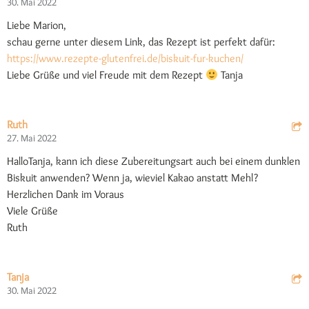
30. Mai 2022
Liebe Marion,
schau gerne unter diesem Link, das Rezept ist perfekt dafür:
https://www.rezepte-glutenfrei.de/biskuit-fur-kuchen/
Liebe Grüße und viel Freude mit dem Rezept
Tanja
Ruth
27. Mai 2022
HalloTanja, kann ich diese Zubereitungsart auch bei einem dunklen
Biskuit anwenden? Wenn ja, wieviel Kakao anstatt Mehl?
Herzlichen Dank im Voraus
Viele Grüße
Ruth
Tanja
30. Mai 2022