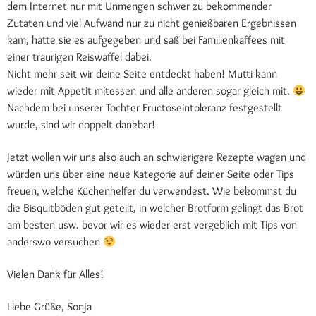
dem Internet nur mit Unmengen schwer zu bekommender
Zutaten und viel Aufwand nur zu nicht genießbaren Ergebnissen
kam, hatte sie es aufgegeben und saß bei Familienkaffees mit
einer traurigen Reiswaffel dabei.
Nicht mehr seit wir deine Seite entdeckt haben! Mutti kann
wieder mit Appetit mitessen und alle anderen sogar gleich mit.
Nachdem bei unserer Tochter Fructoseintoleranz festgestellt
wurde, sind wir doppelt dankbar!
Jetzt wollen wir uns also auch an schwierigere Rezepte wagen und
würden uns über eine neue Kategorie auf deiner Seite oder Tips
freuen, welche Küchenhelfer du verwendest. Wie bekommst du
die Bisquitböden gut geteilt, in welcher Brotform gelingt das Brot
am besten usw. bevor wir es wieder erst vergeblich mit Tips von
anderswo versuchen
Vielen Dank für Alles!
Liebe Grüße, Sonja