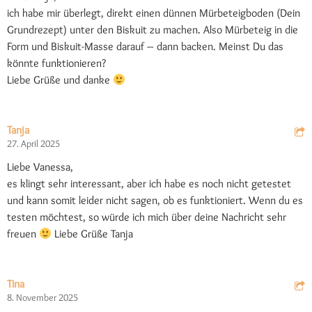
ich habe mir überlegt, direkt einen dünnen Mürbeteigboden (Dein
Grundrezept) unter den Biskuit zu machen. Also Mürbeteig in die
Form und Biskuit-Masse darauf – dann backen. Meinst Du das
könnte funktionieren?
Liebe Grüße und danke
Tanja
27. April 2025
Liebe Vanessa,
es klingt sehr interessant, aber ich habe es noch nicht getestet
und kann somit leider nicht sagen, ob es funktioniert. Wenn du es
testen möchtest, so würde ich mich über deine Nachricht sehr
freuen
Liebe Grüße Tanja
Tina
8. November 2025