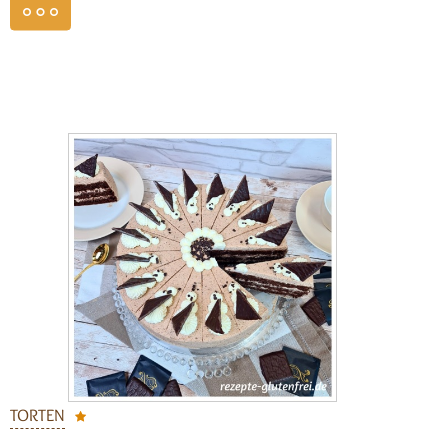
weiterlesen
TORTEN