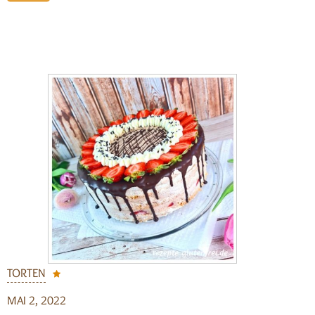
TORTEN
MAI 2, 2022