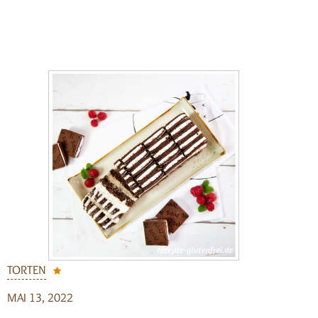
TORTEN
MAI 13, 2022