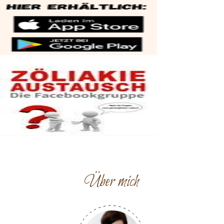
Über mich