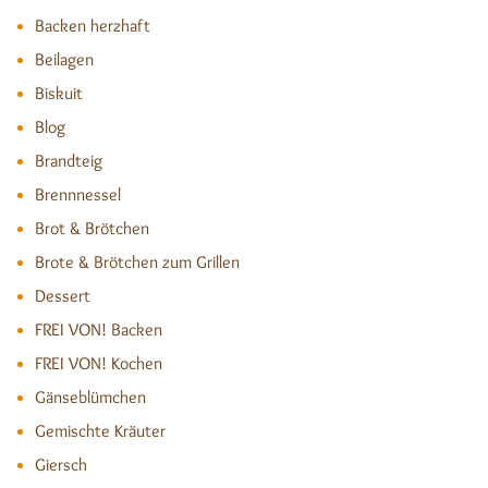
Backen herzhaft
Beilagen
Biskuit
Blog
Brandteig
Brennnessel
Brot & Brötchen
Brote & Brötchen zum Grillen
Dessert
FREI VON! Backen
FREI VON! Kochen
Gänseblümchen
Gemischte Kräuter
Giersch