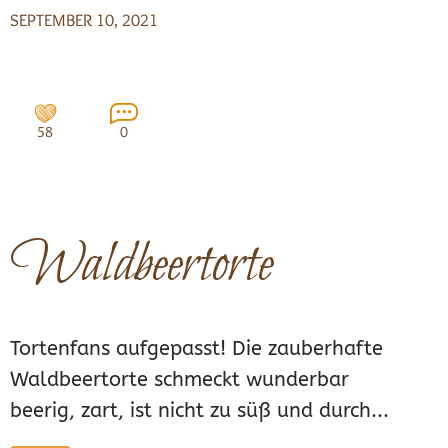
SEPTEMBER 10, 2021
58
0
Waldbeertorte
Tortenfans aufgepasst! Die zauberhafte
Waldbeertorte schmeckt wunderbar
beerig, zart, ist nicht zu süß und durch...