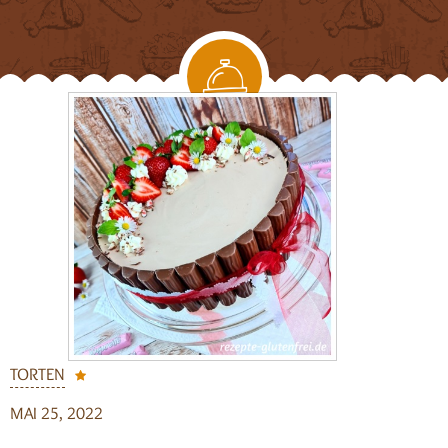
TORTEN
MAI 25, 2022