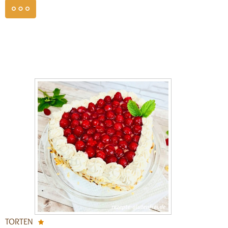
weiterlesen
TORTEN