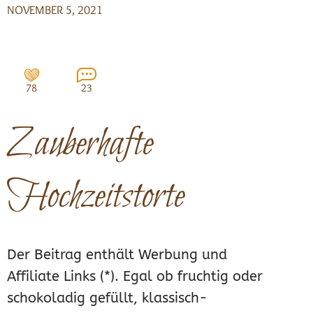
NOVEMBER 5, 2021
78
23
Zauberhafte
Hochzeitstorte
Der Beitrag enthält Werbung und
Affiliate Links (*). Egal ob fruchtig oder
schokoladig gefüllt, klassisch-