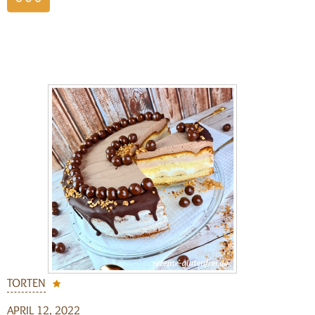
weiterlesen
TORTEN
APRIL 12, 2022