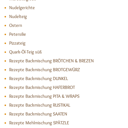
Nudelgerichte
Nudelteig
Ostern
Petersilie
Pizzateig
Quark-Öl-Teig süß
Rezepte Backmischung BRÖTCHEN & BREZEN
Rezepte Backmischung BROTGEWÜRZ
Rezepte Backmischung DUNKEL
Rezepte Backmischung HAFERBROT
Rezepte Backmischung PITA & WRAPS
Rezepte Backmischung RUSTIKAL
Rezepte Backmischung SAATEN
Rezepte Mehlmischung SPÄTZLE