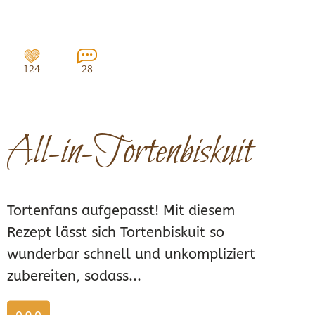
124
28
All-in-Tortenbiskuit
Tortenfans aufgepasst! Mit diesem
Rezept lässt sich Tortenbiskuit so
wunderbar schnell und unkompliziert
zubereiten, sodass...