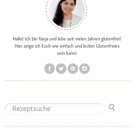
Hallo! Ich bin Tanja und lebe seit vielen Jahren glutenfrei!
Hier zeige ich Euch wie einfach und lecker Glutenfreies
sein kann!