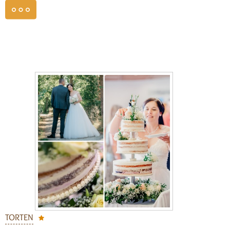
weiterlesen
TORTEN