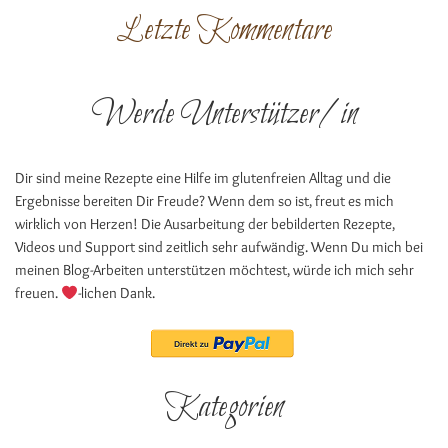
Letzte Kommentare
Werde Unterstützer/in
Dir sind meine Rezepte eine Hilfe im glutenfreien Alltag und die
Ergebnisse bereiten Dir Freude? Wenn dem so ist, freut es mich
wirklich von Herzen! Die Ausarbeitung der bebilderten Rezepte,
Videos und Support sind zeitlich sehr aufwändig. Wenn Du mich bei
meinen Blog-Arbeiten unterstützen möchtest, würde ich mich sehr
freuen.
-lichen Dank.
Kategorien