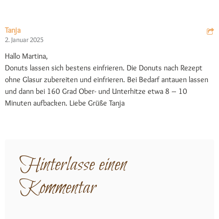
Tanja
2. Januar 2025
Hallo Martina,
Donuts lassen sich bestens einfrieren. Die Donuts nach Rezept
ohne Glasur zubereiten und einfrieren. Bei Bedarf antauen lassen
und dann bei 160 Grad Ober- und Unterhitze etwa 8 – 10
Minuten aufbacken. Liebe Grüße Tanja
Hinterlasse einen
Kommentar