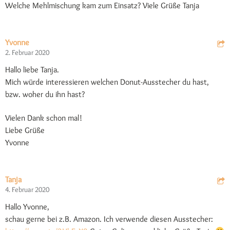
Welche Mehlmischung kam zum Einsatz? Viele Grüße Tanja
Yvonne
2. Februar 2020
Hallo liebe Tanja.
Mich würde interessieren welchen Donut-Ausstecher du hast,
bzw. woher du ihn hast?
Vielen Dank schon mal!
Liebe Grüße
Yvonne
Tanja
4. Februar 2020
Hallo Yvonne,
schau gerne bei z.B. Amazon. Ich verwende diesen Ausstecher: