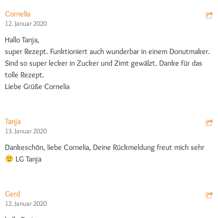
Cornelia
12. Januar 2020
Hallo Tanja,
super Rezept. Funktioniert auch wunderbar in einem Donutmaker.
Sind so super lecker in Zucker und Zimt gewälzt. Danke für das
tolle Rezept.
Liebe Grüße Cornelia
Tanja
13. Januar 2020
Dankeschön, liebe Cornelia, Deine Rückmeldung freut mich sehr
LG Tanja
Gerd
12. Januar 2020