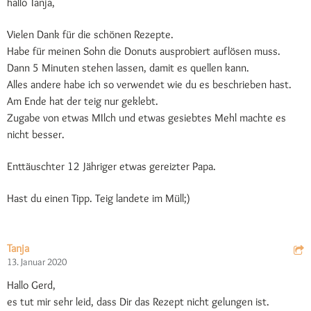
hallo Tanja,
Vielen Dank für die schönen Rezepte.
Habe für meinen Sohn die Donuts ausprobiert auflösen muss.
Dann 5 Minuten stehen lassen, damit es quellen kann.
Alles andere habe ich so verwendet wie du es beschrieben hast.
Am Ende hat der teig nur geklebt.
Zugabe von etwas MIlch und etwas gesiebtes Mehl machte es
nicht besser.
Enttäuschter 12 Jähriger etwas gereizter Papa.
Hast du einen Tipp. Teig landete im Müll;)
Tanja
13. Januar 2020
Hallo Gerd,
es tut mir sehr leid, dass Dir das Rezept nicht gelungen ist.