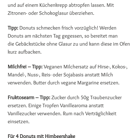
und auf einem Küchenkrepp abtropfen lassen. Mit
Zitronen- oder Schokoglasur überziehen.
Tipp:
Donuts schmecken frisch vorzüglich! Werden
Donuts am nächsten Tag gegessen, so bereitet man
die Gebäckstücke ohne Glasur zu und kann diese im Ofen
kurz aufbacken.
Milchfrei – Tipp:
Veganen Milchersatz auf Hirse-, Kokos-,
Mandel-, Nuss-, Reis- oder Sojabasis anstatt Milch
verwenden. Butter durch vegane Margarine ersetzen.
Fruktosearm – Tipp:
Zucker durch 50g Traubenzucker
ersetzen. Einige Tropfen Vanillearoma anstatt
Vanillezucker verwenden. Rum nach Verträglichkeit
einsetzen.
Für 4 Donuts mit Himbeershake