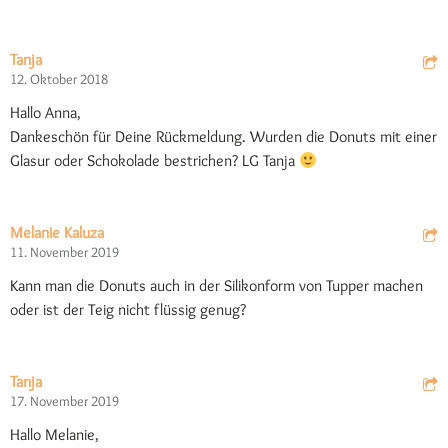
Tanja
12. Oktober 2018
Hallo Anna,
Dankeschön für Deine Rückmeldung. Wurden die Donuts mit einer
Glasur oder Schokolade bestrichen? LG Tanja
Melanie Kaluza
11. November 2019
Kann man die Donuts auch in der Silikonform von Tupper machen
oder ist der Teig nicht flüssig genug?
Tanja
17. November 2019
Hallo Melanie,