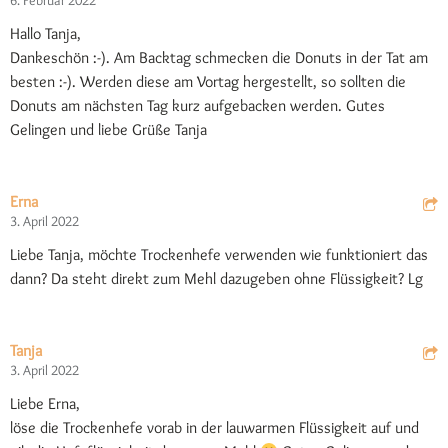
6. Februar 2022
Hallo Tanja,
Dankeschön :-). Am Backtag schmecken die Donuts in der Tat am
besten :-). Werden diese am Vortag hergestellt, so sollten die
Donuts am nächsten Tag kurz aufgebacken werden. Gutes
Gelingen und liebe Grüße Tanja
Erna
3. April 2022
Liebe Tanja, möchte Trockenhefe verwenden wie funktioniert das
dann? Da steht direkt zum Mehl dazugeben ohne Flüssigkeit? Lg
Tanja
3. April 2022
Liebe Erna,
löse die Trockenhefe vorab in der lauwarmen Flüssigkeit auf und