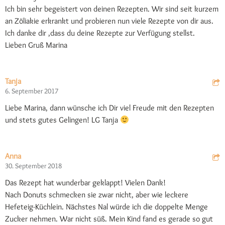
Ich bin sehr begeistert von deinen Rezepten. Wir sind seit kurzem
an Zöliakie erkrankt und probieren nun viele Rezepte von dir aus.
Ich danke dir ,dass du deine Rezepte zur Verfügung stellst.
Lieben Gruß Marina
Tanja
6. September 2017
Liebe Marina, dann wünsche ich Dir viel Freude mit den Rezepten
und stets gutes Gelingen! LG Tanja
Anna
30. September 2018
Das Rezept hat wunderbar geklappt! Vielen Dank!
Nach Donuts schmecken sie zwar nicht, aber wie leckere
Hefeteig-Küchlein. Nächstes Nal würde ich die doppelte Menge
Zucker nehmen. War nicht süß. Mein Kind fand es gerade so gut