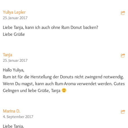
Yuliya Lepler
25. Januar 2017
Liebe Tanja, kann ich auch ohne Rum Donut backen?
Liebe Grüße
Tanja
25. Januar 2017
Hallo Yuliya,
Rum ist für die Herstellung der Donuts nicht zwingend notwendig.
Wenn Du magst, kann auch Rum-Aroma verwendet werden. Gutes
Gelingen und liebe Grüße, Tanja
Marina D.
4. September 2017
Liebe Tanja.