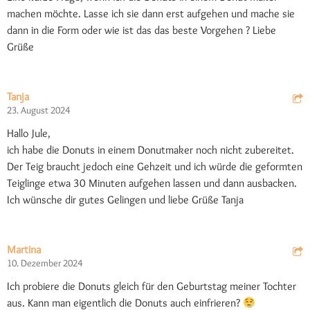
machen möchte. Lasse ich sie dann erst aufgehen und mache sie
dann in die Form oder wie ist das das beste Vorgehen ? Liebe
Grüße
Tanja
23. August 2024
Hallo Jule,
ich habe die Donuts in einem Donutmaker noch nicht zubereitet.
Der Teig braucht jedoch eine Gehzeit und ich würde die geformten
Teiglinge etwa 30 Minuten aufgehen lassen und dann ausbacken.
Ich wünsche dir gutes Gelingen und liebe Grüße Tanja
Martina
10. Dezember 2024
Ich probiere die Donuts gleich für den Geburtstag meiner Tochter
aus. Kann man eigentlich die Donuts auch einfrieren?