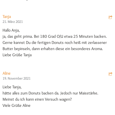
Tanja
21. März 2021
Hallo Anja,
ja, das geht prima. Bei 180 Grad O/U etwa 25 Minuten backen.
Gerne kannst Du die fertigen Donuts noch heiß mit zerlassener
Butter bepinseln, dann erhalten diese ein besonderes Aroma.
Liebe Grüße Tanja
Aline
19. November 2021
Liebe Tanja,
hätte alles zum Donuts backen da. Jedoch nur Maisstärke.
Meinst du ich kann einen Versuch wagen?
Viele Grüße Aline