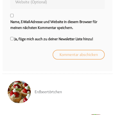
Name, E-Mail-Adresse und Website in diesem Browser für
meinen nächsten Kommentar speichern.
Ja, füge mich auch zu deiner Newsletter Liste hinzu!
Erdbeertörtchen