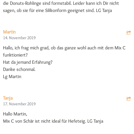
die Donuts-Rohlinge sind formstabil. Leider kann ich Dir nicht
sagen, ob sie für eine Silikonform geeignet sind. LG Tanja
Martin
14. November 2019
Hallo, ich frag mich grad, ob das ganze wohl auch mit dem Mix C
funktioniert?
Hat da jemand Erfahrung?
Danke schonmal.
Lg Martin
Tanja
17. November 2019
Hallo Martin,
Mix C von Schär ist nicht ideal für Hefeteig. LG Tanja