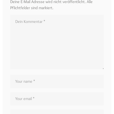
Deine E-Mail Adresse wird nicht veröffentlicht. Alle
Pflichtfelder sind markiert.