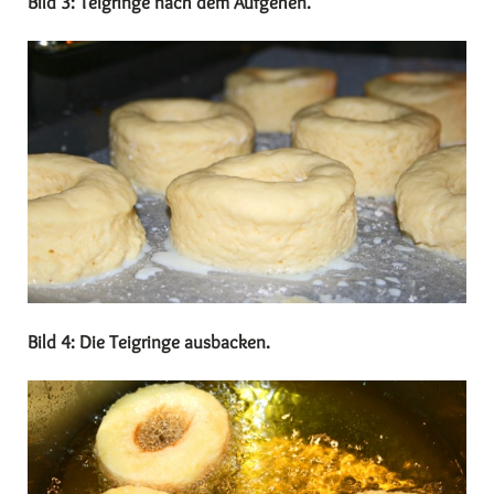
Bild 3: Teigringe nach dem Aufgehen.
Bild 4: Die Teigringe ausbacken.