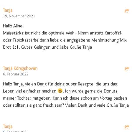
Tanja
19. November 2021
Hallo Aline,
Maisstärke ist nicht die optimale Wahl. Nimm anstatt Kartoffel-
oder Tapiokastärke dann liebe die angegebene Mehlmischung Mix
Brot 1:1. Gutes Gelingen und liebe Grüße Tanja
Tanja Königshoven
6. Februar 2022
Hallo Tanja, vielen Dank für deine super Rezepte, die uns das
Leben viel einfacher machen
. Ich würde gerne die Donuts
meiner Tochter mitgeben. Kann ich diese schon am Vortag backen
oder sollten sie ganz frisch sein? Vielen Dank und viele Grüße Tanja
Tanja