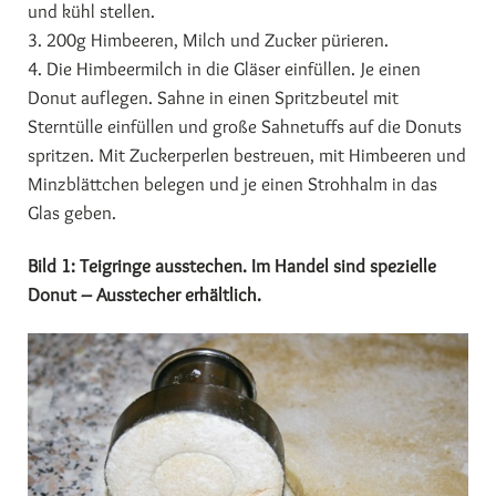
und kühl stellen.
3. 200g Himbeeren, Milch und Zucker pürieren.
4. Die Himbeermilch in die Gläser einfüllen. Je einen
Donut auflegen. Sahne in einen Spritzbeutel mit
Sterntülle einfüllen und große Sahnetuffs auf die Donuts
spritzen. Mit Zuckerperlen bestreuen, mit Himbeeren und
Minzblättchen belegen und je einen Strohhalm in das
Glas geben.
Bild 1: Teigringe ausstechen. Im Handel sind spezielle
Donut – Ausstecher erhältlich.