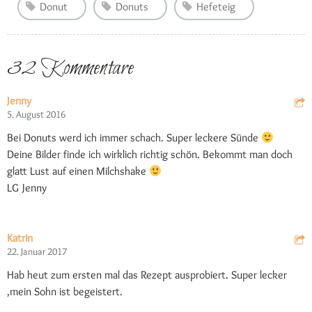
Donut
Donuts
Hefeteig
32 Kommentare
Jenny
5. August 2016
Bei Donuts werd ich immer schach. Super leckere Sünde
Deine Bilder finde ich wirklich richtig schön. Bekommt man doch
glatt Lust auf einen Milchshake
LG Jenny
Katrin
22. Januar 2017
Hab heut zum ersten mal das Rezept ausprobiert. Super lecker
,mein Sohn ist begeistert.