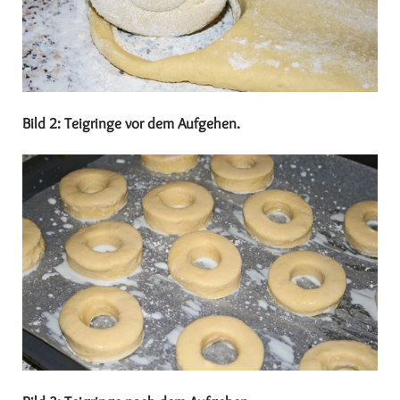
Bild 2: Teigringe vor dem Aufgehen.