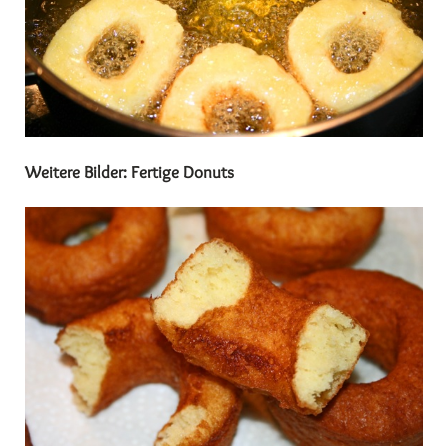
Weitere Bilder: Fertige Donuts