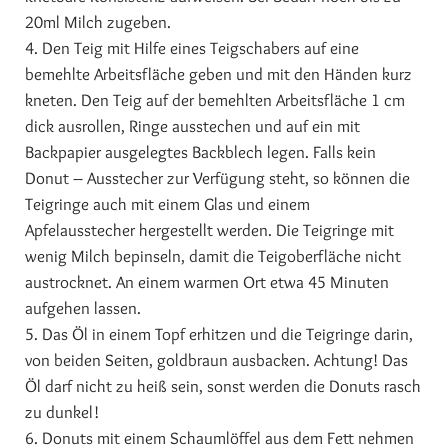
20ml Milch zugeben.
4. Den Teig mit Hilfe eines Teigschabers auf eine
bemehlte Arbeitsfläche geben und mit den Händen kurz
kneten. Den Teig auf der bemehlten Arbeitsfläche 1 cm
dick ausrollen, Ringe ausstechen und auf ein mit
Backpapier ausgelegtes Backblech legen. Falls kein
Donut – Ausstecher zur Verfügung steht, so können die
Teigringe auch mit einem Glas und einem
Apfelausstecher hergestellt werden. Die Teigringe mit
wenig Milch bepinseln, damit die Teigoberfläche nicht
austrocknet. An einem warmen Ort etwa 45 Minuten
aufgehen lassen.
5. Das Öl in einem Topf erhitzen und die Teigringe darin,
von beiden Seiten, goldbraun ausbacken. Achtung! Das
Öl darf nicht zu heiß sein, sonst werden die Donuts rasch
zu dunkel!
6. Donuts mit einem Schaumlöffel aus dem Fett nehmen