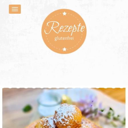
Rezepte
glutenfrei