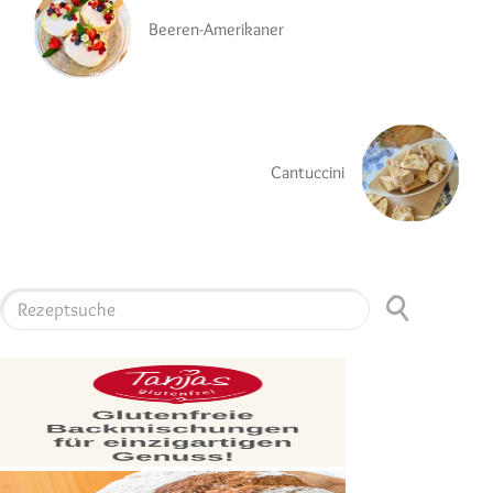
Beeren-Amerikaner
Cantuccini