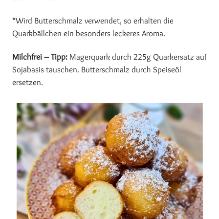
*Wird Butterschmalz verwendet, so erhalten die
Quarkbällchen ein besonders leckeres Aroma.
Milchfrei – Tipp:
Magerquark durch 225g Quarkersatz auf
Sojabasis tauschen. Butterschmalz durch Speiseöl
ersetzen.