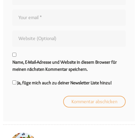
Name, E-Mail-Adresse und Website in diesem Browser für
meinen nächsten Kommentar speichern.
Ja, füge mich auch zu deiner Newsletter Liste hinzu!