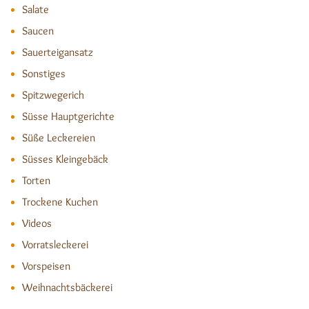
Salate
Saucen
Sauerteigansatz
Sonstiges
Spitzwegerich
Süsse Hauptgerichte
Süße Leckereien
Süsses Kleingebäck
Torten
Trockene Kuchen
Videos
Vorratsleckerei
Vorspeisen
Weihnachtsbäckerei