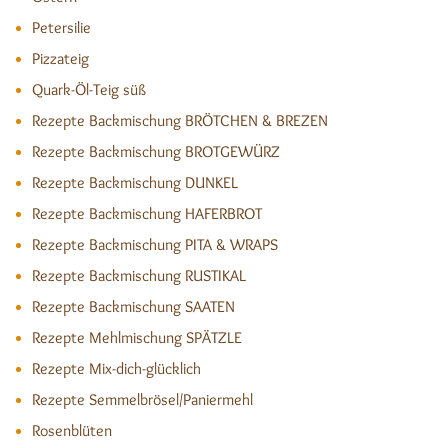
Petersilie
Pizzateig
Quark-Öl-Teig süß
Rezepte Backmischung BRÖTCHEN & BREZEN
Rezepte Backmischung BROTGEWÜRZ
Rezepte Backmischung DUNKEL
Rezepte Backmischung HAFERBROT
Rezepte Backmischung PITA & WRAPS
Rezepte Backmischung RUSTIKAL
Rezepte Backmischung SAATEN
Rezepte Mehlmischung SPÄTZLE
Rezepte Mix-dich-glücklich
Rezepte Semmelbrösel/Paniermehl
Rosenblüten