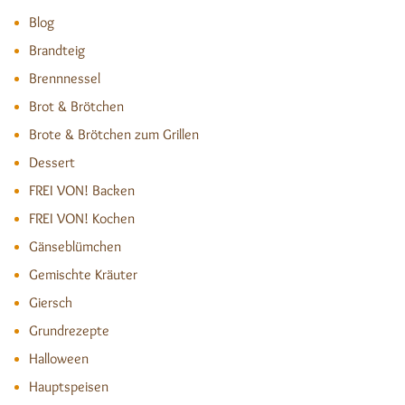
Blog
Brandteig
Brennnessel
Brot & Brötchen
Brote & Brötchen zum Grillen
Dessert
FREI VON! Backen
FREI VON! Kochen
Gänseblümchen
Gemischte Kräuter
Giersch
Grundrezepte
Halloween
Hauptspeisen