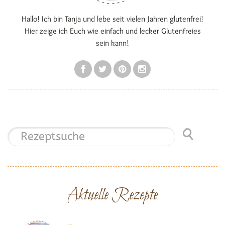
Hallo! Ich bin Tanja und lebe seit vielen Jahren glutenfrei!
Hier zeige ich Euch wie einfach und lecker Glutenfreies
sein kann!
Aktuelle Rezepte