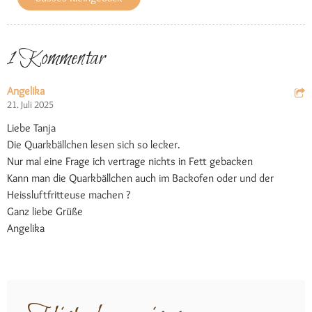
1 Kommentar
Angelika
21. Juli 2025
Liebe Tanja
Die Quarkbällchen lesen sich so lecker.
Nur mal eine Frage ich vertrage nichts in Fett gebacken
Kann man die Quarkbällchen auch im Backofen oder und der
Heissluftfritteuse machen ?
Ganz liebe Grüße
Angelika