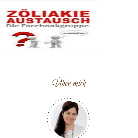
Über mich