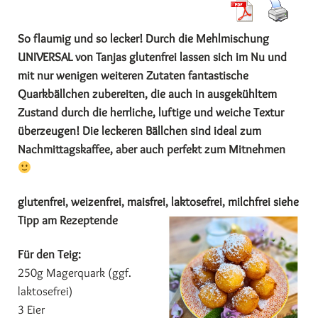
So flaumig und so lecker! Durch die Mehlmischung
UNIVERSAL von Tanjas glutenfrei lassen sich im Nu und
mit nur wenigen weiteren Zutaten fantastische
Quarkbällchen zubereiten, die auch in ausgekühltem
Zustand durch die herrliche, luftige und weiche Textur
überzeugen! Die leckeren Bällchen sind ideal zum
Nachmittagskaffee, aber auch perfekt zum Mitnehmen
glutenfrei, weizenfrei, maisfrei, laktosefrei, milchfrei siehe
Tipp am Rezeptende
Für den Teig:
250g Magerquark (ggf.
laktosefrei)
3 Eier