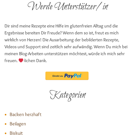
Werde Unterstützer/in
Dir sind meine Rezepte eine Hilfe im glutenfreien Alltag und die
Ergebnisse bereiten Dir Freude? Wenn dem so ist, freut es mich
wirklich von Herzen! Die Ausarbeitung der bebilderten Rezepte,
Videos und Support sind zeitlich sehr aufwändig. Wenn Du mich bei
meinen Blog-Arbeiten unterstützen möchtest, würde ich mich sehr
freuen.
-lichen Dank.
Kategorien
Backen herzhaft
Beilagen
Biskuit