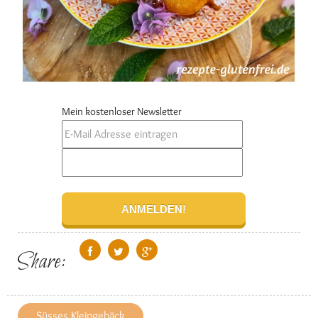
Mein kostenloser Newsletter
Share:
Süsses Kleingebäck