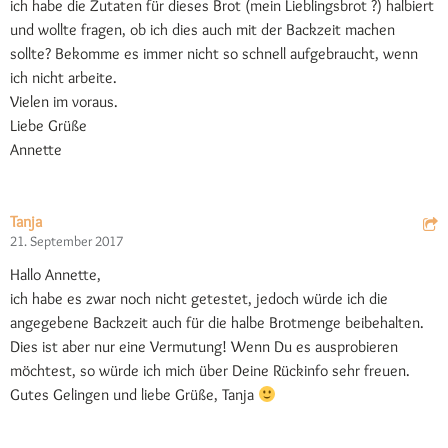
ich habe die Zutaten für dieses Brot (mein Lieblingsbrot ?) halbiert
und wollte fragen, ob ich dies auch mit der Backzeit machen
sollte? Bekomme es immer nicht so schnell aufgebraucht, wenn
ich nicht arbeite.
Vielen im voraus.
Liebe Grüße
Annette
Tanja
21. September 2017
Hallo Annette,
ich habe es zwar noch nicht getestet, jedoch würde ich die
angegebene Backzeit auch für die halbe Brotmenge beibehalten.
Dies ist aber nur eine Vermutung! Wenn Du es ausprobieren
möchtest, so würde ich mich über Deine Rückinfo sehr freuen.
Gutes Gelingen und liebe Grüße, Tanja