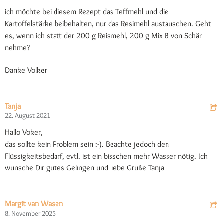
ich möchte bei diesem Rezept das Teffmehl und die
Kartoffelstärke beibehalten, nur das Resimehl austauschen. Geht
es, wenn ich statt der 200 g Reismehl, 200 g Mix B von Schär
nehme?
Danke Volker
Tanja
22. August 2021
Hallo Voker,
das sollte kein Problem sein :-). Beachte jedoch den
Flüssigkeitsbedarf, evtl. ist ein bisschen mehr Wasser nötig. Ich
wünsche Dir gutes Gelingen und liebe Grüße Tanja
Margit van Wasen
8. November 2025