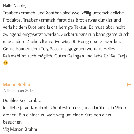
Hallo Nicole,
Traubenkernmehl und Xanthan sind zwei völlig unterschiedliche
Produkte. Traubenkernmehl färbt das Brot etwas dunkler und
verleiht dem Brot eine leicht kernige Textur. Es muss aber nicht
zwingend eingesetzt werden. Zuckerrübensirup kann gerne durch
eine andere Zuckeralternative wie z.B. Honig ersetzt werden.
Gerne können dem Teig Saaten zugegeben werden. Helles
Reismehl ist auch möglich. Gutes Gelingen und liebe Grüße, Tanja
Marion Brehm
7. Dezember 2018
Dunkles Vollkornbrot
Ich liebe ja Vollkornbrot. Könntest du evtl, mal darüber ein Video
drehen. Bin einfach zu weit weg um einen Kurs von dir zu
besuchen.
Vlg Marion Brehm