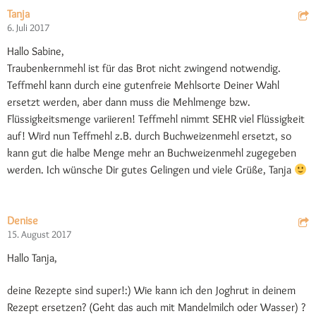
Tanja
6. Juli 2017
Hallo Sabine,
Traubenkernmehl ist für das Brot nicht zwingend notwendig.
Teffmehl kann durch eine gutenfreie Mehlsorte Deiner Wahl
ersetzt werden, aber dann muss die Mehlmenge bzw.
Flüssigkeitsmenge variieren! Teffmehl nimmt SEHR viel Flüssigkeit
auf! Wird nun Teffmehl z.B. durch Buchweizenmehl ersetzt, so
kann gut die halbe Menge mehr an Buchweizenmehl zugegeben
werden. Ich wünsche Dir gutes Gelingen und viele Grüße, Tanja
Denise
15. August 2017
Hallo Tanja,
deine Rezepte sind super!:) Wie kann ich den Joghrut in deinem
Rezept ersetzen? (Geht das auch mit Mandelmilch oder Wasser) ?