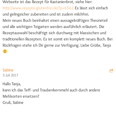
Webseite ist das Rezept für Kastanienbrot, siehe hier:
http://www.rezepte-glutenfrei.de/?p=6562
Es lässt sich einfach
und gelingsicher zubereiten und ist zudem milchfrei.
Mein neues Buch beinhaltet einen aussagekräftigen Theorieteil
und alle wichtigen Teigarten werden ausführlich erläutert. Die
Rezeptauswahl beschäftigt sich durchweg mit klassischen und
traditionellen Rezepten. Es ist somit ein komplett neues Buch. Bei
Rückfragen stehe ich Dir gerne zur Verfügung. Liebe Grüße, Tanja
Sabine
3. Juli 2017
Hallo Tanja,
kann ich das Teff- und Traubenkernmehl auch durch andere
Mehlsorten ersetzen?
Gruß, Sabine