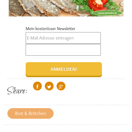
Mein kostenloser Newsletter
Share:
Brot & Brötchen