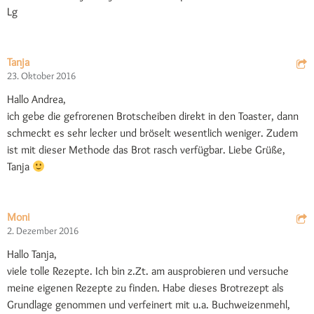
Lg
Tanja
23. Oktober 2016
Hallo Andrea,
ich gebe die gefrorenen Brotscheiben direkt in den Toaster, dann
schmeckt es sehr lecker und bröselt wesentlich weniger. Zudem
ist mit dieser Methode das Brot rasch verfügbar. Liebe Grüße,
Tanja
Moni
2. Dezember 2016
Hallo Tanja,
viele tolle Rezepte. Ich bin z.Zt. am ausprobieren und versuche
meine eigenen Rezepte zu finden. Habe dieses Brotrezept als
Grundlage genommen und verfeinert mit u.a. Buchweizenmehl,