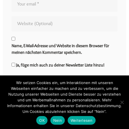
Name, E-Mail-Adresse und Website in diesem Browser für
meinen nächsten Kommentar speichern.
Ja, füge mich auch zu deiner Newsletter Liste hinzu!
Wir setzen Cookies ein, um Interaktionen mit unseren
Webseiten einfacher zu machen und zu verbessern, um die
Nutzung unserer Webseiten und Dienste besser zu verstehen
und um Werbemaßnahmen zu personalisieren. Mehr
Informationen erhalten Sie in unserer Datenschutzbestimmung.
Um Cookies abzulehnen klicken Sie auf "Nein".
OK
Nein
Weiterlesen
Zupfbrot Tomate – Mozzarella