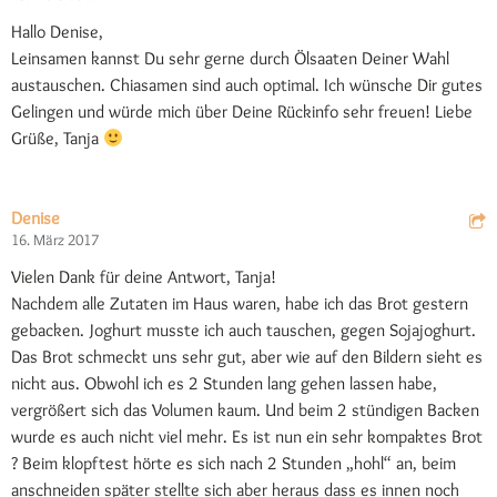
Hallo Denise,
Leinsamen kannst Du sehr gerne durch Ölsaaten Deiner Wahl
austauschen. Chiasamen sind auch optimal. Ich wünsche Dir gutes
Gelingen und würde mich über Deine Rückinfo sehr freuen! Liebe
Grüße, Tanja
Denise
16. März 2017
Vielen Dank für deine Antwort, Tanja!
Nachdem alle Zutaten im Haus waren, habe ich das Brot gestern
gebacken. Joghurt musste ich auch tauschen, gegen Sojajoghurt.
Das Brot schmeckt uns sehr gut, aber wie auf den Bildern sieht es
nicht aus. Obwohl ich es 2 Stunden lang gehen lassen habe,
vergrößert sich das Volumen kaum. Und beim 2 stündigen Backen
wurde es auch nicht viel mehr. Es ist nun ein sehr kompaktes Brot
? Beim klopftest hörte es sich nach 2 Stunden „hohl“ an, beim
anschneiden später stellte sich aber heraus dass es innen noch