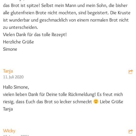
das Brot ist spitze! Selbst mein Mann und mein Sohn, die bisher
alle glutenfreien Brote nicht mochten, sind begeistert. Die Kruste
ist wunderbar und geschmacklich von einem normalen Brot nicht
zu unterscheiden.
Vielen Dank für das tolle Rezept!
Herzliche Grüße
Simone
Tanja
11. Juli 2020
Hallo Simone,
vielen lieben Dank für Deine tolle Rückmeldung! Es freut mich
riesig, dass Euch das Brot so lecker schmeckt
Liebe Grüße
Tanja
Wicky