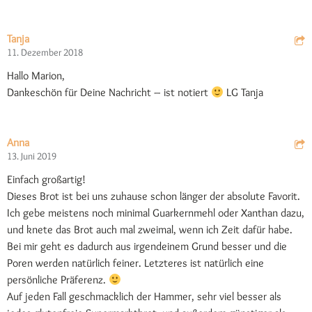
Tanja
11. Dezember 2018
Hallo Marion,
Dankeschön für Deine Nachricht – ist notiert
LG Tanja
Anna
13. Juni 2019
Einfach großartig!
Dieses Brot ist bei uns zuhause schon länger der absolute Favorit.
Ich gebe meistens noch minimal Guarkernmehl oder Xanthan dazu,
und knete das Brot auch mal zweimal, wenn ich Zeit dafür habe.
Bei mir geht es dadurch aus irgendeinem Grund besser und die
Poren werden natürlich feiner. Letzteres ist natürlich eine
persönliche Präferenz.
Auf jeden Fall geschmacklich der Hammer, sehr viel besser als