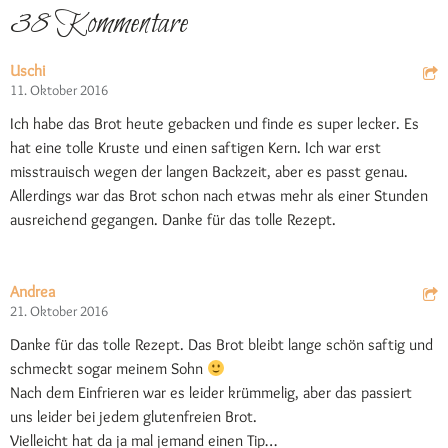
38 Kommentare
Uschi
11. Oktober 2016
Ich habe das Brot heute gebacken und finde es super lecker. Es
hat eine tolle Kruste und einen saftigen Kern. Ich war erst
misstrauisch wegen der langen Backzeit, aber es passt genau.
Allerdings war das Brot schon nach etwas mehr als einer Stunden
ausreichend gegangen. Danke für das tolle Rezept.
Andrea
21. Oktober 2016
Danke für das tolle Rezept. Das Brot bleibt lange schön saftig und
schmeckt sogar meinem Sohn
Nach dem Einfrieren war es leider krümmelig, aber das passiert
uns leider bei jedem glutenfreien Brot.
Vielleicht hat da ja mal jemand einen Tip…