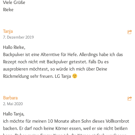
Viele Grüße
Rieke
Tanja
7. Dezember 2019
Hallo Rieke,
Backpulver ist eine Alterntive für Hefe. Allerdings habe ich das
Rezept noch nicht mit Backpulver getestet. Falls Du es
ausprobieren möchtest, so würde ich mich über Deine
Rückmeldung sehr freuen. LG Tanja
Barbara
2. Mai 2020
Hallo Tanja,
ich möchte für meinen 10 Monate alten Sohn dieses Vollkornbrot
backen. Er darf noch keine Körner essen, weil er sie nicht beißen