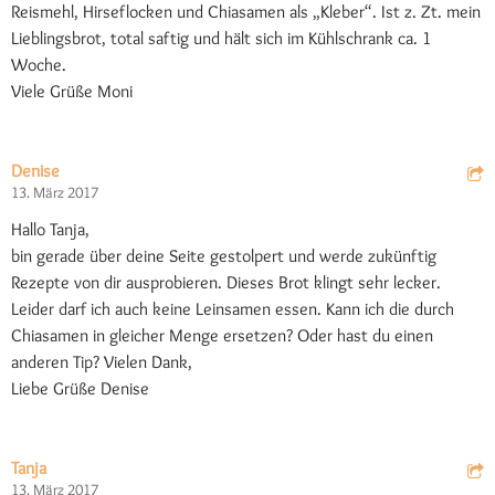
Reismehl, Hirseflocken und Chiasamen als „Kleber“. Ist z. Zt. mein
Lieblingsbrot, total saftig und hält sich im Kühlschrank ca. 1
Woche.
Viele Grüße Moni
Denise
13. März 2017
Hallo Tanja,
bin gerade über deine Seite gestolpert und werde zukünftig
Rezepte von dir ausprobieren. Dieses Brot klingt sehr lecker.
Leider darf ich auch keine Leinsamen essen. Kann ich die durch
Chiasamen in gleicher Menge ersetzen? Oder hast du einen
anderen Tip? Vielen Dank,
Liebe Grüße Denise
Tanja
13. März 2017