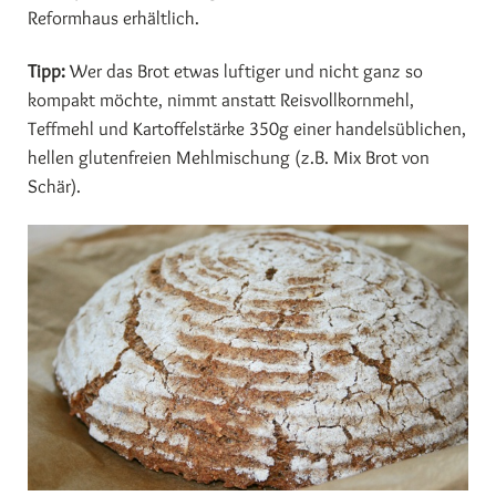
Reformhaus erhältlich.
Tipp:
Wer das Brot etwas luftiger und nicht ganz so
kompakt möchte, nimmt anstatt Reisvollkornmehl,
Teffmehl und Kartoffelstärke 350g einer handelsüblichen,
hellen glutenfreien Mehlmischung (z.B. Mix Brot von
Schär).