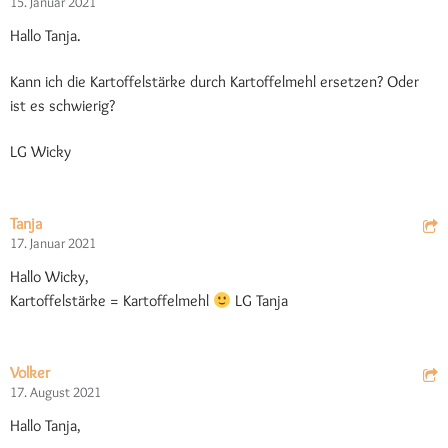
15. Januar 2021
Hallo Tanja.
Kann ich die Kartoffelstärke durch Kartoffelmehl ersetzen? Oder
ist es schwierig?
LG Wicky
Tanja
17. Januar 2021
Hallo Wicky,
Kartoffelstärke = Kartoffelmehl
LG Tanja
Volker
17. August 2021
Hallo Tanja,