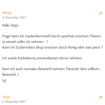
Nicole
4. November 2017
Hallo Tanja
Frage kann ich traubenkernmehl durch xyanthan ersetzen ??wenn
ja wieviel sollte ich nehmen . ?
Kann ich Zuckerrüben Sirup ersetzen durch Honig oder was passt ?
Ich würde kürbiskerne,sonnenblumen Kerne nehmen,
Kann ich auch normales Reismehl nehmen ??anstatt dem vollkorn
Reismehl, ?
Lg
Tanja
6. November 2017