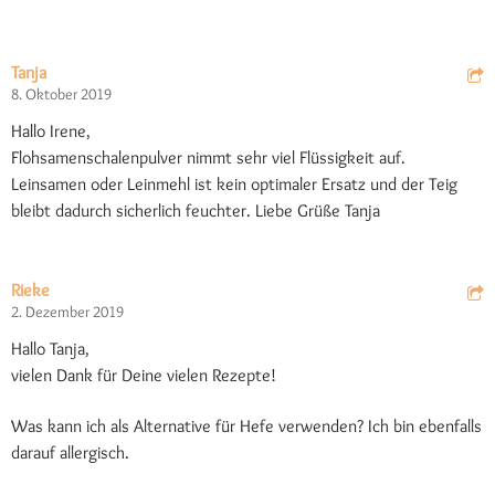
Tanja
8. Oktober 2019
Hallo Irene,
Flohsamenschalenpulver nimmt sehr viel Flüssigkeit auf.
Leinsamen oder Leinmehl ist kein optimaler Ersatz und der Teig
bleibt dadurch sicherlich feuchter. Liebe Grüße Tanja
Rieke
2. Dezember 2019
Hallo Tanja,
vielen Dank für Deine vielen Rezepte!
Was kann ich als Alternative für Hefe verwenden? Ich bin ebenfalls
darauf allergisch.