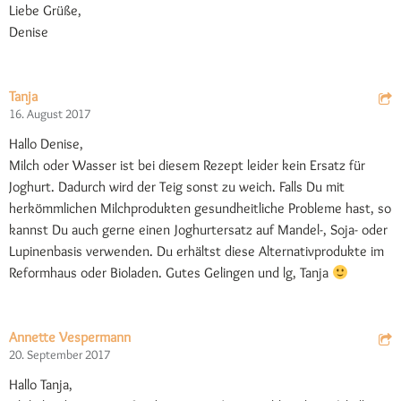
Liebe Grüße,
Denise
Tanja
16. August 2017
Hallo Denise,
Milch oder Wasser ist bei diesem Rezept leider kein Ersatz für
Joghurt. Dadurch wird der Teig sonst zu weich. Falls Du mit
herkömmlichen Milchprodukten gesundheitliche Probleme hast, so
kannst Du auch gerne einen Joghurtersatz auf Mandel-, Soja- oder
Lupinenbasis verwenden. Du erhältst diese Alternativprodukte im
Reformhaus oder Bioladen. Gutes Gelingen und lg, Tanja
Annette Vespermann
20. September 2017
Hallo Tanja,