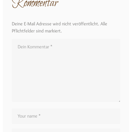
Kommentar
Deine E-Mail Adresse wird nicht veröffentlicht. Alle
Pflichtfelder sind markiert.