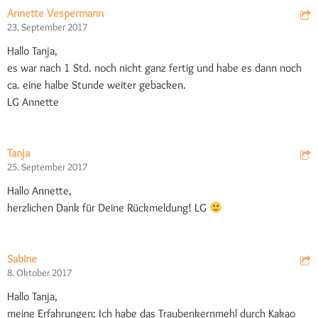
Annette Vespermann
23. September 2017
Hallo Tanja,
es war nach 1 Std. noch nicht ganz fertig und habe es dann noch
ca. eine halbe Stunde weiter gebacken.
LG Annette
Tanja
25. September 2017
Hallo Annette,
herzlichen Dank für Deine Rückmeldung! LG
Sabine
8. Oktober 2017
Hallo Tanja,
meine Erfahrungen: Ich habe das Traubenkernmehl durch Kakao