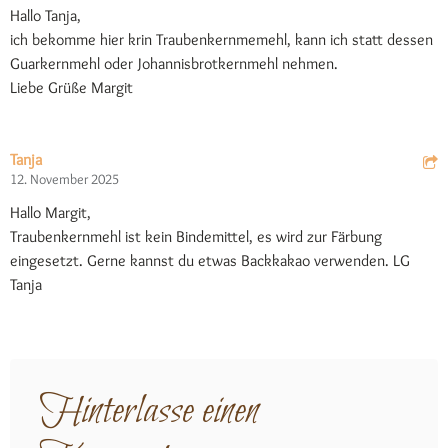
Hallo Tanja,
ich bekomme hier krin Traubenkernmemehl, kann ich statt dessen
Guarkernmehl oder Johannisbrotkernmehl nehmen.
Liebe Grüße Margit
Tanja
12. November 2025
Hallo Margit,
Traubenkernmehl ist kein Bindemittel, es wird zur Färbung
eingesetzt. Gerne kannst du etwas Backkakao verwenden. LG
Tanja
Hinterlasse einen