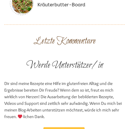
Kräuterbutter-Board
Letzte Kommentare
Werde Unterstützer/in
Dir sind meine Rezepte eine Hilfe im glutenfreien Alltag und die
Ergebnisse bereiten Dir Freude? Wenn dem so ist, freut es mich
wirklich von Herzen! Die Ausarbeitung der bebilderten Rezepte,
Videos und Support sind zeitlich sehr aufwändig. Wenn Du mich bei
meinen Blog-Arbeiten unterstützen möchtest, würde ich mich sehr
freuen.
-lichen Dank.