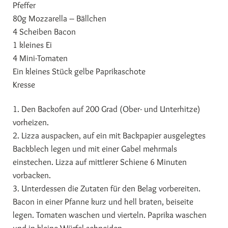
Pfeffer
80g Mozzarella – Bällchen
4 Scheiben Bacon
1 kleines Ei
4 Mini-Tomaten
Ein kleines Stück gelbe Paprikaschote
Kresse
1. Den Backofen auf 200 Grad (Ober- und Unterhitze)
vorheizen.
2. Lizza auspacken, auf ein mit Backpapier ausgelegtes
Backblech legen und mit einer Gabel mehrmals
einstechen. Lizza auf mittlerer Schiene 6 Minuten
vorbacken.
3. Unterdessen die Zutaten für den Belag vorbereiten.
Bacon in einer Pfanne kurz und hell braten, beiseite
legen. Tomaten waschen und vierteln. Paprika waschen