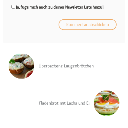
Ja, füge mich auch zu deiner Newsletter Liste hinzu!
Überbackene Laugenbrötchen
Fladenbrot mit Lachs und Ei