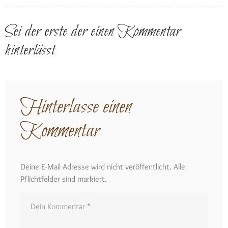
Sei der erste der einen Kommentar
hinterlässt
Hinterlasse einen
Kommentar
Deine E-Mail Adresse wird nicht veröffentlicht. Alle
Pflichtfelder sind markiert.