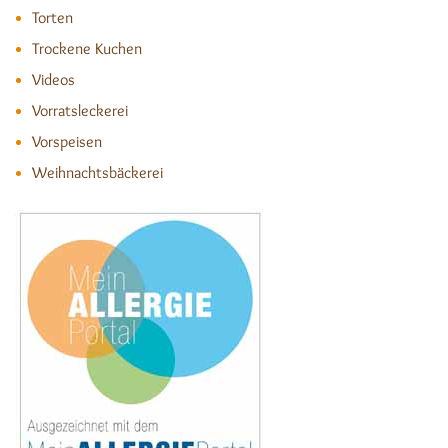
Torten
Trockene Kuchen
Videos
Vorratsleckerei
Vorspeisen
Weihnachtsbäckerei