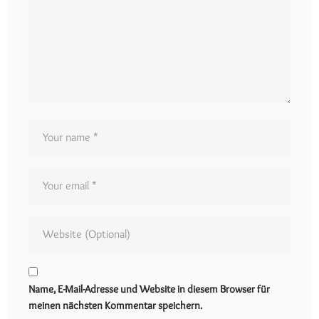
Name, E-Mail-Adresse und Website in diesem Browser für
meinen nächsten Kommentar speichern.