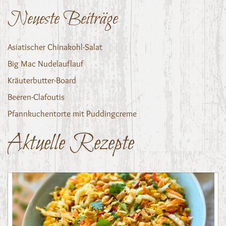
Neueste Beiträge
Asiatischer Chinakohl-Salat
Big Mac Nudelauflauf
Kräuterbutter-Board
Beeren-Clafoutis
Pfannkuchentorte mit Puddingcreme
Aktuelle Rezepte