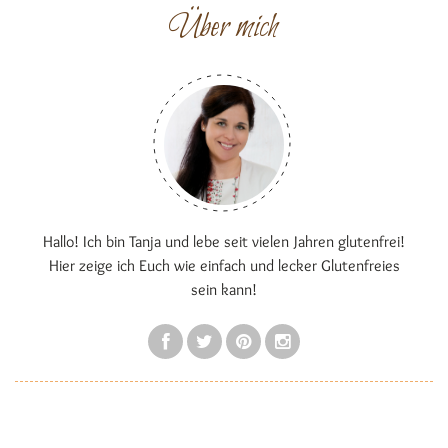
Über mich
Hallo! Ich bin Tanja und lebe seit vielen Jahren glutenfrei!
Hier zeige ich Euch wie einfach und lecker Glutenfreies
sein kann!