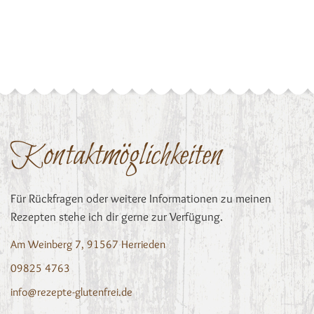
Kontaktmöglichkeiten
Für Rückfragen oder weitere Informationen zu meinen
Rezepten stehe ich dir gerne zur Verfügung.
Am Weinberg 7, 91567 Herrieden
09825 4763
info@rezepte-glutenfrei.de