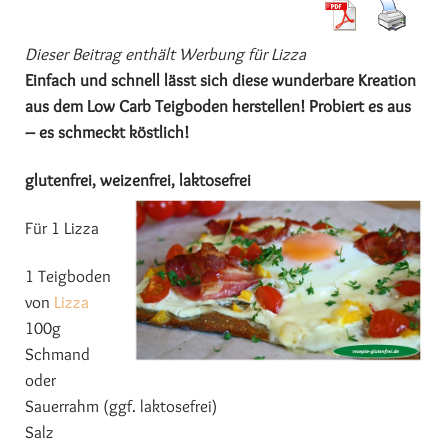
Dieser Beitrag enthält Werbung für Lizza
Einfach und schnell lässt sich diese wunderbare Kreation
aus dem Low Carb Teigboden herstellen! Probiert es aus
– es schmeckt köstlich!
glutenfrei, weizenfrei, laktosefrei
Für 1 Lizza
1 Teigboden
von
Lizza
100g
Schmand
oder
Sauerrahm (ggf. laktosefrei)
Salz