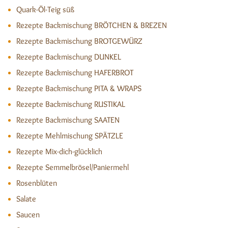
Quark-Öl-Teig süß
Rezepte Backmischung BRÖTCHEN & BREZEN
Rezepte Backmischung BROTGEWÜRZ
Rezepte Backmischung DUNKEL
Rezepte Backmischung HAFERBROT
Rezepte Backmischung PITA & WRAPS
Rezepte Backmischung RUSTIKAL
Rezepte Backmischung SAATEN
Rezepte Mehlmischung SPÄTZLE
Rezepte Mix-dich-glücklich
Rezepte Semmelbrösel/Paniermehl
Rosenblüten
Salate
Saucen