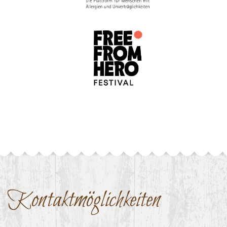
Kontaktmöglichkeiten