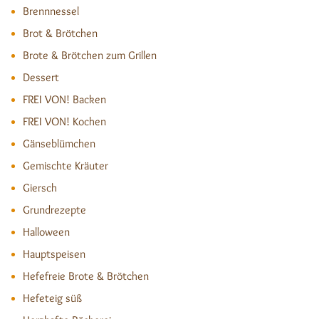
Brennnessel
Brot & Brötchen
Brote & Brötchen zum Grillen
Dessert
FREI VON! Backen
FREI VON! Kochen
Gänseblümchen
Gemischte Kräuter
Giersch
Grundrezepte
Halloween
Hauptspeisen
Hefefreie Brote & Brötchen
Hefeteig süß