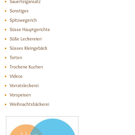
Sauerteigansatz
Sonstiges
Spitzwegerich
Süsse Hauptgerichte
Süße Leckereien
Süsses Kleingebäck
Torten
Trockene Kuchen
Videos
Vorratsleckerei
Vorspeisen
Weihnachtsbäckerei