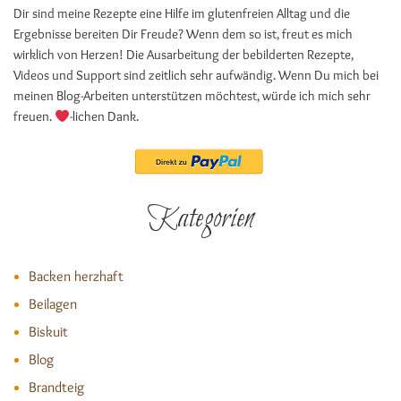
Dir sind meine Rezepte eine Hilfe im glutenfreien Alltag und die
Ergebnisse bereiten Dir Freude? Wenn dem so ist, freut es mich
wirklich von Herzen! Die Ausarbeitung der bebilderten Rezepte,
Videos und Support sind zeitlich sehr aufwändig. Wenn Du mich bei
meinen Blog-Arbeiten unterstützen möchtest, würde ich mich sehr
freuen.
-lichen Dank.
Kategorien
Backen herzhaft
Beilagen
Biskuit
Blog
Brandteig