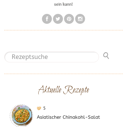
sein kann!
Aktuelle Rezepte
5
Asiatischer Chinakohl-Salat