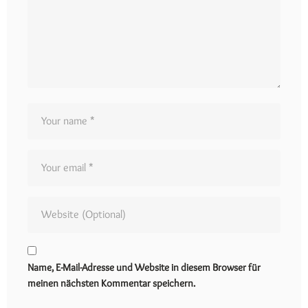
Name, E-Mail-Adresse und Website in diesem Browser für
meinen nächsten Kommentar speichern.