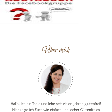
Über mich
Hallo! Ich bin Tanja und lebe seit vielen Jahren glutenfrei!
Hier zeige ich Euch wie einfach und lecker Glutenfreies