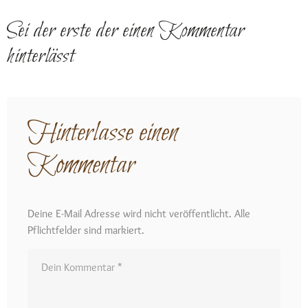
Sei der erste der einen Kommentar
hinterlässt
Hinterlasse einen
Kommentar
Deine E-Mail Adresse wird nicht veröffentlicht. Alle
Pflichtfelder sind markiert.