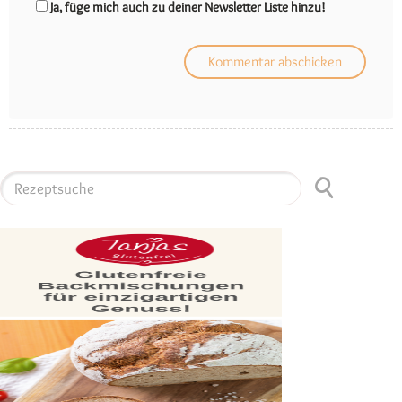
Ja, füge mich auch zu deiner Newsletter Liste hinzu!