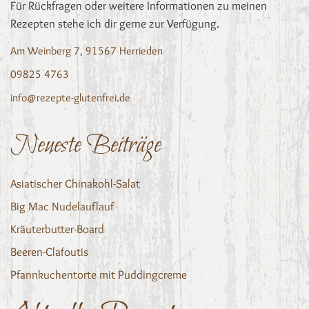
Für Rückfragen oder weitere Informationen zu meinen
Rezepten stehe ich dir gerne zur Verfügung.
Am Weinberg 7, 91567 Herrieden
09825 4763
info@rezepte-glutenfrei.de
Neueste Beiträge
Asiatischer Chinakohl-Salat
Big Mac Nudelauflauf
Kräuterbutter-Board
Beeren-Clafoutis
Pfannkuchentorte mit Puddingcreme