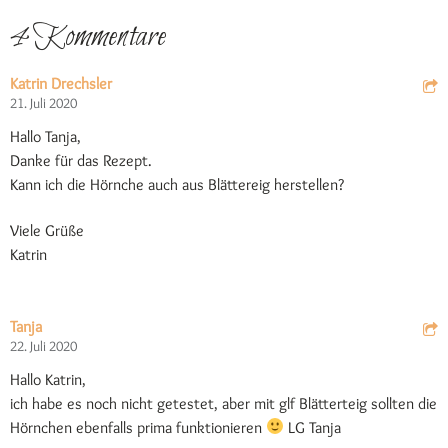
4 Kommentare
Katrin Drechsler
21. Juli 2020
Hallo Tanja,
Danke für das Rezept.
Kann ich die Hörnche auch aus Blättereig herstellen?
Viele Grüße
Katrin
Tanja
22. Juli 2020
Hallo Katrin,
ich habe es noch nicht getestet, aber mit glf Blätterteig sollten die
Hörnchen ebenfalls prima funktionieren
LG Tanja