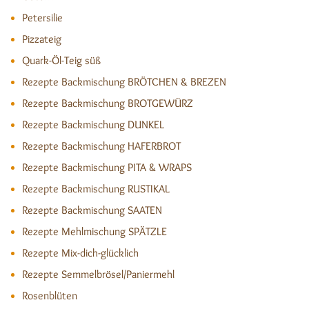
Petersilie
Pizzateig
Quark-Öl-Teig süß
Rezepte Backmischung BRÖTCHEN & BREZEN
Rezepte Backmischung BROTGEWÜRZ
Rezepte Backmischung DUNKEL
Rezepte Backmischung HAFERBROT
Rezepte Backmischung PITA & WRAPS
Rezepte Backmischung RUSTIKAL
Rezepte Backmischung SAATEN
Rezepte Mehlmischung SPÄTZLE
Rezepte Mix-dich-glücklich
Rezepte Semmelbrösel/Paniermehl
Rosenblüten