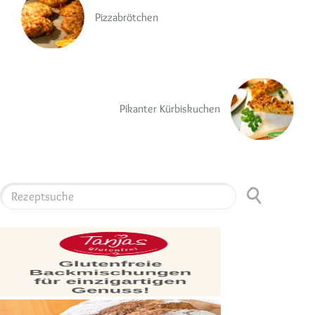
Pizzabrötchen
Pikanter Kürbiskuchen