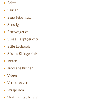
Salate
Saucen
Sauerteigansatz
Sonstiges
Spitzwegerich
Süsse Hauptgerichte
Süße Leckereien
Süsses Kleingebäck
Torten
Trockene Kuchen
Videos
Vorratsleckerei
Vorspeisen
Weihnachtsbäckerei