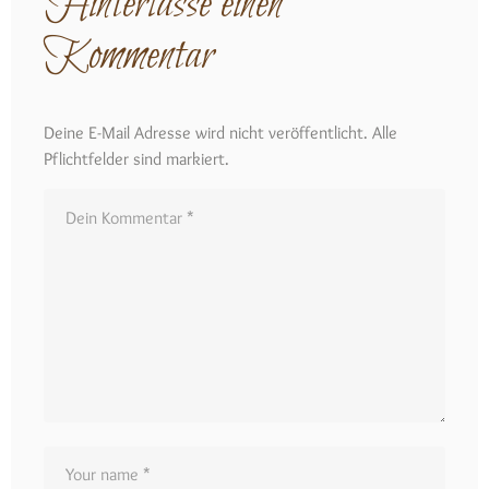
Hinterlasse einen
Kommentar
Deine E-Mail Adresse wird nicht veröffentlicht. Alle
Pflichtfelder sind markiert.