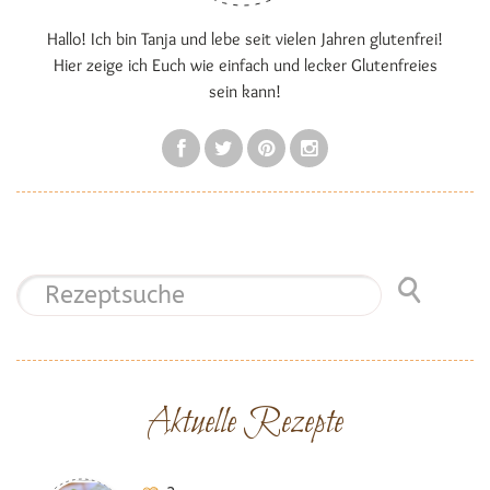
Hallo! Ich bin Tanja und lebe seit vielen Jahren glutenfrei!
Hier zeige ich Euch wie einfach und lecker Glutenfreies
sein kann!
Aktuelle Rezepte