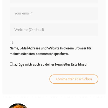
Name, E-Mail-Adresse und Website in diesem Browser für
meinen nächsten Kommentar speichern.
Ja, füge mich auch zu deiner Newsletter Liste hinzu!