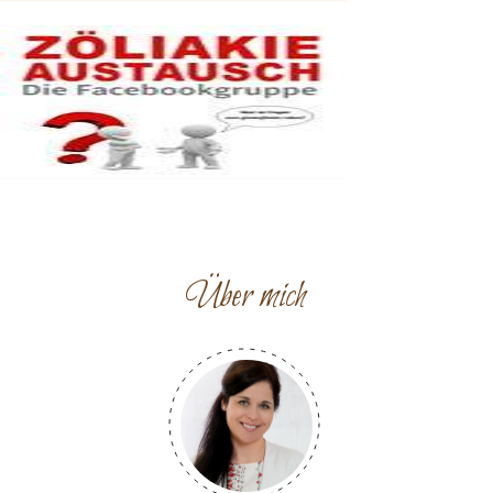
Über mich