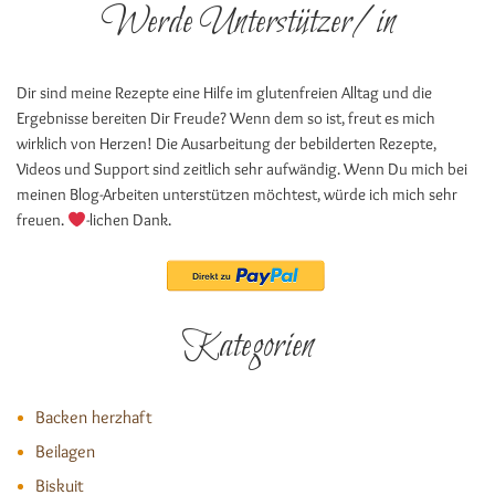
Werde Unterstützer/in
Dir sind meine Rezepte eine Hilfe im glutenfreien Alltag und die
Ergebnisse bereiten Dir Freude? Wenn dem so ist, freut es mich
wirklich von Herzen! Die Ausarbeitung der bebilderten Rezepte,
Videos und Support sind zeitlich sehr aufwändig. Wenn Du mich bei
meinen Blog-Arbeiten unterstützen möchtest, würde ich mich sehr
freuen.
-lichen Dank.
Kategorien
Backen herzhaft
Beilagen
Biskuit