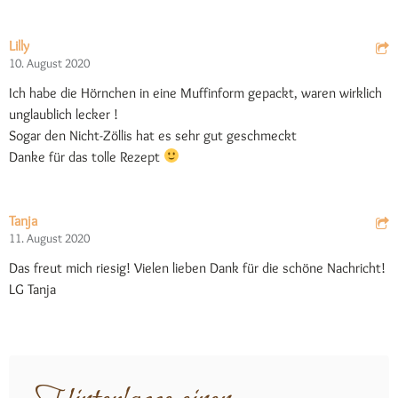
Lilly
10. August 2020
Ich habe die Hörnchen in eine Muffinform gepackt, waren wirklich
unglaublich lecker !
Sogar den Nicht-Zöllis hat es sehr gut geschmeckt
Danke für das tolle Rezept
Tanja
11. August 2020
Das freut mich riesig! Vielen lieben Dank für die schöne Nachricht!
LG Tanja