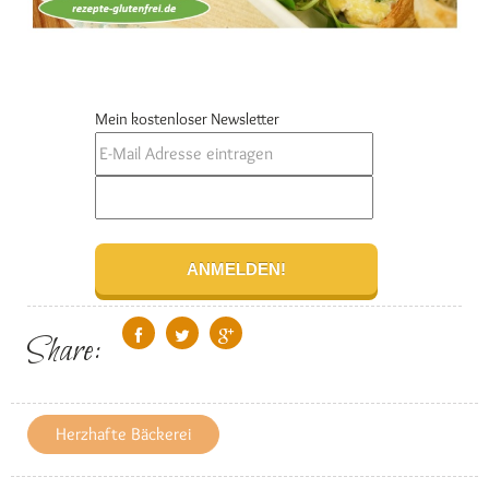
Mein kostenloser Newsletter
Share:
Herzhafte Bäckerei