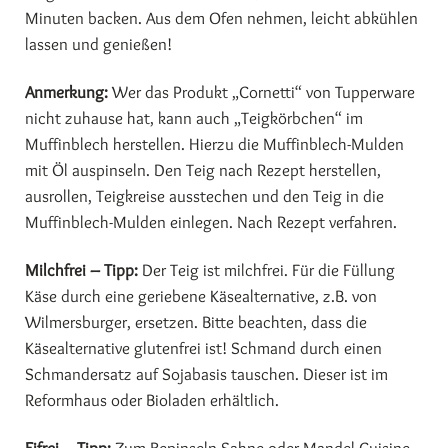
Minuten backen. Aus dem Ofen nehmen, leicht abkühlen
lassen und genießen!
Anmerkung:
Wer das Produkt „Cornetti“ von Tupperware
nicht zuhause hat, kann auch „Teigkörbchen“ im
Muffinblech herstellen. Hierzu die Muffinblech-Mulden
mit Öl auspinseln. Den Teig nach Rezept herstellen,
ausrollen, Teigkreise ausstechen und den Teig in die
Muffinblech-Mulden einlegen. Nach Rezept verfahren.
Milchfrei – Tipp:
Der Teig ist milchfrei. Für die Füllung
Käse durch eine geriebene Käsealternative, z.B. von
Wilmersburger, ersetzen. Bitte beachten, dass die
Käsealternative glutenfrei ist! Schmand durch einen
Schmandersatz auf Sojabasis tauschen. Dieser ist im
Reformhaus oder Bioladen erhältlich.