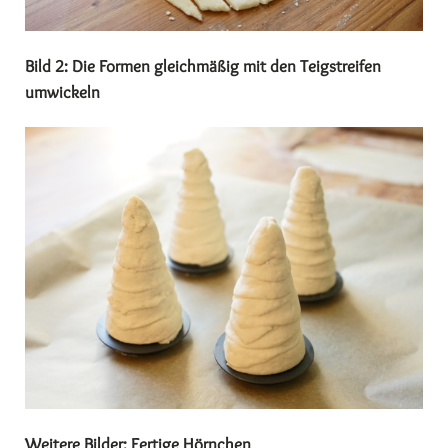
Bild 2: Die Formen gleichmäßig mit den Teigstreifen
umwickeln
Weitere Bilder: Fertige Hörnchen