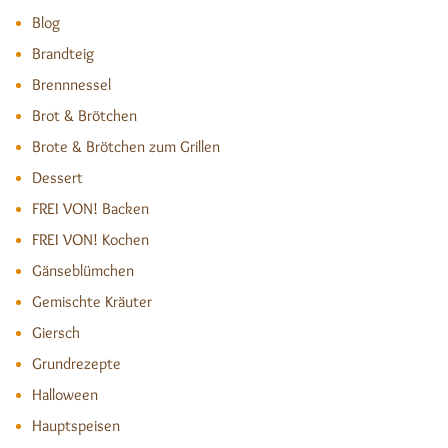
Blog
Brandteig
Brennnessel
Brot & Brötchen
Brote & Brötchen zum Grillen
Dessert
FREI VON! Backen
FREI VON! Kochen
Gänseblümchen
Gemischte Kräuter
Giersch
Grundrezepte
Halloween
Hauptspeisen