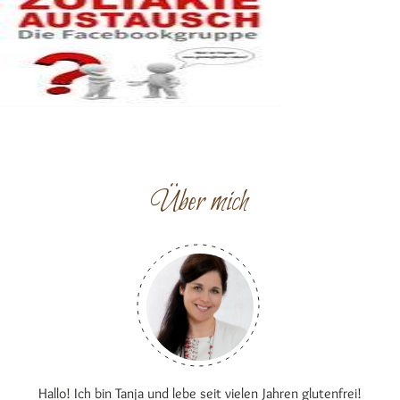
Über mich
Hallo! Ich bin Tanja und lebe seit vielen Jahren glutenfrei!