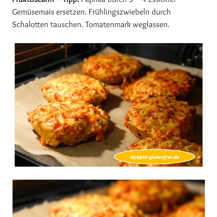
Gemüsemais ersetzen. Frühlingszwiebeln durch
Schalotten tauschen. Tomatenmark weglassen.