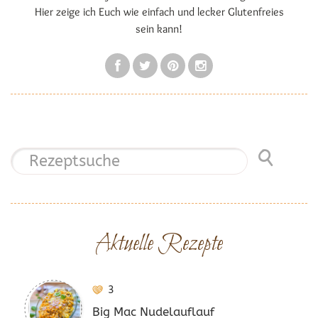
Hier zeige ich Euch wie einfach und lecker Glutenfreies
sein kann!
Aktuelle Rezepte
3
Big Mac Nudelauflauf