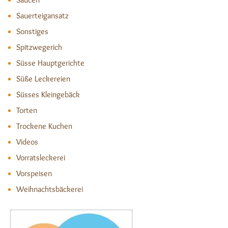
Sauerteigansatz
Sonstiges
Spitzwegerich
Süsse Hauptgerichte
Süße Leckereien
Süsses Kleingebäck
Torten
Trockene Kuchen
Videos
Vorratsleckerei
Vorspeisen
Weihnachtsbäckerei