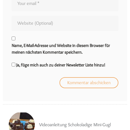
Name, E-Mail-Adresse und Website in diesem Browser für
meinen nächsten Kommentar speichern.
Ja, füge mich auch zu deiner Newsletter Liste hinzu!
Videoanleitung Schokoladige Mini-Gugl