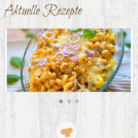
Aktuelle Rezepte
Big Mac Nudelauflauf