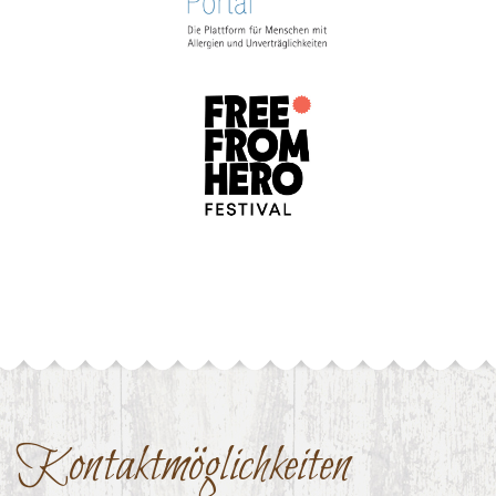
Kontaktmöglichkeiten