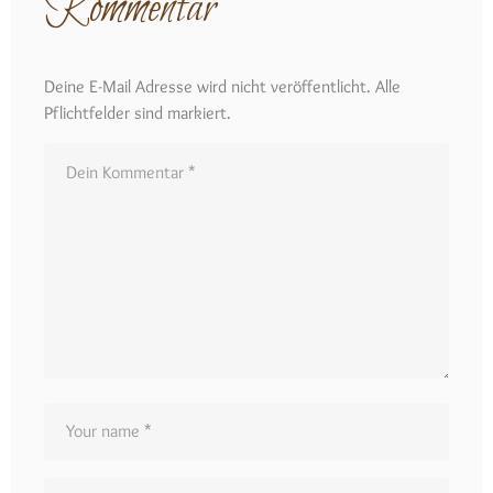
Kommentar
Deine E-Mail Adresse wird nicht veröffentlicht. Alle
Pflichtfelder sind markiert.