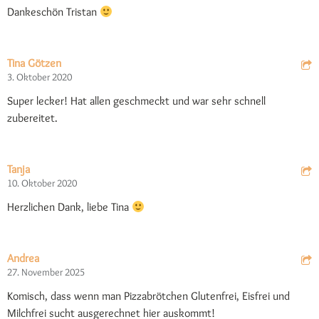
Dankeschön Tristan
Tina Götzen
3. Oktober 2020
Super lecker! Hat allen geschmeckt und war sehr schnell
zubereitet.
Tanja
10. Oktober 2020
Herzlichen Dank, liebe Tina
Andrea
27. November 2025
Komisch, dass wenn man Pizzabrötchen Glutenfrei, Eisfrei und
Milchfrei sucht ausgerechnet hier auskommt!