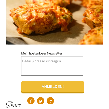
Mein kostenloser Newsletter
Share: