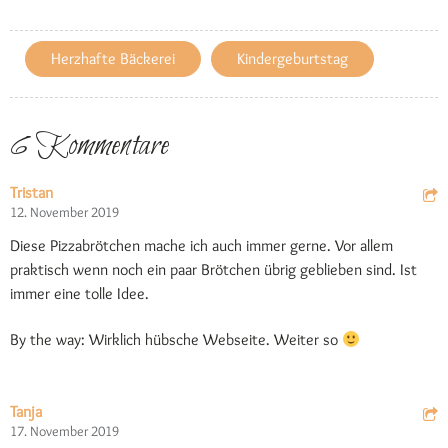
Herzhafte Bäckerei
Kindergeburtstag
6 Kommentare
Tristan
12. November 2019
Diese Pizzabrötchen mache ich auch immer gerne. Vor allem
praktisch wenn noch ein paar Brötchen übrig geblieben sind. Ist
immer eine tolle Idee.
By the way: Wirklich hübsche Webseite. Weiter so
Tanja
17. November 2019