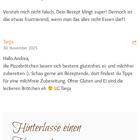
Versteh mich nicht falsch, Dein Rezept klingt super! Dennoch ist
das etwas frustrierend, wenn man das alles nicht Essen darf!
Tanja
30. November 2025
Hallo Andrea,
die Pizzabrötchen lassen sich bestens glutenfrei, ei- und milchfrei
zubereiten :). Schau gerne am Rezeptende, dort findest du Tipps
für eine milchfreie Zubereitung. Ohne Gluten und Ei sind die
leckeren Brötchen eh
LG Tanja
Hinterlasse einen