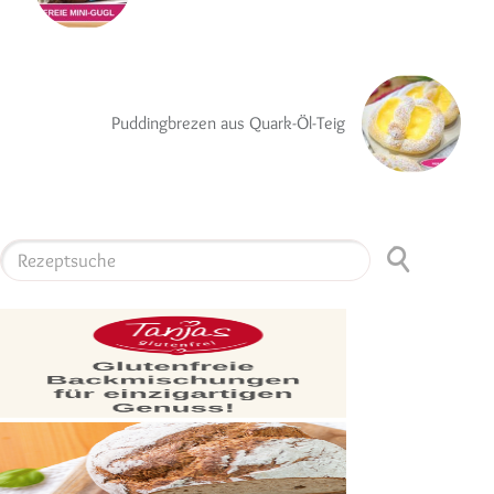
Puddingbrezen aus Quark-Öl-Teig