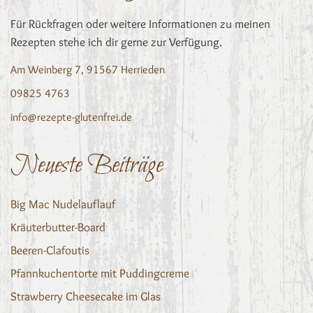
Für Rückfragen oder weitere Informationen zu meinen
Rezepten stehe ich dir gerne zur Verfügung.
Am Weinberg 7, 91567 Herrieden
09825 4763
info@rezepte-glutenfrei.de
Neueste Beiträge
Big Mac Nudelauflauf
Kräuterbutter-Board
Beeren-Clafoutis
Pfannkuchentorte mit Puddingcreme
Strawberry Cheesecake im Glas