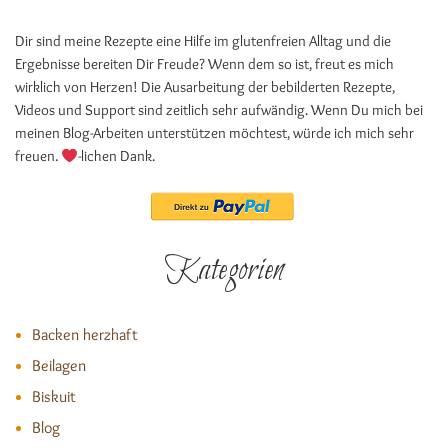
Dir sind meine Rezepte eine Hilfe im glutenfreien Alltag und die
Ergebnisse bereiten Dir Freude? Wenn dem so ist, freut es mich
wirklich von Herzen! Die Ausarbeitung der bebilderten Rezepte,
Videos und Support sind zeitlich sehr aufwändig. Wenn Du mich bei
meinen Blog-Arbeiten unterstützen möchtest, würde ich mich sehr
freuen.
-lichen Dank.
Kategorien
Backen herzhaft
Beilagen
Biskuit
Blog