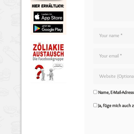
Name, E-Mail-Adres
Ja, füge mich auch z