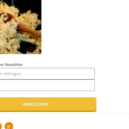
er Newsletter