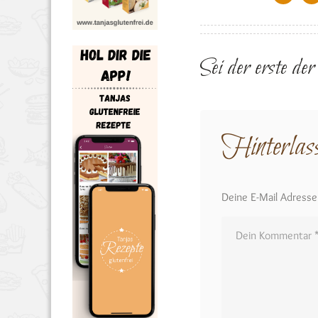
Sei der erste de
Hinterlas
Deine E-Mail Adresse w