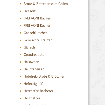
Brote & Brötchen zum Grillen
Dessert
FREI VON! Backen
FREI VON! Kochen
Gänseblümchen
Gemischte Kräuter
Giersch
Grundrezepte
Halloween
Hauptspeisen
Hefefreie Brote & Brötchen
Hefeteig süß
Herzhafte Bäckerei
Herzhaftes