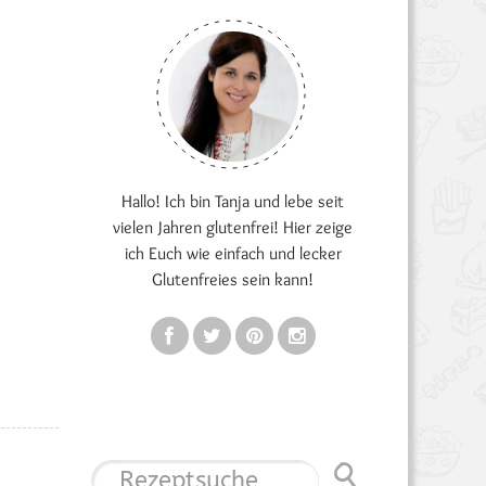
Hallo! Ich bin Tanja und lebe seit
vielen Jahren glutenfrei! Hier zeige
ich Euch wie einfach und lecker
Glutenfreies sein kann!