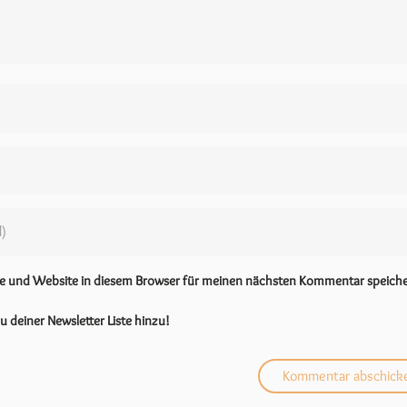
se und Website in diesem Browser für meinen nächsten Kommentar speiche
u deiner Newsletter Liste hinzu!