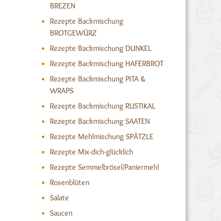
BREZEN
Rezepte Backmischung
BROTGEWÜRZ
Rezepte Backmischung DUNKEL
Rezepte Backmischung HAFERBROT
Rezepte Backmischung PITA &
WRAPS
Rezepte Backmischung RUSTIKAL
Rezepte Backmischung SAATEN
Rezepte Mehlmischung SPÄTZLE
Rezepte Mix-dich-glücklich
Rezepte Semmelbrösel/Paniermehl
Rosenblüten
Salate
Saucen