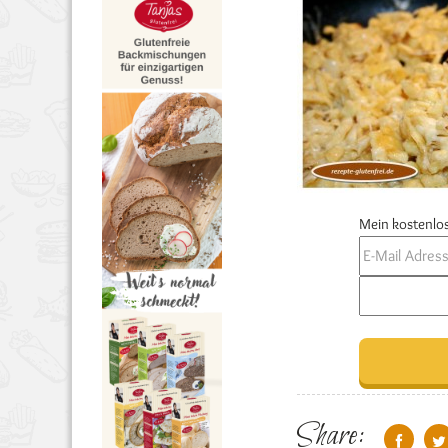
Mein kostenlos
Share: