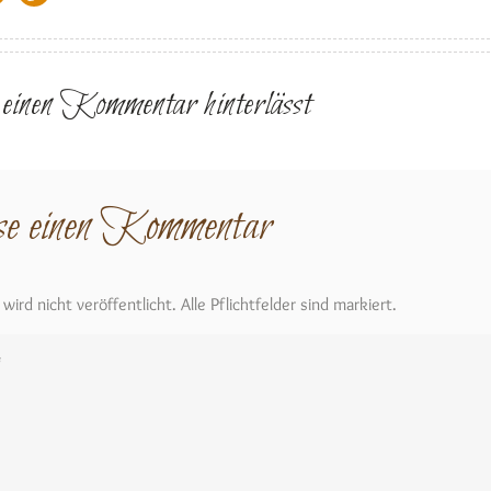
r einen Kommentar hinterlässt
se einen Kommentar
ird nicht veröffentlicht. Alle Pflichtfelder sind markiert.