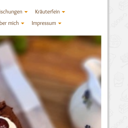
ischungen
Kräuterfein
ber mich
Impressum