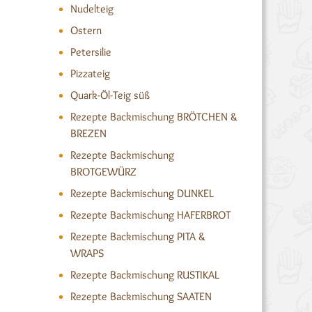
Nudelteig
Ostern
Petersilie
Pizzateig
Quark-Öl-Teig süß
Rezepte Backmischung BRÖTCHEN &
BREZEN
Rezepte Backmischung
BROTGEWÜRZ
Rezepte Backmischung DUNKEL
Rezepte Backmischung HAFERBROT
Rezepte Backmischung PITA &
WRAPS
Rezepte Backmischung RUSTIKAL
Rezepte Backmischung SAATEN