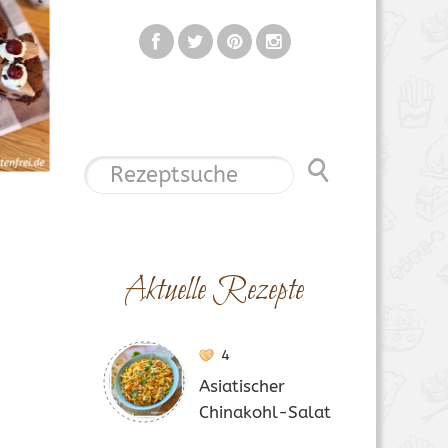
Aktuelle Rezepte
4
Asiatischer
Chinakohl-Salat