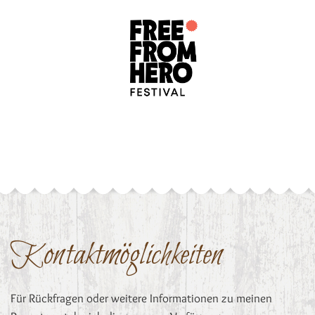
Kontaktmöglichkeiten
Für Rückfragen oder weitere Informationen zu meinen