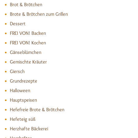
Brot & Brötchen
Brote & Brötchen zum Grillen
Dessert
FREI VON! Backen
FREI VON! Kochen
Gänseblümchen
Gemischte Kräuter
Giersch
Grundrezepte
Halloween
Hauptspeisen
Hefefreie Brote & Brötchen
Hefeteig süß
Herzhafte Bäckerei