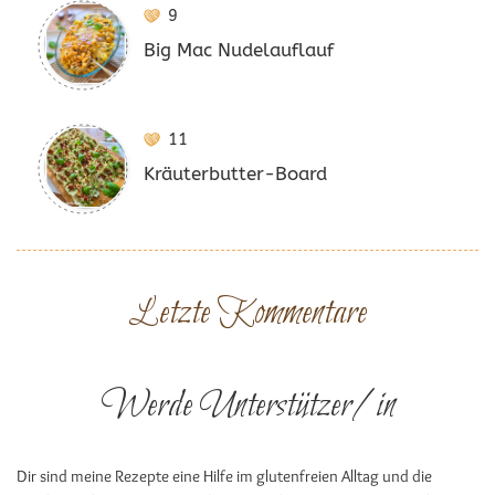
9
Big Mac Nudelauflauf
11
Kräuterbutter-Board
Letzte Kommentare
Werde Unterstützer/in
Dir sind meine Rezepte eine Hilfe im glutenfreien Alltag und die