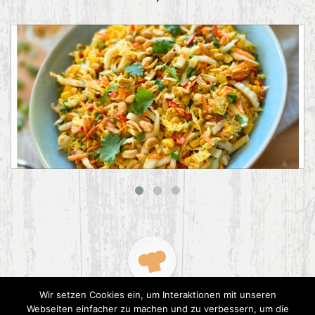
Asiatischer Chinakohl-Salat
Wir setzen Cookies ein, um Interaktionen mit unseren
Webseiten einfacher zu machen und zu verbessern, um die