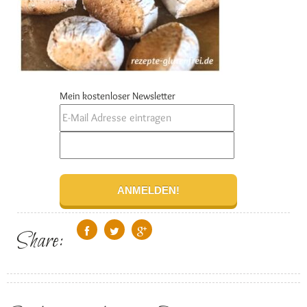
Mein kostenloser Newsletter
Share: