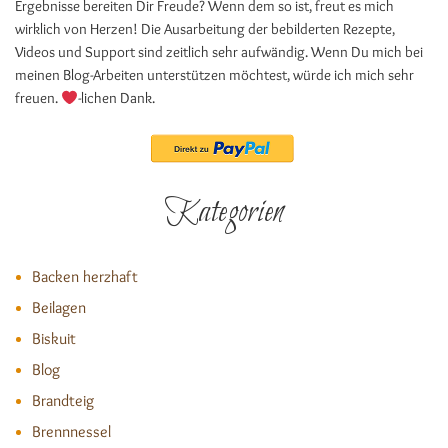
Ergebnisse bereiten Dir Freude? Wenn dem so ist, freut es mich
wirklich von Herzen! Die Ausarbeitung der bebilderten Rezepte,
Videos und Support sind zeitlich sehr aufwändig. Wenn Du mich bei
meinen Blog-Arbeiten unterstützen möchtest, würde ich mich sehr
freuen.
-lichen Dank.
Kategorien
Backen herzhaft
Beilagen
Biskuit
Blog
Brandteig
Brennnessel