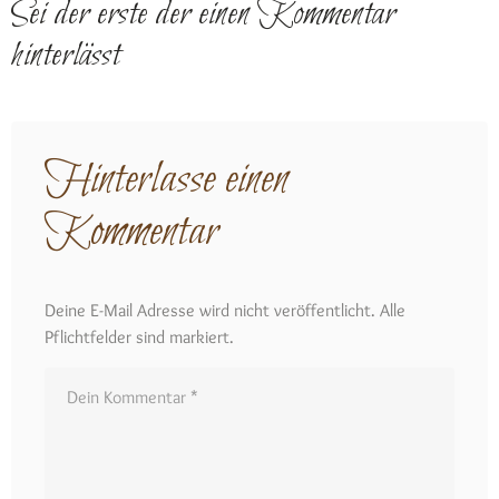
Sei der erste der einen Kommentar
hinterlässt
Hinterlasse einen
Kommentar
Deine E-Mail Adresse wird nicht veröffentlicht. Alle
Pflichtfelder sind markiert.