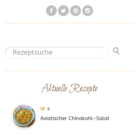
Aktuelle Rezepte
4
Asiatischer Chinakohl-Salat