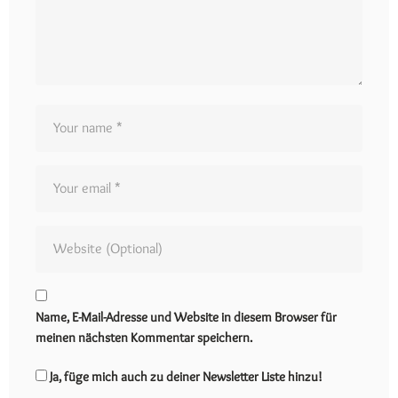
Name, E-Mail-Adresse und Website in diesem Browser für
meinen nächsten Kommentar speichern.
Ja, füge mich auch zu deiner Newsletter Liste hinzu!