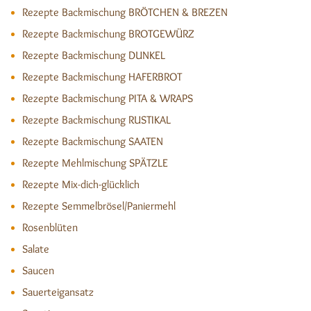
Rezepte Backmischung BRÖTCHEN & BREZEN
Rezepte Backmischung BROTGEWÜRZ
Rezepte Backmischung DUNKEL
Rezepte Backmischung HAFERBROT
Rezepte Backmischung PITA & WRAPS
Rezepte Backmischung RUSTIKAL
Rezepte Backmischung SAATEN
Rezepte Mehlmischung SPÄTZLE
Rezepte Mix-dich-glücklich
Rezepte Semmelbrösel/Paniermehl
Rosenblüten
Salate
Saucen
Sauerteigansatz