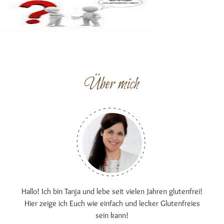
Über mich
Hallo! Ich bin Tanja und lebe seit vielen Jahren glutenfrei!
Hier zeige ich Euch wie einfach und lecker Glutenfreies
sein kann!