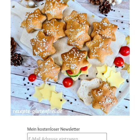
Mein kostenloser Newsletter