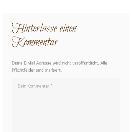
Hinterlasse einen
Kommentar
Deine E-Mail Adresse wird nicht veröffentlicht. Alle
Pflichtfelder sind markiert.