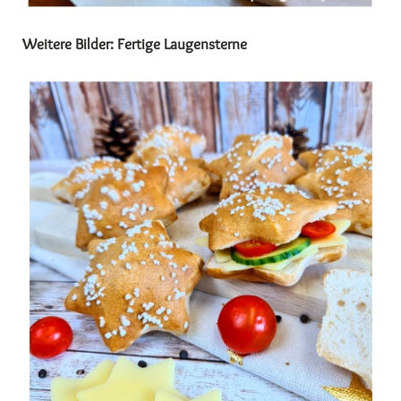
Weitere Bilder: Fertige Laugensterne