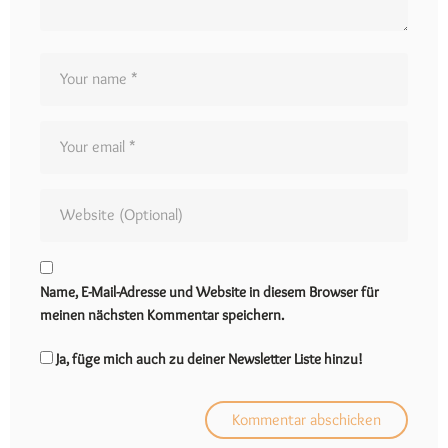
Name, E-Mail-Adresse und Website in diesem Browser für
meinen nächsten Kommentar speichern.
Ja, füge mich auch zu deiner Newsletter Liste hinzu!