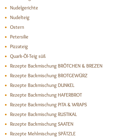
Nudelgerichte
Nudelteig
Ostern
Petersilie
Pizzateig
Quark-Öl-Teig süß
Rezepte Backmischung BRÖTCHEN & BREZEN
Rezepte Backmischung BROTGEWÜRZ
Rezepte Backmischung DUNKEL
Rezepte Backmischung HAFERBROT
Rezepte Backmischung PITA & WRAPS
Rezepte Backmischung RUSTIKAL
Rezepte Backmischung SAATEN
Rezepte Mehlmischung SPÄTZLE