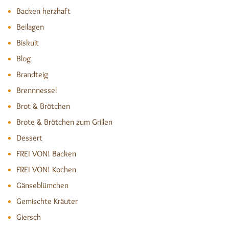
Backen herzhaft
Beilagen
Biskuit
Blog
Brandteig
Brennnessel
Brot & Brötchen
Brote & Brötchen zum Grillen
Dessert
FREI VON! Backen
FREI VON! Kochen
Gänseblümchen
Gemischte Kräuter
Giersch