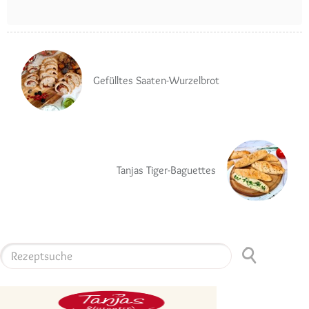
Gefülltes Saaten-Wurzelbrot
Tanjas Tiger-Baguettes