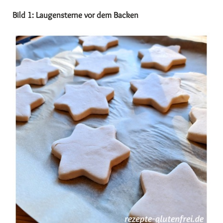
Bild 1: Laugensterne vor dem Backen