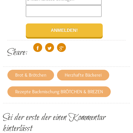
Share:
Brot & Brötchen
Herzhafte Bäckerei
Rezepte Backmischung BRÖTCHEN & BREZEN
Sei der erste der einen Kommentar
hinterlässt