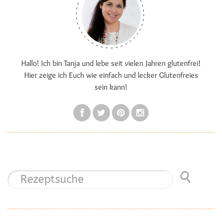
Hallo! Ich bin Tanja und lebe seit vielen Jahren glutenfrei!
Hier zeige ich Euch wie einfach und lecker Glutenfreies
sein kann!