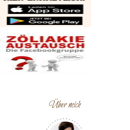
Über mich