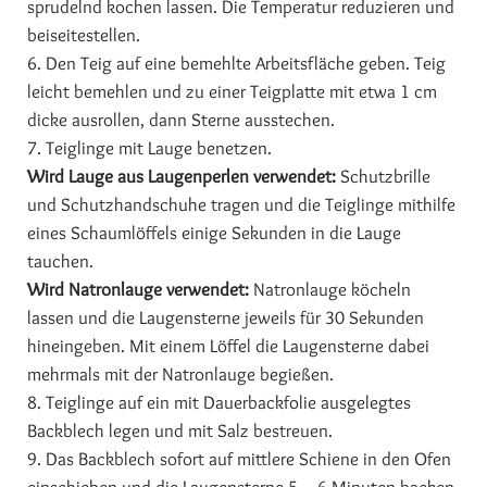
sprudelnd kochen lassen. Die Temperatur reduzieren und
beiseitestellen.
6. Den Teig auf eine bemehlte Arbeitsfläche geben. Teig
leicht bemehlen und zu einer Teigplatte mit etwa 1 cm
dicke ausrollen, dann Sterne ausstechen.
7. Teiglinge mit Lauge benetzen.
Wird Lauge aus Laugenperlen verwendet:
Schutzbrille
und Schutzhandschuhe tragen und die Teiglinge mithilfe
eines Schaumlöffels einige Sekunden in die Lauge
tauchen.
Wird Natronlauge verwendet:
Natronlauge köcheln
lassen und die Laugensterne jeweils für 30 Sekunden
hineingeben. Mit einem Löffel die Laugensterne dabei
mehrmals mit der Natronlauge begießen.
8. Teiglinge auf ein mit Dauerbackfolie ausgelegtes
Backblech legen und mit Salz bestreuen.
9. Das Backblech sofort auf mittlere Schiene in den Ofen