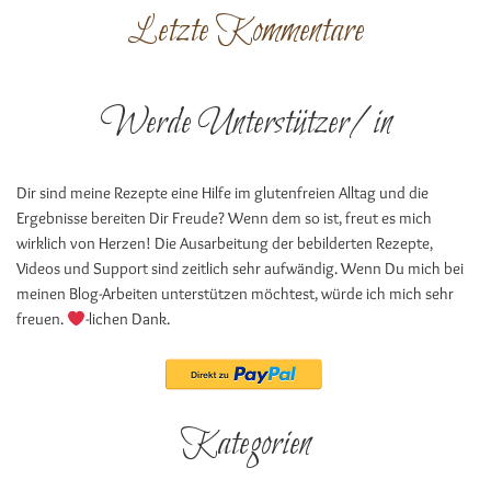
Letzte Kommentare
Werde Unterstützer/in
Dir sind meine Rezepte eine Hilfe im glutenfreien Alltag und die
Ergebnisse bereiten Dir Freude? Wenn dem so ist, freut es mich
wirklich von Herzen! Die Ausarbeitung der bebilderten Rezepte,
Videos und Support sind zeitlich sehr aufwändig. Wenn Du mich bei
meinen Blog-Arbeiten unterstützen möchtest, würde ich mich sehr
freuen.
-lichen Dank.
Kategorien