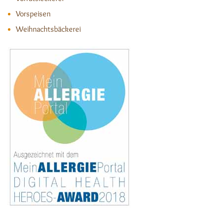
Vorspeisen
Weihnachtsbäckerei