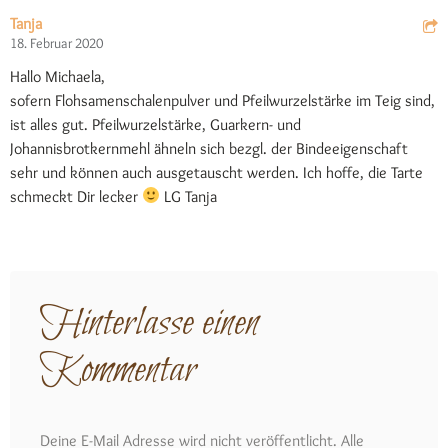
Tanja
18. Februar 2020
Hallo Michaela,
sofern Flohsamenschalenpulver und Pfeilwurzelstärke im Teig sind,
ist alles gut. Pfeilwurzelstärke, Guarkern- und
Johannisbrotkernmehl ähneln sich bezgl. der Bindeeigenschaft
sehr und können auch ausgetauscht werden. Ich hoffe, die Tarte
schmeckt Dir lecker
LG Tanja
Hinterlasse einen
Kommentar
Deine E-Mail Adresse wird nicht veröffentlicht. Alle