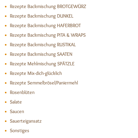
Rezepte Backmischung BROTGEWÜRZ
Rezepte Backmischung DUNKEL
Rezepte Backmischung HAFERBROT
Rezepte Backmischung PITA & WRAPS
Rezepte Backmischung RUSTIKAL
Rezepte Backmischung SAATEN
Rezepte Mehlmischung SPÄTZLE
Rezepte Mix-dich-glücklich
Rezepte Semmelbrösel/Paniermehl
Rosenblüten
Salate
Saucen
Sauerteigansatz
Sonstiges