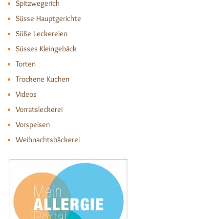
Spitzwegerich
Süsse Hauptgerichte
Süße Leckereien
Süsses Kleingebäck
Torten
Trockene Kuchen
Videos
Vorratsleckerei
Vorspeisen
Weihnachtsbäckerei