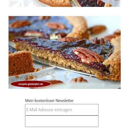
Mein kostenloser Newsletter