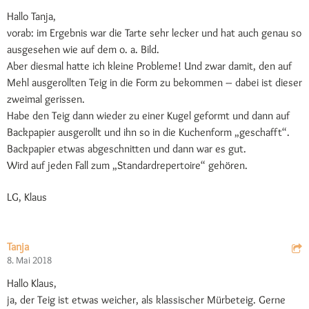
Hallo Tanja,
vorab: im Ergebnis war die Tarte sehr lecker und hat auch genau so
ausgesehen wie auf dem o. a. Bild.
Aber diesmal hatte ich kleine Probleme! Und zwar damit, den auf
Mehl ausgerollten Teig in die Form zu bekommen – dabei ist dieser
zweimal gerissen.
Habe den Teig dann wieder zu einer Kugel geformt und dann auf
Backpapier ausgerollt und ihn so in die Kuchenform „geschafft“.
Backpapier etwas abgeschnitten und dann war es gut.
Wird auf jeden Fall zum „Standardrepertoire“ gehören.
LG, Klaus
Tanja
8. Mai 2018
Hallo Klaus,
ja, der Teig ist etwas weicher, als klassischer Mürbeteig. Gerne