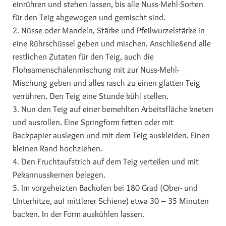
einrühren und stehen lassen, bis alle Nuss-Mehl-Sorten
für den Teig abgewogen und gemischt sind.
2. Nüsse oder Mandeln, Stärke und Pfeilwurzelstärke in
eine Rührschüssel geben und mischen. Anschließend alle
restlichen Zutaten für den Teig, auch die
Flohsamenschalenmischung mit zur Nuss-Mehl-
Mischung geben und alles rasch zu einen glatten Teig
verrühren. Den Teig eine Stunde kühl stellen.
3. Nun den Teig auf einer bemehlten Arbeitsfläche kneten
und ausrollen. Eine Springform fetten oder mit
Backpapier auslegen und mit dem Teig auskleiden. Einen
kleinen Rand hochziehen.
4. Den Fruchtaufstrich auf dem Teig verteilen und mit
Pekannusskernen belegen.
5. Im vorgeheizten Backofen bei 180 Grad (Ober- und
Unterhitze, auf mittlerer Schiene) etwa 30 – 35 Minuten
backen. In der Form auskühlen lassen.