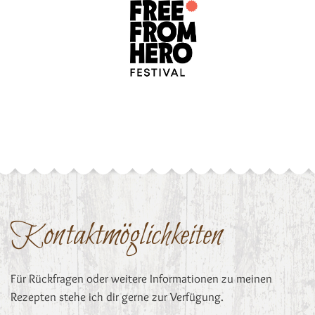
Kontaktmöglichkeiten
Für Rückfragen oder weitere Informationen zu meinen
Rezepten stehe ich dir gerne zur Verfügung.