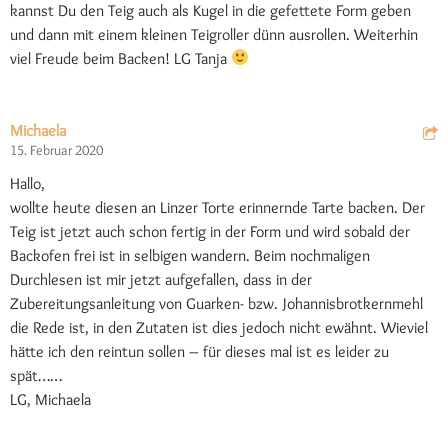
kannst Du den Teig auch als Kugel in die gefettete Form geben
und dann mit einem kleinen Teigroller dünn ausrollen. Weiterhin
viel Freude beim Backen! LG Tanja
Michaela
15. Februar 2020
Hallo,
wollte heute diesen an Linzer Torte erinnernde Tarte backen. Der
Teig ist jetzt auch schon fertig in der Form und wird sobald der
Backofen frei ist in selbigen wandern. Beim nochmaligen
Durchlesen ist mir jetzt aufgefallen, dass in der
Zubereitungsanleitung von Guarken- bzw. Johannisbrotkernmehl
die Rede ist, in den Zutaten ist dies jedoch nicht ewähnt. Wieviel
hätte ich den reintun sollen – für dieses mal ist es leider zu
spät……
LG, Michaela