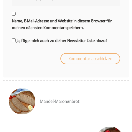
Name, E-Mail-Adresse und Website in diesem Browser für
meinen nächsten Kommentar speichern.
Ja, füge mich auch zu deiner Newsletter Liste hinzu!
Mandel-Maronenbrot