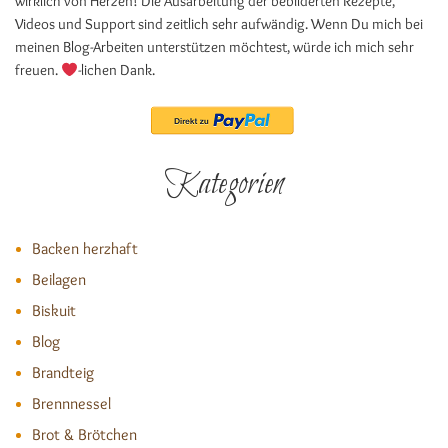
wirklich von Herzen! Die Ausarbeitung der bebilderten Rezepte,
Videos und Support sind zeitlich sehr aufwändig. Wenn Du mich bei
meinen Blog-Arbeiten unterstützen möchtest, würde ich mich sehr
freuen.
-lichen Dank.
Kategorien
Backen herzhaft
Beilagen
Biskuit
Blog
Brandteig
Brennnessel
Brot & Brötchen