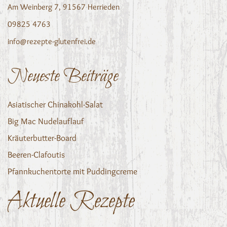
Am Weinberg 7, 91567 Herrieden
09825 4763
info@rezepte-glutenfrei.de
Neueste Beiträge
Asiatischer Chinakohl-Salat
Big Mac Nudelauflauf
Kräuterbutter-Board
Beeren-Clafoutis
Pfannkuchentorte mit Puddingcreme
Aktuelle Rezepte