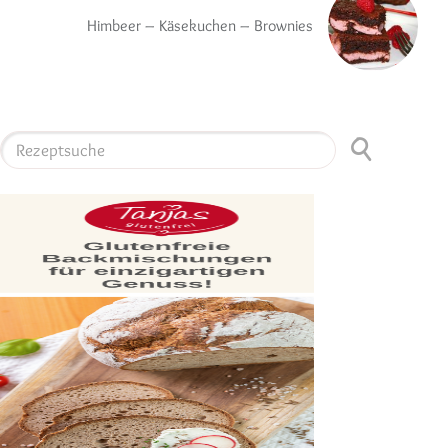
Himbeer – Käsekuchen – Brownies