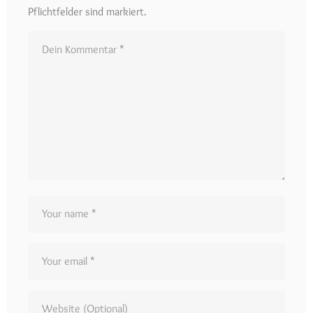
Pflichtfelder sind markiert.