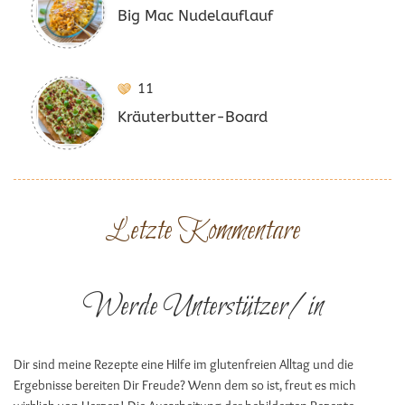
Big Mac Nudelauflauf
11
Kräuterbutter-Board
Letzte Kommentare
Werde Unterstützer/in
Dir sind meine Rezepte eine Hilfe im glutenfreien Alltag und die
Ergebnisse bereiten Dir Freude? Wenn dem so ist, freut es mich