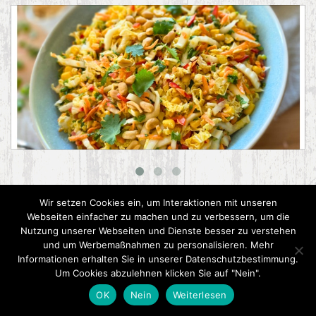
Asiatischer Chinakohl-Salat
Wir setzen Cookies ein, um Interaktionen mit unseren
Webseiten einfacher zu machen und zu verbessern, um die
Nutzung unserer Webseiten und Dienste besser zu verstehen
und um Werbemaßnahmen zu personalisieren. Mehr
Informationen erhalten Sie in unserer Datenschutzbestimmung.
Um Cookies abzulehnen klicken Sie auf "Nein".
OK
Nein
Weiterlesen