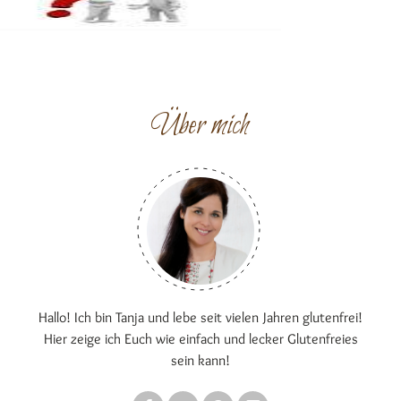
Über mich
Hallo! Ich bin Tanja und lebe seit vielen Jahren glutenfrei!
Hier zeige ich Euch wie einfach und lecker Glutenfreies
sein kann!