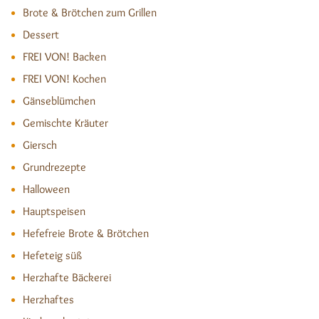
Brote & Brötchen zum Grillen
Dessert
FREI VON! Backen
FREI VON! Kochen
Gänseblümchen
Gemischte Kräuter
Giersch
Grundrezepte
Halloween
Hauptspeisen
Hefefreie Brote & Brötchen
Hefeteig süß
Herzhafte Bäckerei
Herzhaftes