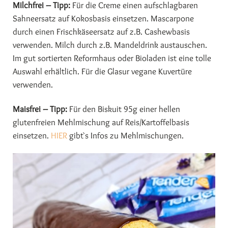
Milchfrei – Tipp:
Für die Creme einen aufschlagbaren
Sahneersatz auf Kokosbasis einsetzen. Mascarpone
durch einen Frischkäseersatz auf z.B. Cashewbasis
verwenden. Milch durch z.B. Mandeldrink austauschen.
Im gut sortierten Reformhaus oder Bioladen ist eine tolle
Auswahl erhältlich. Für die Glasur vegane Kuvertüre
verwenden.
Maisfrei – Tipp:
Für den Biskuit 95g einer hellen
glutenfreien Mehlmischung auf Reis/Kartoffelbasis
einsetzen.
HIER
gibt`s Infos zu Mehlmischungen.