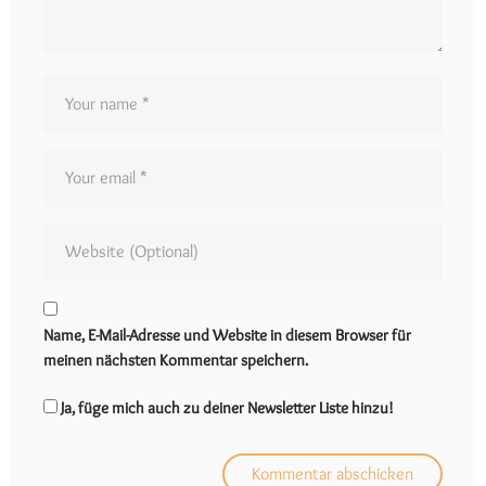
Name, E-Mail-Adresse und Website in diesem Browser für
meinen nächsten Kommentar speichern.
Ja, füge mich auch zu deiner Newsletter Liste hinzu!