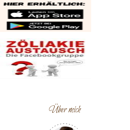
Über mich