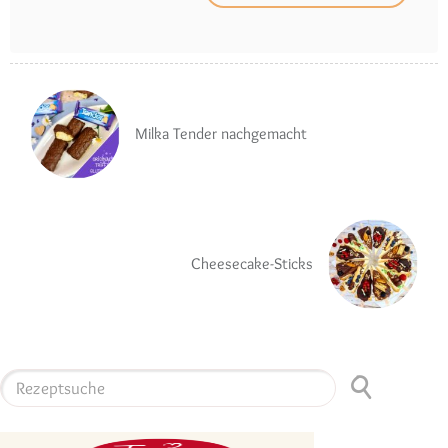
Milka Tender nachgemacht
Cheesecake-Sticks