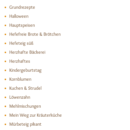
Grundrezepte
Halloween
Hauptspeisen
Hefefreie Brote & Brötchen
Hefeteig süß
Herzhafte Bäckerei
Herzhaftes
Kindergeburtstag
Kornblumen
Kuchen & Strudel
Löwenzahn
Mehlmischungen
Mein Weg zur Kräuterküche
Mürbeteig pikant