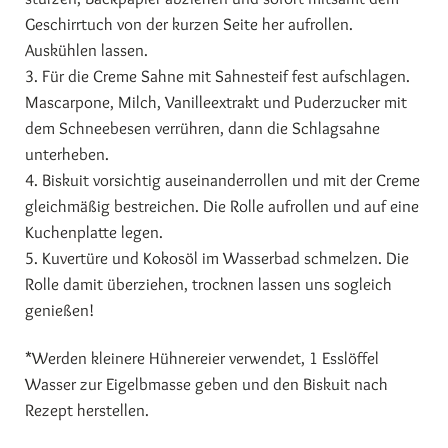
Geschirrtuch von der kurzen Seite her aufrollen.
Auskühlen lassen.
3. Für die Creme Sahne mit Sahnesteif fest aufschlagen.
Mascarpone, Milch, Vanilleextrakt und Puderzucker mit
dem Schneebesen verrühren, dann die Schlagsahne
unterheben.
4. Biskuit vorsichtig auseinanderrollen und mit der Creme
gleichmäßig bestreichen. Die Rolle aufrollen und auf eine
Kuchenplatte legen.
5. Kuvertüre und Kokosöl im Wasserbad schmelzen. Die
Rolle damit überziehen, trocknen lassen uns sogleich
genießen!
*Werden kleinere Hühnereier verwendet, 1 Esslöffel
Wasser zur Eigelbmasse geben und den Biskuit nach
Rezept herstellen.