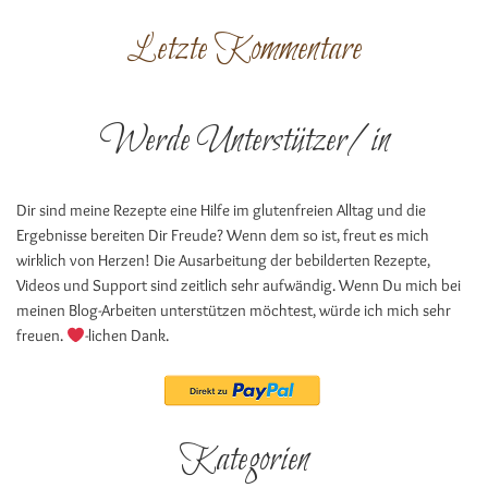
Letzte Kommentare
Werde Unterstützer/in
Dir sind meine Rezepte eine Hilfe im glutenfreien Alltag und die
Ergebnisse bereiten Dir Freude? Wenn dem so ist, freut es mich
wirklich von Herzen! Die Ausarbeitung der bebilderten Rezepte,
Videos und Support sind zeitlich sehr aufwändig. Wenn Du mich bei
meinen Blog-Arbeiten unterstützen möchtest, würde ich mich sehr
freuen.
-lichen Dank.
Kategorien