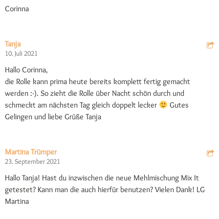
Corinna
Tanja
10. Juli 2021
Hallo Corinna,
die Rolle kann prima heute bereits komplett fertig gemacht
werden :-). So zieht die Rolle über Nacht schön durch und
schmeckt am nächsten Tag gleich doppelt lecker
Gutes
Gelingen und liebe Grüße Tanja
Martina Trümper
23. September 2021
Hallo Tanja! Hast du inzwischen die neue Mehlmischung Mix It
getestet? Kann man die auch hierfür benutzen? Vielen Dank! LG
Martina