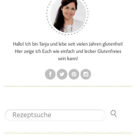
Hallo! Ich bin Tanja und lebe seit vielen Jahren glutenfrei!
Hier zeige ich Euch wie einfach und lecker Glutenfreies
sein kann!