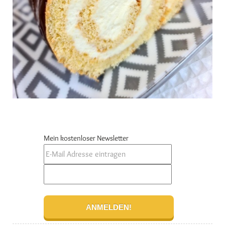
Mein kostenloser Newsletter