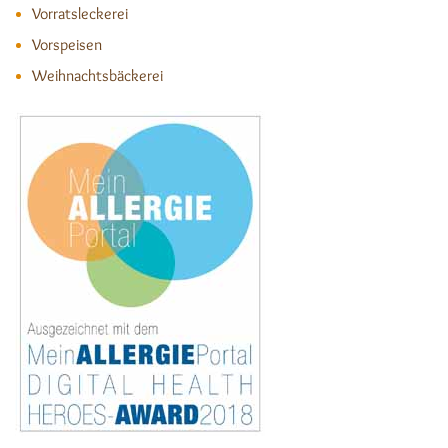
Vorratsleckerei
Vorspeisen
Weihnachtsbäckerei