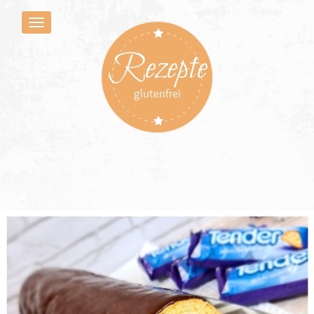
Rezepte
glutenfrei