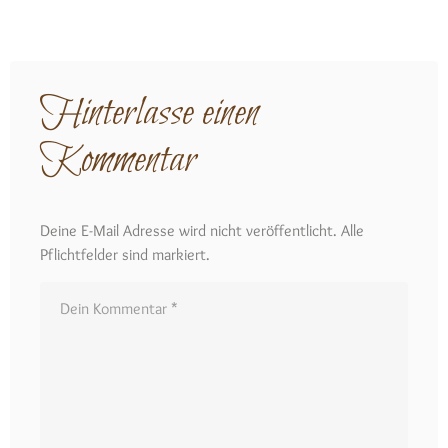
Hinterlasse einen
Kommentar
Deine E-Mail Adresse wird nicht veröffentlicht. Alle
Pflichtfelder sind markiert.