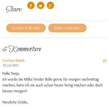
Share:
Kuchen & Strudel
Süße Leckereien
6 Kommentare
Corinna Bialek
10. Juli 2021
Hallo Tanja,
ich würde die Milka Tender Rolle gerne für morgen nachmittag
machen, kann ich sie auch schon heute fertig machen oder doch
besser morgen?
Herzliche Grüße,