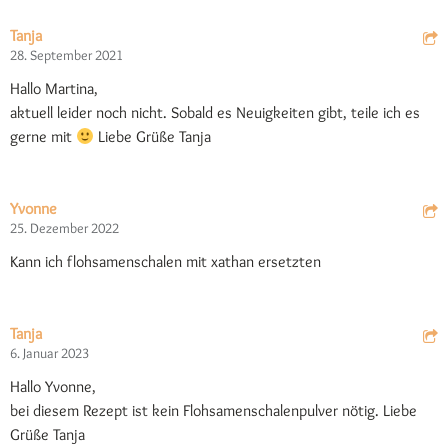
Tanja
28. September 2021
Hallo Martina,
aktuell leider noch nicht. Sobald es Neuigkeiten gibt, teile ich es
gerne mit
Liebe Grüße Tanja
Yvonne
25. Dezember 2022
Kann ich flohsamenschalen mit xathan ersetzten
Tanja
6. Januar 2023
Hallo Yvonne,
bei diesem Rezept ist kein Flohsamenschalenpulver nötig. Liebe
Grüße Tanja