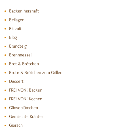
Backen herzhaft
Beilagen
Biskuit
Blog
Brandteig
Brennnessel
Brot & Brötchen
Brote & Brötchen zum Grillen
Dessert
FREI VON! Backen
FREI VON! Kochen
Gänseblümchen
Gemischte Kräuter
Giersch