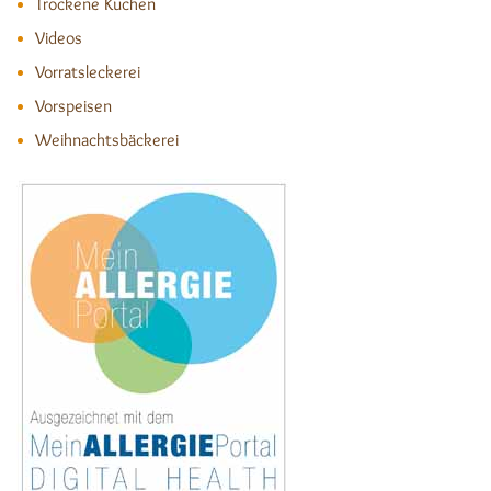
Trockene Kuchen
Videos
Vorratsleckerei
Vorspeisen
Weihnachtsbäckerei