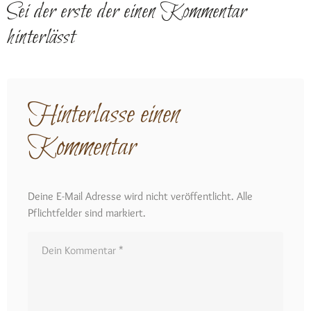
Sei der erste der einen Kommentar
hinterlässt
Hinterlasse einen
Kommentar
Deine E-Mail Adresse wird nicht veröffentlicht. Alle
Pflichtfelder sind markiert.