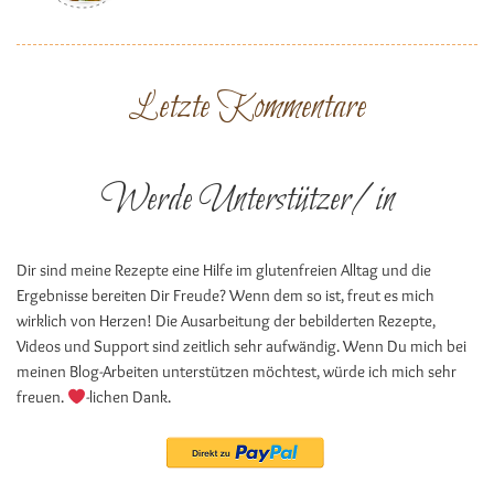
Letzte Kommentare
Werde Unterstützer/in
Dir sind meine Rezepte eine Hilfe im glutenfreien Alltag und die
Ergebnisse bereiten Dir Freude? Wenn dem so ist, freut es mich
wirklich von Herzen! Die Ausarbeitung der bebilderten Rezepte,
Videos und Support sind zeitlich sehr aufwändig. Wenn Du mich bei
meinen Blog-Arbeiten unterstützen möchtest, würde ich mich sehr
freuen.
-lichen Dank.