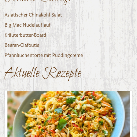
Asiatischer Chinakohl-Salat
Big Mac Nudelauflauf
Kräuterbutter-Board
Beeren-Clafoutis
Pfannkuchentorte mit Puddingcreme
Aktuelle Rezepte