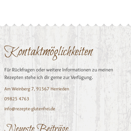
Kontaktmöglichkeiten
Für Rückfragen oder weitere Informationen zu meinen
Rezepten stehe ich dir gerne zur Verfügung.
Am Weinberg 7, 91567 Herrieden
09825 4763
info@rezepte-glutenfrei.de
Neueste Beiträge