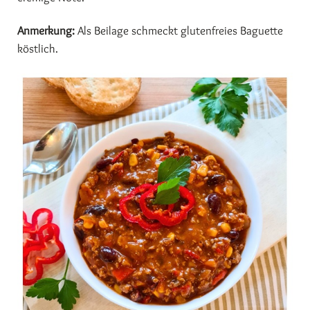
Anmerkung:
Als Beilage schmeckt glutenfreies Baguette
köstlich.