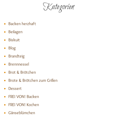
Kategorien
Backen herzhaft
Beilagen
Biskuit
Blog
Brandteig
Brennnessel
Brot & Brötchen
Brote & Brötchen zum Grillen
Dessert
FREI VON! Backen
FREI VON! Kochen
Gänseblümchen