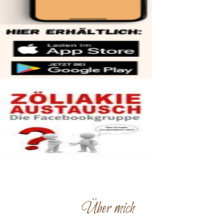
Über mich