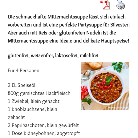
Die schmackhafte Mitternachtssuppe lässt sich einfach
vorbereiten und ist eine perfekte Partysuppe für Silvester!
Aber auch mit Reis oder glutenfreien Nudeln ist die
Mitternachtssuppe eine ideale und delikate Hauptspeise!
glutenfrei, weizenfrei, laktosefrei, milchfrei
Für 4 Personen
2 EL Speiseöl
800g gemischtes Hackfleisch
1 Zwiebel, klein gehackt
1 Knoblauchzehe, klein
gehackt
2 Paprikaschoten, klein gewürfelt
1 Dose Kidneybohnen, abgetropft