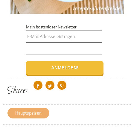
Mein kostenloser Newsletter
Share:
Hauptspeisen