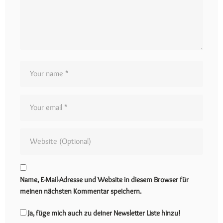
Name, E-Mail-Adresse und Website in diesem Browser für
meinen nächsten Kommentar speichern.
Ja, füge mich auch zu deiner Newsletter Liste hinzu!