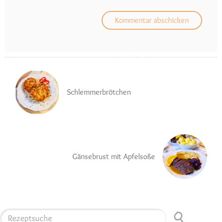
Schlemmerbrötchen
Gänsebrust mit Apfelsoße