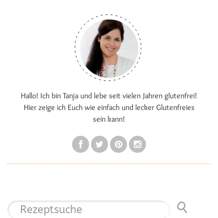
Hallo! Ich bin Tanja und lebe seit vielen Jahren glutenfrei!
Hier zeige ich Euch wie einfach und lecker Glutenfreies
sein kann!