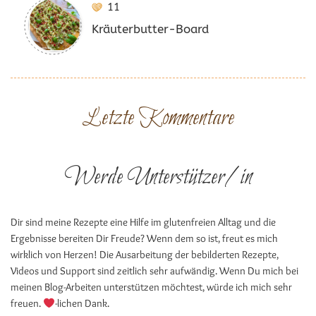
11
Kräuterbutter-Board
Letzte Kommentare
Werde Unterstützer/in
Dir sind meine Rezepte eine Hilfe im glutenfreien Alltag und die
Ergebnisse bereiten Dir Freude? Wenn dem so ist, freut es mich
wirklich von Herzen! Die Ausarbeitung der bebilderten Rezepte,
Videos und Support sind zeitlich sehr aufwändig. Wenn Du mich bei
meinen Blog-Arbeiten unterstützen möchtest, würde ich mich sehr
freuen.
-lichen Dank.