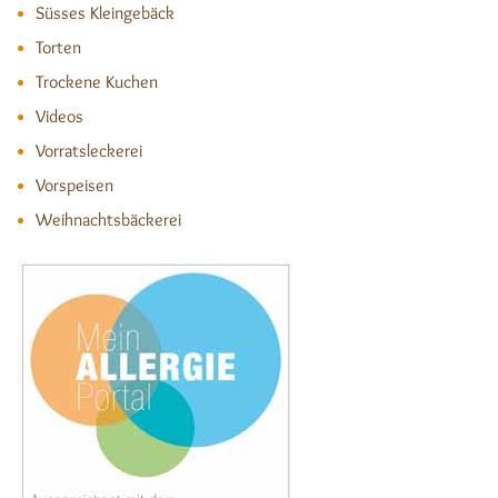
Süsses Kleingebäck
Torten
Trockene Kuchen
Videos
Vorratsleckerei
Vorspeisen
Weihnachtsbäckerei