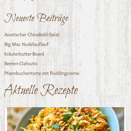
Neueste Beiträge
Asiatischer Chinakohl-Salat
Big Mac Nudelauflauf
Kräuterbutter-Board
Beeren-Clafoutis
Pfannkuchentorte mit Puddingcreme
Aktuelle Rezepte