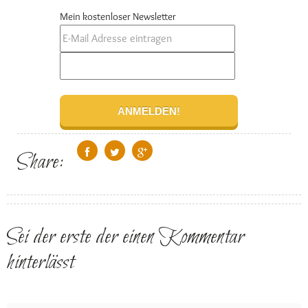
Mein kostenloser Newsletter
Share:
Sei der erste der einen Kommentar
hinterlässt