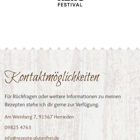
Kontaktmöglichkeiten
Für Rückfragen oder weitere Informationen zu meinen
Rezepten stehe ich dir gerne zur Verfügung.
Am Weinberg 7, 91567 Herrieden
09825 4763
info@rezepte-glutenfrei.de