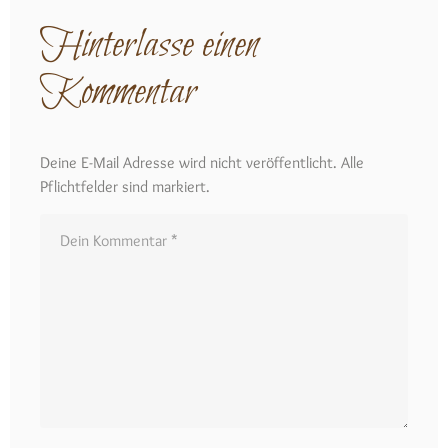
Hinterlasse einen
Kommentar
Deine E-Mail Adresse wird nicht veröffentlicht. Alle
Pflichtfelder sind markiert.