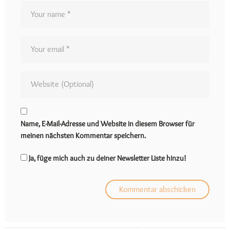
Name, E-Mail-Adresse und Website in diesem Browser für
meinen nächsten Kommentar speichern.
Ja, füge mich auch zu deiner Newsletter Liste hinzu!