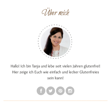
Über mich
Hallo! Ich bin Tanja und lebe seit vielen Jahren glutenfrei!
Hier zeige ich Euch wie einfach und lecker Glutenfreies
sein kann!