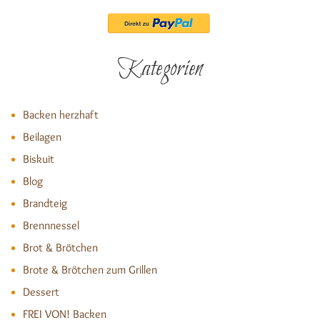
Kategorien
Backen herzhaft
Beilagen
Biskuit
Blog
Brandteig
Brennnessel
Brot & Brötchen
Brote & Brötchen zum Grillen
Dessert
FREI VON! Backen