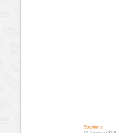
Stephanie
30. November 2015