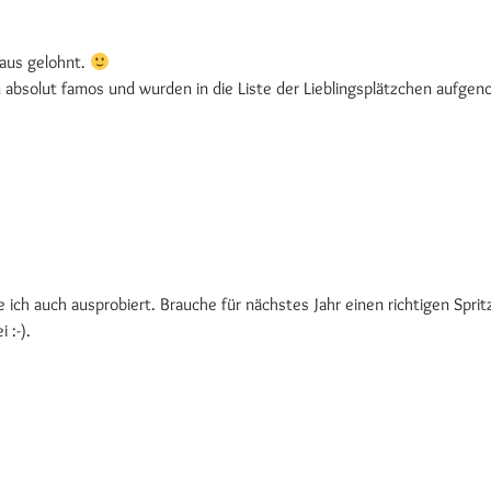
haus gelohnt.
absolut famos und wurden in die Liste der Lieblingsplätzchen aufg
e ich auch ausprobiert. Brauche für nächstes Jahr einen richtigen Sprit
 :-).