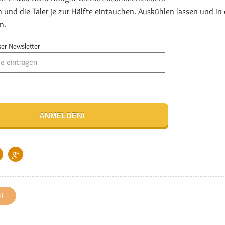
 und die Taler je zur Hälfte eintauchen. Auskühlen lassen und in 
n.
er Newsletter
i