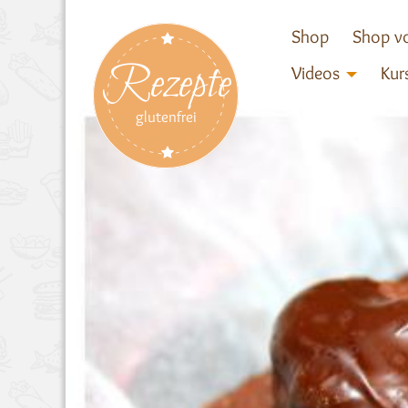
Shop
Shop vo
Rezepte
Videos
Kur
glutenfrei