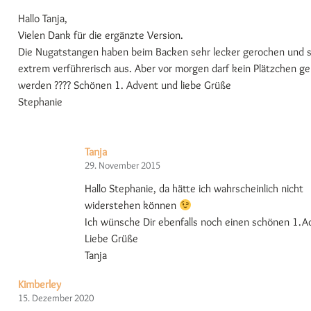
Hallo Tanja,
Vielen Dank für die ergänzte Version.
Die Nugatstangen haben beim Backen sehr lecker gerochen und 
extrem verführerisch aus. Aber vor morgen darf kein Plätzchen g
werden ???? Schönen 1. Advent und liebe Grüße
Stephanie
Tanja
29. November 2015
Hallo Stephanie, da hätte ich wahrscheinlich nicht
widerstehen können
Ich wünsche Dir ebenfalls noch einen schönen 1.A
Liebe Grüße
Tanja
Kimberley
15. Dezember 2020