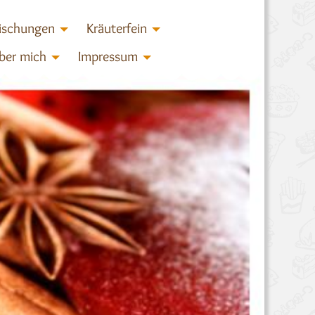
ischungen
Kräuterfein
ber mich
Impressum