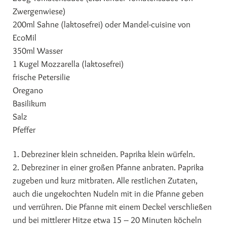
Zwergenwiese)
200ml Sahne (laktosefrei) oder Mandel-cuisine von
EcoMil
350ml Wasser
1 Kugel Mozzarella (laktosefrei)
frische Petersilie
Oregano
Basilikum
Salz
Pfeffer
1. Debreziner klein schneiden. Paprika klein würfeln.
2. Debreziner in einer großen Pfanne anbraten. Paprika
zugeben und kurz mitbraten. Alle restlichen Zutaten,
auch die ungekochten Nudeln mit in die Pfanne geben
und verrühren. Die Pfanne mit einem Deckel verschließen
und bei mittlerer Hitze etwa 15 – 20 Minuten köcheln