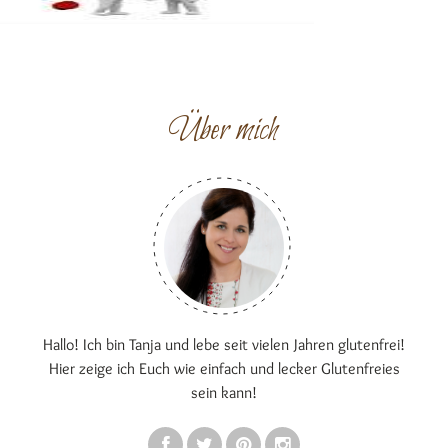
Über mich
Hallo! Ich bin Tanja und lebe seit vielen Jahren glutenfrei!
Hier zeige ich Euch wie einfach und lecker Glutenfreies
sein kann!