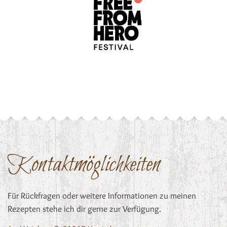
Kontaktmöglichkeiten
Für Rückfragen oder weitere Informationen zu meinen
Rezepten stehe ich dir gerne zur Verfügung.