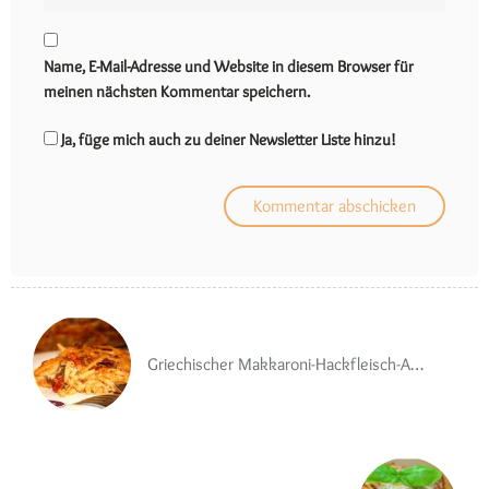
Name, E-Mail-Adresse und Website in diesem Browser für
meinen nächsten Kommentar speichern.
Ja, füge mich auch zu deiner Newsletter Liste hinzu!
Griechischer Makkaroni-Hackfleisch-Auflauf