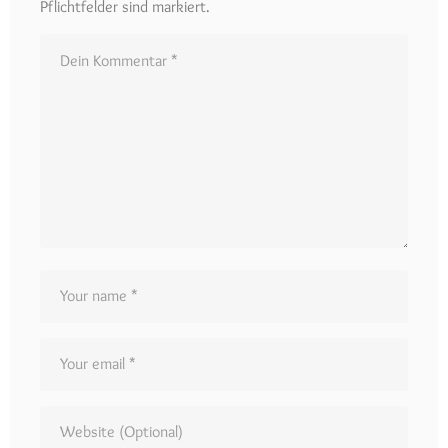
Pflichtfelder sind markiert.