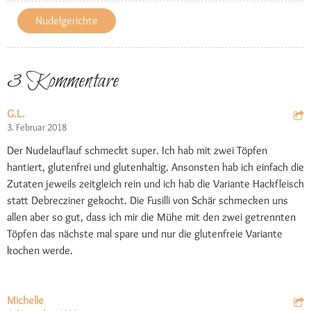
Nudelgerichte
3 Kommentare
G.L.
3. Februar 2018
Der Nudelauflauf schmeckt super. Ich hab mit zwei Töpfen
hantiert, glutenfrei und glutenhaltig. Ansonsten hab ich einfach die
Zutaten jeweils zeitgleich rein und ich hab die Variante Hackfleisch
statt Debrecziner gekocht. Die Fusilli von Schär schmecken uns
allen aber so gut, dass ich mir die Mühe mit den zwei getrennten
Töpfen das nächste mal spare und nur die glutenfreie Variante
kochen werde.
Michelle