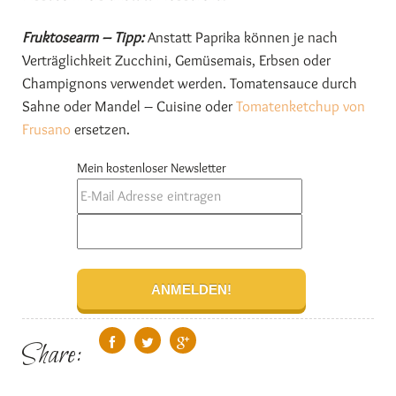
Fruktosearm – Tipp:
Anstatt Paprika können je nach
Verträglichkeit Zucchini, Gemüsemais, Erbsen oder
Champignons verwendet werden. Tomatensauce durch
Sahne oder Mandel – Cuisine oder
Tomatenketchup von
Frusano
ersetzen.
Mein kostenloser Newsletter
Share: