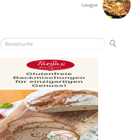
Lasagne