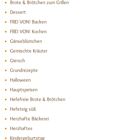
Brote & Brötchen zum Grillen
Dessert
FREI VON! Backen
FREI VON! Kochen
Gänseblümchen
Gemischte Kräuter
Giersch
Grundrezepte
Halloween
Hauptspeisen
Hefefreie Brote & Brötchen
Hefeteig süß
Herzhafte Bäckerei
Herzhaftes
Kindergeburtstag