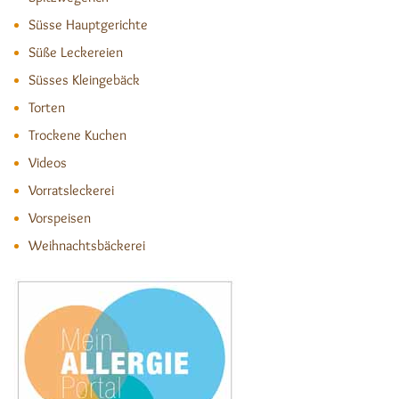
Süsse Hauptgerichte
Süße Leckereien
Süsses Kleingebäck
Torten
Trockene Kuchen
Videos
Vorratsleckerei
Vorspeisen
Weihnachtsbäckerei