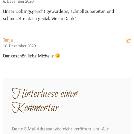
6. Dezember 2020
Unser Lieblingsgericht gewordebn, schnell zubereiten und
schmeckt einfach genial. Vielen Dank?
Tanja
10. Dezember 2020
Dankeschön liebe Michelle
Hinterlasse einen
Kommentar
Deine E-Mail Adresse wird nicht veröffentlicht. Alle