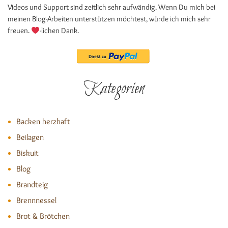
Videos und Support sind zeitlich sehr aufwändig. Wenn Du mich bei
meinen Blog-Arbeiten unterstützen möchtest, würde ich mich sehr
freuen.
-lichen Dank.
Kategorien
Backen herzhaft
Beilagen
Biskuit
Blog
Brandteig
Brennnessel
Brot & Brötchen