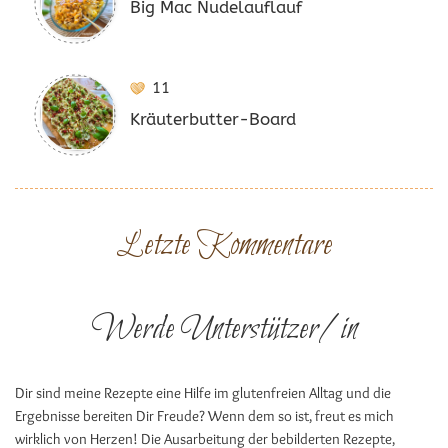
Big Mac Nudelauflauf
11
Kräuterbutter-Board
Letzte Kommentare
Werde Unterstützer/in
Dir sind meine Rezepte eine Hilfe im glutenfreien Alltag und die
Ergebnisse bereiten Dir Freude? Wenn dem so ist, freut es mich
wirklich von Herzen! Die Ausarbeitung der bebilderten Rezepte,