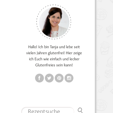
Hallo! Ich bin Tanja und lebe seit
vielen Jahren glutenfrei! Hier zeige
ich Euch wie einfach und lecker
Glutenfreies sein kann!