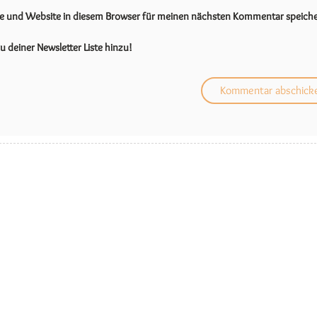
se und Website in diesem Browser für meinen nächsten Kommentar speiche
u deiner Newsletter Liste hinzu!