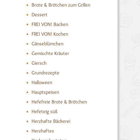
Brote & Brötchen zum Grillen
Dessert
FREI VON! Backen
FREI VON! Kochen
Gänseblümchen
Gemischte Kräuter
Giersch
Grundrezepte
Halloween
Hauptspeisen
Hefefreie Brote & Brötchen
Hefeteig süß
Herzhafte Bäckerei
Herzhaftes