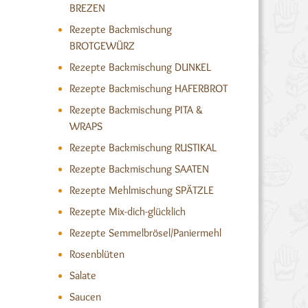
BREZEN
Rezepte Backmischung
BROTGEWÜRZ
Rezepte Backmischung DUNKEL
Rezepte Backmischung HAFERBROT
Rezepte Backmischung PITA &
WRAPS
Rezepte Backmischung RUSTIKAL
Rezepte Backmischung SAATEN
Rezepte Mehlmischung SPÄTZLE
Rezepte Mix-dich-glücklich
Rezepte Semmelbrösel/Paniermehl
Rosenblüten
Salate
Saucen