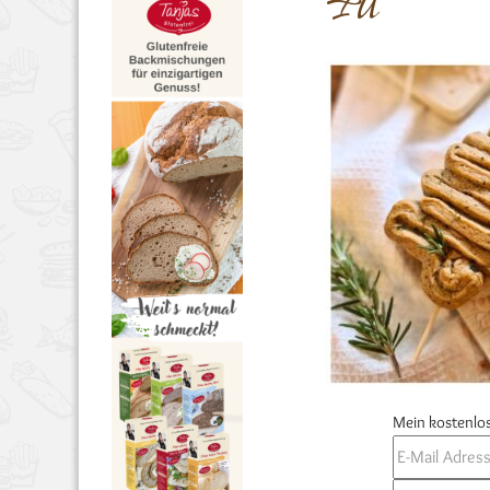
4a
Mein kostenlos