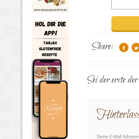
Share:
Sei der erste de
Hinterlas
Deine E-Mail Adresse w