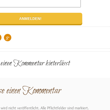
r einen Kommentar hinterlässt
se einen Kommentar
ird nicht veröffentlicht. Alle Pflichtfelder sind markiert.