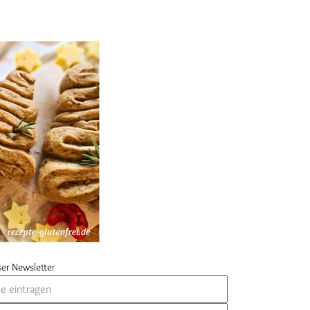
er Newsletter